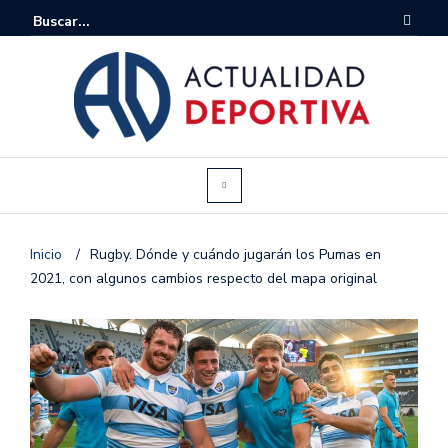
Inicio
/
Rugby. Dónde y cuándo jugarán los Pumas en
2021, con algunos cambios respecto del mapa original