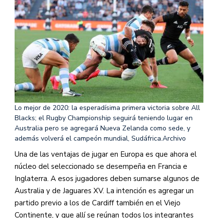
Lo mejor de 2020: la esperadísima primera victoria sobre All
Blacks; el Rugby Championship seguirá teniendo lugar en
Australia pero se agregará Nueva Zelanda como sede, y
además volverá el campeón mundial, Sudáfrica.
Archivo
Una de las ventajas de jugar en Europa es que ahora el
núcleo del seleccionado se desempeña en Francia e
Inglaterra. A esos jugadores deben sumarse algunos de
Australia y de Jaguares XV. La intención es agregar un
partido previo a los de Cardiff también en el Viejo
Continente, y que allí se reúnan todos los integrantes