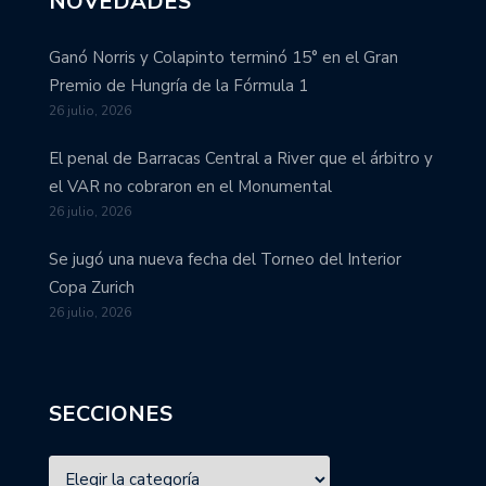
NOVEDADES
Ganó Norris y Colapinto terminó 15° en el Gran
Premio de Hungría de la Fórmula 1
26 julio, 2026
El penal de Barracas Central a River que el árbitro y
el VAR no cobraron en el Monumental
26 julio, 2026
Se jugó una nueva fecha del Torneo del Interior
Copa Zurich
26 julio, 2026
SECCIONES