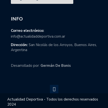
INFO
Correo electrónico:
info@actualidaddeportiva.com.ar
Dirección:
San Nicolás de los Arroyos, Buenos Aires,
Argentina
Desarrollado por:
Germán De Bonis
Actualidad Deportiva - Todos los derechos reservados
2024