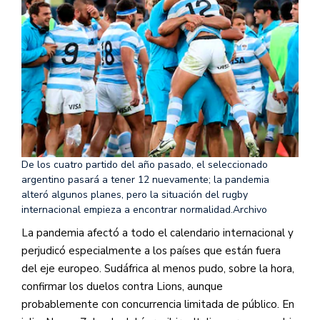
De los cuatro partido del año pasado, el seleccionado
argentino pasará a tener 12 nuevamente; la pandemia
alteró algunos planes, pero la situación del rugby
internacional empieza a encontrar normalidad.
Archivo
La pandemia afectó a todo el calendario internacional y
perjudicó especialmente a los países que están fuera
del eje europeo. Sudáfrica al menos pudo, sobre la hora,
confirmar los duelos contra Lions, aunque
probablemente con concurrencia limitada de público. En