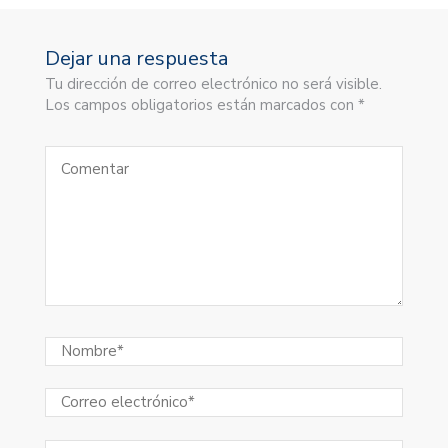
Dejar una respuesta
Tu dirección de correo electrónico no será visible.
Los campos obligatorios están marcados con *