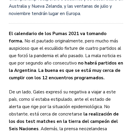
Australia y Nueva Zelanda, y las ventanas de julio y
noviembre tendrán lugar en Europa.
El calendario de los Pumas 2021 va tomando
forma.
No el pautado originalmente, pero mucho más
auspicioso que el escuálido fixture de cuatro partidos al
que forzó la pandemia el año pasado. La mala noticia es
que por segundo año consecutivo
no habrá partidos en
la Argentina
.
La buena es que se está muy cerca de
cumplir con los 12 encuentros programados.
De un lado, Gales expresó su negativa a viajar a este
país, como sí estaba estipulado, ante el estado de
alerta que rige por la situación epidemiológica. No
obstante, está cerca de concretarse
la realización de
los dos test matches en la tierra del campeón del
Seis Naciones
. Además, la prensa neozelandesa