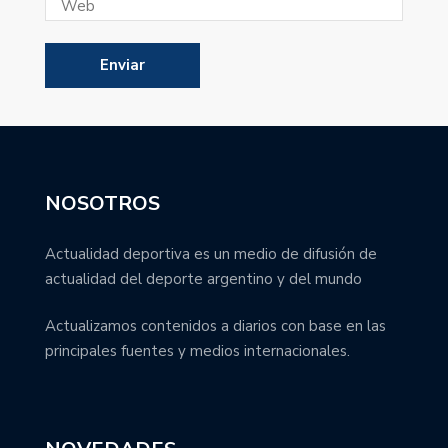
NOSOTROS
Actualidad deportiva es un medio de difusión de
actualidad del deporte argentino y del mundo
Actualizamos contenidos a diarios con base en las
principales fuentes y medios internacionales.