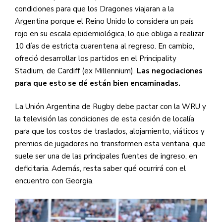
condiciones para que los Dragones viajaran a la
Argentina porque el Reino Unido lo considera un país
rojo en su escala epidemiológica, lo que obliga a realizar
10 días de estricta cuarentena al regreso. En cambio,
ofreció desarrollar los partidos en el Principality
Stadium, de Cardiff (ex Millennium).
Las negociaciones
para que esto se dé están bien encaminadas.
La Unión Argentina de Rugby debe pactar con la WRU y
la televisión las condiciones de esta cesión de localía
para que los costos de traslados, alojamiento, viáticos y
premios de jugadores no transformen esta ventana, que
suele ser una de las principales fuentes de ingreso, en
deficitaria. Además, resta saber qué ocurrirá con el
encuentro con Georgia.