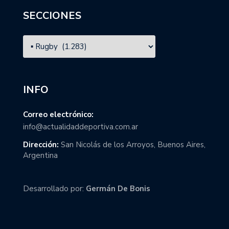
SECCIONES
INFO
Correo electrónico:
info@actualidaddeportiva.com.ar
Dirección:
San Nicolás de los Arroyos, Buenos Aires,
Argentina
Desarrollado por:
Germán De Bonis