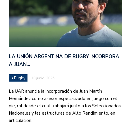
LA UNIÓN ARGENTINA DE RUGBY INCORPORA
A JUAN…
▪ Rugby
18 junio, 2026
La UAR anuncia la incorporación de Juan Martín
Hernández como asesor especializado en juego con el
pie, rol desde el cual trabajará junto a los Seleccionados
Nacionales y las estructuras de Alto Rendimiento, en
articulación…