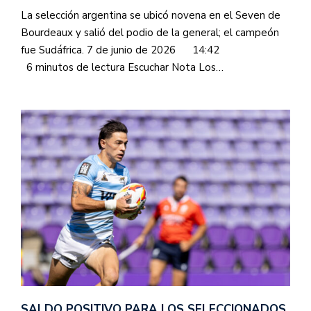
La selección argentina se ubicó novena en el Seven de
Bourdeaux y salió del podio de la general; el campeón
fue Sudáfrica. 7 de junio de 2026 14:42
6 minutos de lectura Escuchar Nota Los…
SALDO POSITIVO PARA LOS SELECCIONADOS