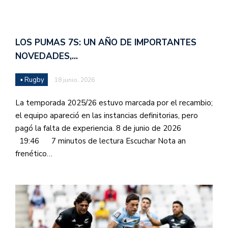
LOS PUMAS 7S: UN AÑO DE IMPORTANTES
NOVEDADES,…
▪ Rugby
18 junio, 2026
La temporada 2025/26 estuvo marcada por el recambio;
el equipo apareció en las instancias definitorias, pero
pagó la falta de experiencia. 8 de junio de 2026
19:46 7 minutos de lectura Escuchar Nota an
frenético…