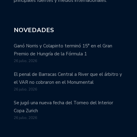
principales fuentes y medios internacionales.
NOVEDADES
Ganó Norris y Colapinto terminó 15° en el Gran
Premio de Hungría de la Fórmula 1
26 julio, 2026
El penal de Barracas Central a River que el árbitro y
el VAR no cobraron en el Monumental
26 julio, 2026
Se jugó una nueva fecha del Torneo del Interior
Copa Zurich
26 julio, 2026