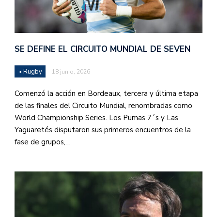
SE DEFINE EL CIRCUITO MUNDIAL DE SEVEN
▪ Rugby
18 junio, 2026
Comenzó la acción en Bordeaux, tercera y última etapa
de las finales del Circuito Mundial, renombradas como
World Championship Series. Los Pumas 7´s y Las
Yaguaretés disputaron sus primeros encuentros de la
fase de grupos,…