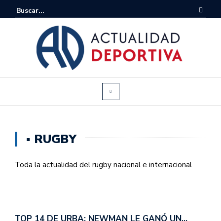
▪ RUGBY
Toda la actualidad del rugby nacional e internacional
TOP 14 DE URBA: NEWMAN LE GANÓ UN…