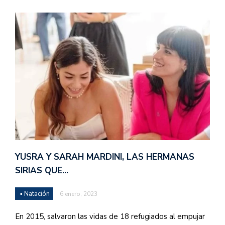
YUSRA Y SARAH MARDINI, LAS HERMANAS
SIRIAS QUE…
▪ Natación
6 enero, 2023
En 2015, salvaron las vidas de 18 refugiados al empujar