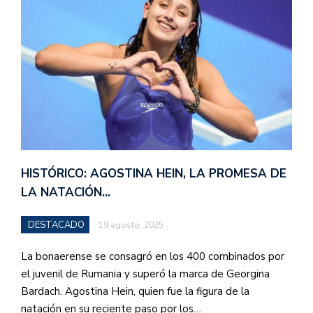
HISTÓRICO: AGOSTINA HEIN, LA PROMESA DE
LA NATACIÓN…
DESTACADO
19 agosto, 2025
La bonaerense se consagró en los 400 combinados por
el juvenil de Rumania y superó la marca de Georgina
Bardach. Agostina Hein, quien fue la figura de la
natación en su reciente paso por los…