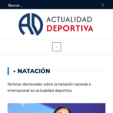
▪ NATACIÓN
Noticias destacadas sobre la natación nacional e
internacional en actualidad deportiva