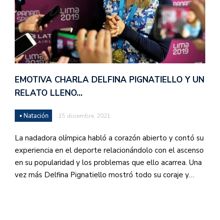
EMOTIVA CHARLA DELFINA PIGNATIELLO Y UN
RELATO LLENO…
▪ Natación
15 diciembre, 2021
La nadadora olímpica habló a corazón abierto y contó su
experiencia en el deporte relacionándolo con el ascenso
en su popularidad y los problemas que ello acarrea. Una
vez más Delfina Pignatiello mostró todo su coraje y…