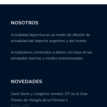
NOSOTROS
Actualidad deportiva es un medio de difusión de
actualidad del deporte argentino y del mundo
Actualizamos contenidos a diarios con base en las
principales fuentes y medios internacionales.
NOVEDADES
Ganó Norris y Colapinto terminó 15° en el Gran
Premio de Hungría de la Fórmula 1
26 julio, 2026