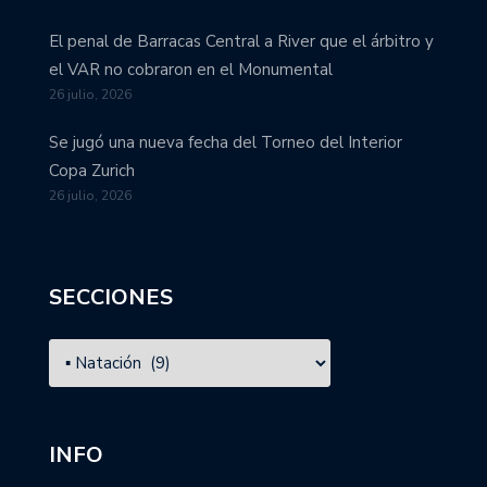
El penal de Barracas Central a River que el árbitro y
el VAR no cobraron en el Monumental
26 julio, 2026
Se jugó una nueva fecha del Torneo del Interior
Copa Zurich
26 julio, 2026
SECCIONES
INFO