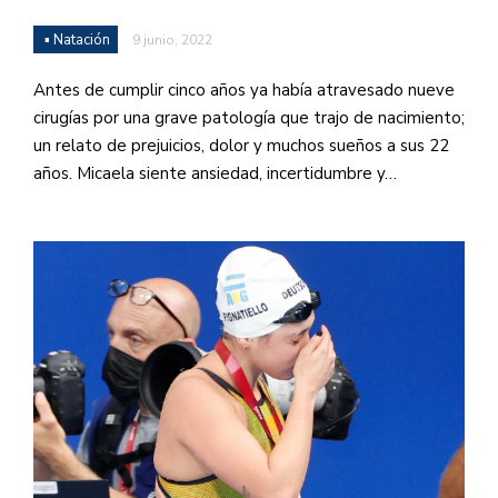
▪ Natación
9 junio, 2022
Antes de cumplir cinco años ya había atravesado nueve
cirugías por una grave patología que trajo de nacimiento;
un relato de prejuicios, dolor y muchos sueños a sus 22
años. Micaela siente ansiedad, incertidumbre y…