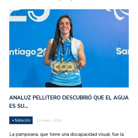
ANALUZ PELLITERO DESCUBRIÓ QUE EL AGUA
ES SU…
▪ Natación
22 enero, 2024
La pampeana, que tiene una discapacidad visual, fue la