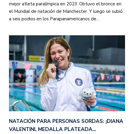
mejor atleta paralímpica en 2023. Obtuvo el bronce en
el Mundial de natación de Manchester. Y luego se subió
a seis podios en los Parapanamericanos de…
NATACIÓN PARA PERSONAS SORDAS: ¡DIANA
VALENTINI, MEDALLA PLATEADA…