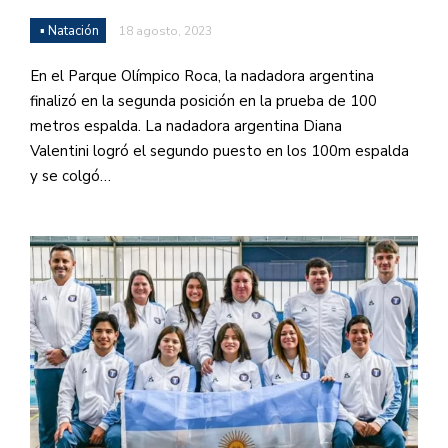
▪ Natación
18 agosto, 2023
En el Parque Olímpico Roca, la nadadora argentina
finalizó en la segunda posición en la prueba de 100
metros espalda. La nadadora argentina Diana
Valentini logró el segundo puesto en los 100m espalda
y se colgó…