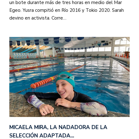
un bote durante más de tres horas en medio del Mar
Egeo. Yusra compitió en Río 2016 y Tokio 2020. Sarah
devino en activista. Corre…
MICAELA MIRA, LA NADADORA DE LA
SELECCIÓN ADAPTADA…