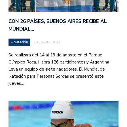
CON 26 PAÍSES, BUENOS AIRES RECIBE AL
MUNDIAL…
▪ Natación
10 agosto, 2023
Se realizará del 14 al 19 de agosto en el Parque
Olímpico Roca. Habrá 126 participantes y Argentina
lleva un equipo de siete nadadores. El Mundial de
Natación para Personas Sordas se presentó este
jueves…