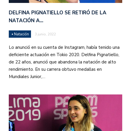
DELFINA PIGNATIELLO SE RETIRÓ DE LA
NATACIÓN A…
▪ Natación
3 junio, 2022
Lo anunció en su cuenta de Instagram, había tenido una
deficiente actuación en Tokio 2020. Delfina Pignatiello,
de 22 años, anunció que abandona la natación de alto
rendimiento. En su carrera obtuvo medallas en
Mundiales Junior,…