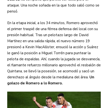
ataque. Una noche soñada en la que todo salió como se
pensó.
En la etapa inicial, a los 34 minutos, Romero aprovechó
el primer traspié de una férrea defensa del local con su
presión habitual. Tras un pelotazo largo de David
Martínez en una salida rápida, el nuevo número 19
presionó a Kevin MacAllister, ensució la acción y Suárez
le ganó la posición a Miguel Torrén para puntear la
pelota de espaldas. Ahí, cuando la jugada se desvanecía,
el flamante refuerzo millonario aprovechó el resbalón de
Quintana, se llevó la posesión, se acomodó y sacó un
derechazo al ángulo desde la medialuna del área.
Un
golazo de Romero a lo Romero.