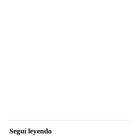
Seguí leyendo