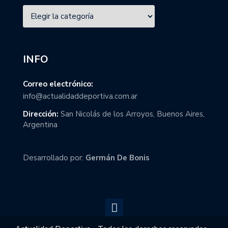
INFO
Correo electrónico:
info@actualidaddeportiva.com.ar
Dirección:
San Nicolás de los Arroyos, Buenos Aires,
Argentina
Desarrollado por:
Germán De Bonis