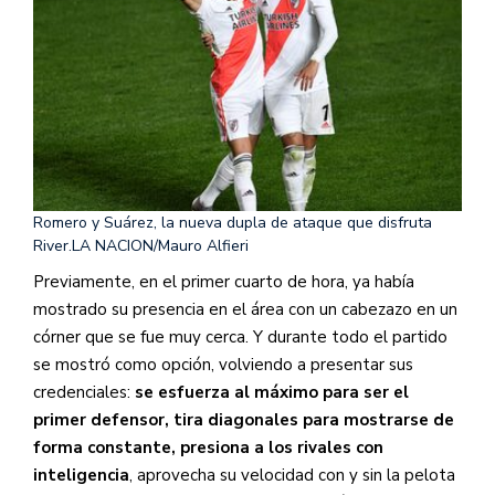
Romero y Suárez, la nueva dupla de ataque que disfruta
River.
LA NACION/Mauro Alfieri
Previamente, en el primer cuarto de hora, ya había
mostrado su presencia en el área con un cabezazo en un
córner que se fue muy cerca. Y durante todo el partido
se mostró como opción, volviendo a presentar sus
credenciales:
se esfuerza al máximo para ser el
primer defensor, tira diagonales para mostrarse de
forma constante, presiona a los rivales con
inteligencia
, aprovecha su velocidad con y sin la pelota