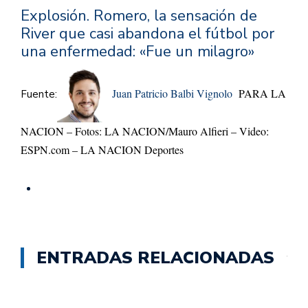
Explosión. Romero, la sensación de
River que casi abandona el fútbol por
una enfermedad: «Fue un milagro»
Juan Patricio Balbi Vignolo
PARA LA
Fuente:
NACION – Fotos: LA NACION/Mauro Alfieri – Video:
ESPN.com – LA NACION Deportes
ENTRADAS RELACIONADAS