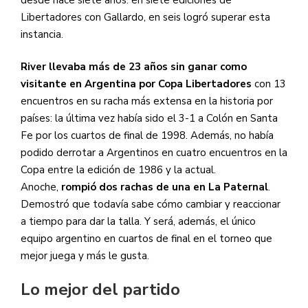
Libertadores con Gallardo, en seis logró superar esta
instancia.
River llevaba más de 23 años sin ganar como
visitante en Argentina por Copa Libertadores
con 13
encuentros en su racha más extensa en la historia por
países: la última vez había sido el 3-1 a Colón en Santa
Fe por los cuartos de final de 1998. Además, no había
podido derrotar a Argentinos en cuatro encuentros en la
Copa entre la edición de 1986 y la actual.
Anoche,
rompió dos rachas de una en La Paternal
.
Demostró que todavía sabe cómo cambiar y reaccionar
a tiempo para dar la talla. Y será, además, el único
equipo argentino en cuartos de final en el torneo que
mejor juega y más le gusta.
Lo mejor del partido