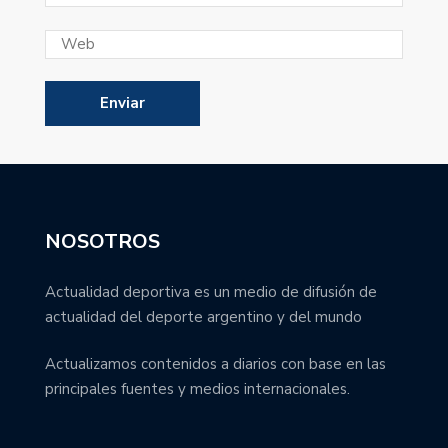
NOSOTROS
Actualidad deportiva es un medio de difusión de
actualidad del deporte argentino y del mundo
Actualizamos contenidos a diarios con base en las
principales fuentes y medios internacionales.