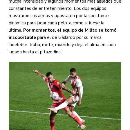
mucha intensidad y algunos momentos más aislados que
constantes de entretenimiento. Los dos equipos
mostraron sus armas y apostaron por la constante
dinámica para jugar cada pelota como si fuese la
última.
Por momentos, el equipo de Milito se tornó
insoportable
para el de Gallardo por su marca
indeleble: traba, mete, muerde y deja el alma en cada
jugada hasta el pitazo final.