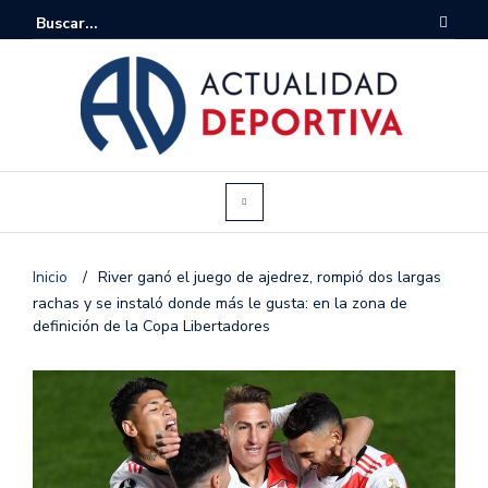
Inicio
/
River ganó el juego de ajedrez, rompió dos largas
rachas y se instaló donde más le gusta: en la zona de
definición de la Copa Libertadores