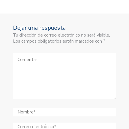
Dejar una respuesta
Tu dirección de correo electrónico no será visible.
Los campos obligatorios están marcados con *