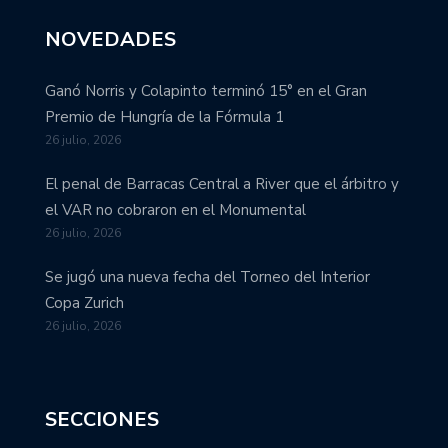
NOVEDADES
Ganó Norris y Colapinto terminó 15° en el Gran
Premio de Hungría de la Fórmula 1
26 julio, 2026
El penal de Barracas Central a River que el árbitro y
el VAR no cobraron en el Monumental
26 julio, 2026
Se jugó una nueva fecha del Torneo del Interior
Copa Zurich
26 julio, 2026
SECCIONES