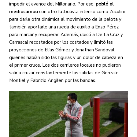
impedir el avance del Millonario. Por eso,
pobló el
mediocampo
con otro futbolista intenso como Zuculini
para darle otra dinámica al movimiento de la pelota y
también aportarle una rueda de auxilio a Enzo Pérez
para marcar y recuperar. Además, ubicó a De La Cruz y
Carrascal recostados por los costados y limitó las
proyecciones de Elías Gómez y Jonathan Sandoval,
quienes habían sido las figuras y un dolor de cabeza en
el primer cruce. Los dos carrileros locales no pudieron
salir a cruzar constantemente las salidas de Gonzalo
Montiel y Fabrizio Angileri por las bandas.