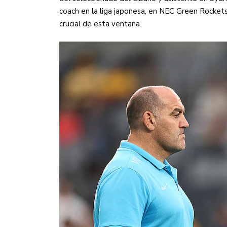
coach en la liga japonesa, en NEC Green Rockets
crucial de esta ventana.