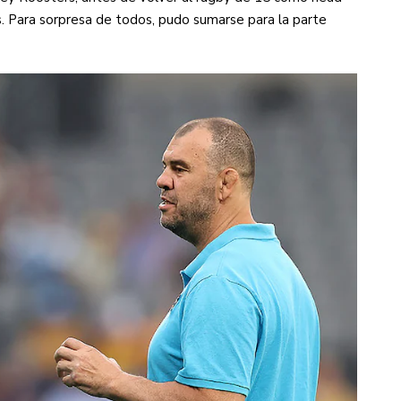
. Para sorpresa de todos, pudo sumarse para la parte