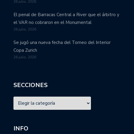
26 julio, 2026
El penal de Barracas Central a River que el árbitro y
el VAR no cobraron en el Monumental
26 julio, 2026
Se jugó una nueva fecha del Torneo del Interior
Copa Zurich
26 julio, 2026
SECCIONES
INFO