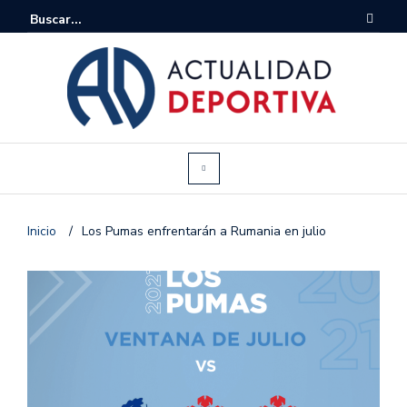
Inicio
/
Los Pumas enfrentarán a Rumania en julio