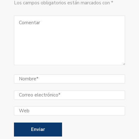
Los campos obligatorios están marcados con *