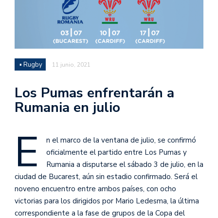
▪ Rugby
11 junio, 2021
Los Pumas enfrentarán a
Rumania en julio
E
n el marco de la ventana de julio, se confirmó
oficialmente el partido entre Los Pumas y
Rumania a disputarse el sábado 3 de julio, en la
ciudad de Bucarest, aún sin estadio confirmado. Será el
noveno encuentro entre ambos países, con ocho
victorias para los dirigidos por Mario Ledesma, la última
correspondiente a la fase de grupos de la Copa del