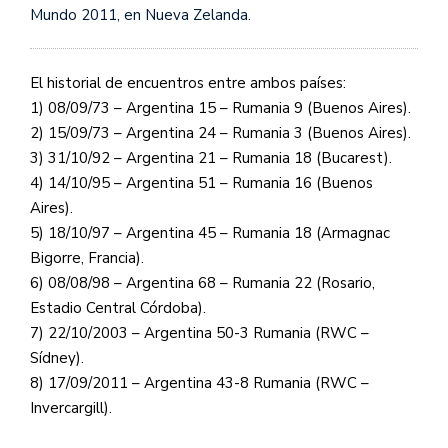
Mundo 2011, en Nueva Zelanda.
El historial de encuentros entre ambos países:
1) 08/09/73 – Argentina 15 – Rumania 9 (Buenos Aires).
2) 15/09/73 – Argentina 24 – Rumania 3 (Buenos Aires).
3) 31/10/92 – Argentina 21 – Rumania 18 (Bucarest).
4) 14/10/95 – Argentina 51 – Rumania 16 (Buenos
Aires).
5) 18/10/97 – Argentina 45 – Rumania 18 (Armagnac
Bigorre, Francia).
6) 08/08/98 – Argentina 68 – Rumania 22 (Rosario,
Estadio Central Córdoba).
7) 22/10/2003 – Argentina 50-3 Rumania (RWC –
Sídney).
8) 17/09/2011 – Argentina 43-8 Rumania (RWC –
Invercargill).