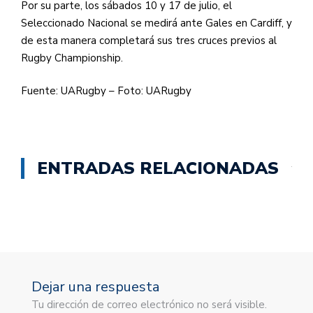
Por su parte, los sábados 10 y 17 de julio, el
Seleccionado Nacional se medirá ante Gales en Cardiff, y
de esta manera completará sus tres cruces previos al
Rugby Championship.
Fuente: UARugby – Foto: UARugby
ENTRADAS RELACIONADAS
Dejar una respuesta
Tu dirección de correo electrónico no será visible.