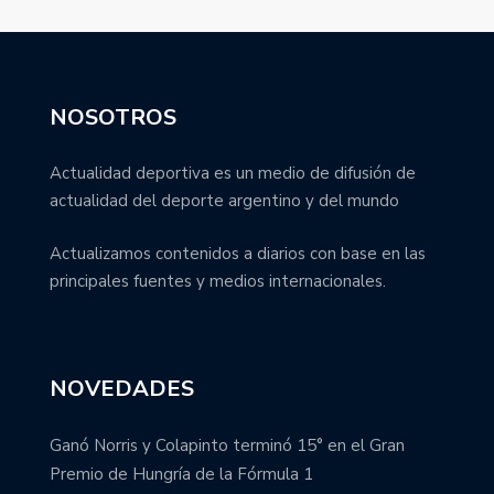
NOSOTROS
Actualidad deportiva es un medio de difusión de
actualidad del deporte argentino y del mundo
Actualizamos contenidos a diarios con base en las
principales fuentes y medios internacionales.
NOVEDADES
Ganó Norris y Colapinto terminó 15° en el Gran
Premio de Hungría de la Fórmula 1