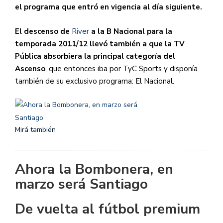
el programa que entró en vigencia al día siguiente.
El descenso de
River
a la B Nacional para la
temporada 2011/12 llevó también a que la TV
Pública absorbiera la principal categoría del
Ascenso
, que entonces iba por TyC Sports y disponía
también de su exclusivo programa: El Nacional.
Mirá también
Ahora la Bombonera, en
marzo será Santiago
De vuelta al fútbol premium