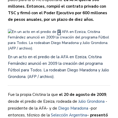
millones. Entonces, rompió el contrato privado con
TSC y firmó con el Poder Ejecutivo por 600 millones
de pesos anuales, por un plazo de diez años.
En un acto en el predio de la AFA en Ezeiza, Cristina
Fernández anunció en 2009 la creación del programa
Fútbol para Todos. La rodeaban Diego Maradona y Julio
Grondona. (AFP / archivo).
Fue la propia Cristina la que
el 20 de agosto de 2009
,
desde el predio de Ezeiza, rodeada de
Julio Grondona
-
presidente de la AFA- y de
Diego Maradona
-por
entonces, técnico de la
Selección Argentina
–
presentó