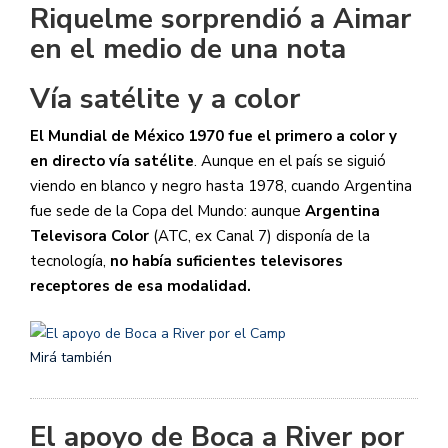
Riquelme sorprendió a Aimar
en el medio de una nota
Vía satélite y a color
El Mundial de México 1970 fue el primero a color y
en directo vía satélite
. Aunque en el país se siguió
viendo en blanco y negro hasta 1978, cuando Argentina
fue sede de la Copa del Mundo: aunque
Argentina
Televisora Color
(ATC, ex Canal 7) disponía de la
tecnología,
no había suficientes televisores
receptores de esa modalidad.
Mirá también
El apoyo de Boca a River por