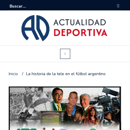
Inicio
/
La historia de la tele en el fútbol argentino