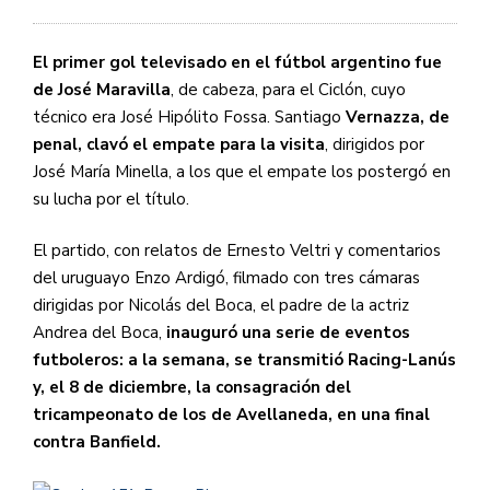
El primer gol televisado en el fútbol argentino fue
de José Maravilla
, de cabeza, para el Ciclón, cuyo
técnico era José Hipólito Fossa. Santiago
Vernazza, de
penal, clavó el empate para la visita
, dirigidos por
José María Minella, a los que el empate los postergó en
su lucha por el título.
El partido, con relatos de Ernesto Veltri y comentarios
del uruguayo Enzo Ardigó, filmado con tres cámaras
dirigidas por Nicolás del Boca, el padre de la actriz
Andrea del Boca,
inauguró una serie de eventos
futboleros: a la semana, se transmitió Racing-Lanús
y, el 8 de diciembre, la consagración del
tricampeonato de los de Avellaneda, en una final
contra Banfield.