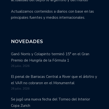
Actualizamos contenidos a diarios con base en las
principales fuentes y medios internacionales.
NOVEDADES
Ganó Norris y Colapinto terminó 15° en el Gran
Premio de Hungría de la Fórmula 1
26 julio, 2026
El penal de Barracas Central a River que el árbitro y
el VAR no cobraron en el Monumental
26 julio, 2026
Se jugó una nueva fecha del Torneo del Interior
Copa Zurich