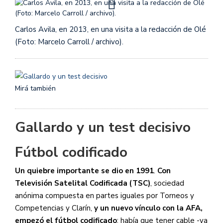
Carlos Avila, en 2013, en una visita a la redacción de Olé
(Foto: Marcelo Carroll / archivo).
Mirá también
Gallardo y un test decisivo
Fútbol codificado
Un quiebre importante se dio en 1991
.
Con
Televisión Satelital Codificada (TSC)
, sociedad
anónima compuesta en partes iguales por Torneos y
Competencias y Clarín,
y un nuevo vínculo con la AFA,
empezó el fútbol codificado
: había que tener cable -ya