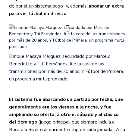
de por sí, un sistema pago- y, además,
abonar un extra
para ver fútbol en directo
.
Enrique Macaya Márquez, secundado por Marcelo
Benedetto y Tití Fernández, fue la cara de las
transmisiones por más de 20 años, Y Fútbol de Primera,
un programa mutli premiado.
El sistema fue abarcando un partido por fecha, que
generalmente era los viernes a la noche, y fue
ampliando su oferta, a otro el sábado y al clásico
del domingo
(juego principal, que siempre incluía a
Boca o a River o al encuentro top de cada jornada). A su