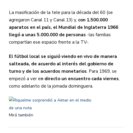
La masificación de la tele para la década del 60 (se
agregaron Canal 11 y Canal 13) y,
con 1.500.000
aparatos en el país, el Mundial de Inglaterra 1966
llegó a unas 5.000.000 de personas
-las familias
compartían ese espacio frente a la TV-.
El fútbol local se siguió viendo en vivo de manera
salteada, de acuerdo al interés del gobierno de
turno y de los acuerdos monetarios
. Para 1969, se
empezó a ver e
n directo un encuentro cada viernes
,
como adelanto de la jornada dominguera.
Mirá también