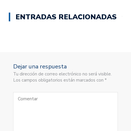
ENTRADAS RELACIONADAS
Dejar una respuesta
Tu dirección de correo electrónico no será visible.
Los campos obligatorios están marcados con *