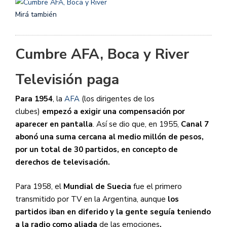
Mirá también
Cumbre AFA, Boca y River
Televisión paga
Para 1954
, la
AFA
(los dirigentes de los
clubes)
empezó a exigir una compensación por
aparecer en pantalla
. Así se dio que, en 1955,
Canal 7
abonó una suma cercana al medio millón de pesos,
por un total de 30 partidos, en concepto de
derechos de televisación.
Para 1958, el
Mundial de Suecia
fue el primero
transmitido por TV en la Argentina, aunque
los
partidos iban en diferido y la gente seguía teniendo
a la radio como aliada
de las emociones
.