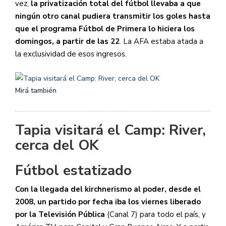
vez,
la privatización total del fútbol llevaba a que
ningún otro canal pudiera transmitir los goles hasta
que el programa Fútbol de Primera lo hiciera los
domingos, a partir de las 22
. La AFA estaba atada a
la exclusividad de esos ingresos.
Mirá también
Tapia visitará el Camp: River,
cerca del OK
Fútbol estatizado
Con la llegada del kirchnerismo al poder, desde el
2008, un partido por fecha iba los viernes liberado
por la Televisión Pública
(Canal 7) para todo el país, y