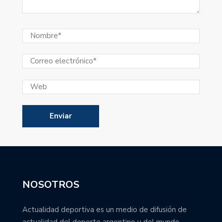
NOSOTROS
Actualidad deportiva es un medio de difusión de
actualidad del deporte argentino y del mundo