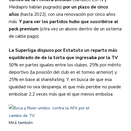
Mediapro habían pugnado)
por un plazo de cinco
años
(hasta 2022), con una renovación por cinco años
más.
Y para ver los partidos hubo que suscribirse al
pack premium
(otra vez un abono dentro de un sistema
de cable pago).
La Superliga dispuso por Estatuto un reparto más
equilibrado de de la torta que ingresaba por la TV
:
50% en partes iguales entre los clubes, 25% por mérito
deportivo (la posición del club en el torneo anterior) y
25% en base al share/rating. Y, en busca de que esa
igualdad no sea despareja, el que más percibe no puede
embolsar 2,2 veces más que el que menos embolsa.
Mirá también