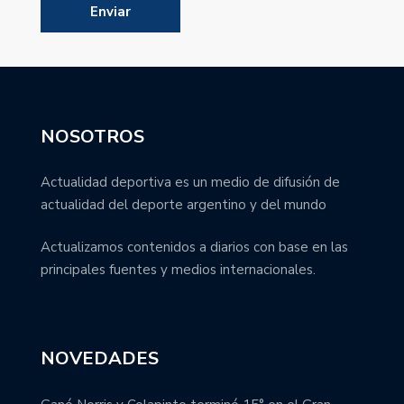
NOSOTROS
Actualidad deportiva es un medio de difusión de
actualidad del deporte argentino y del mundo
Actualizamos contenidos a diarios con base en las
principales fuentes y medios internacionales.
NOVEDADES