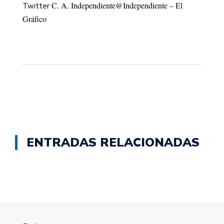
C. A. Independiente
@Independiente – El
Twitter
Gráfico
ENTRADAS RELACIONADAS