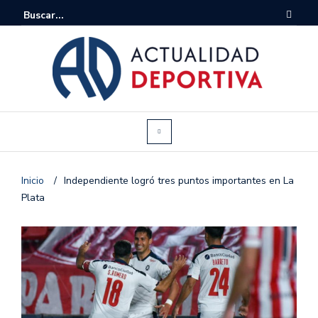
Inicio
/
Independiente logró tres puntos importantes en La
Plata