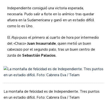
Independiente consiguió una victoria esperada,
necesaria. Pudo salir a flote en lo anímico tras quedar
afuera en la Sudamericana y ganó en un estadio difícil
como lo es Uno.
El
Rojo
puso el primero al cuarto de hora por intermedio
del «Chaco»
Juan Insaurralde
, quien metió un buen
cabezazo por el segundo palo, tras un buen centro de
zurda de
Sebastián Palacios
.
La montaña de felicidad es de Independiente. Tres puntos
en un estadio difícil. Foto: Cabrera Eva / Telam