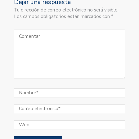
Dejar una respuesta
Tu dirección de correo electrónico no será visible.
Los campos obligatorios están marcados con *