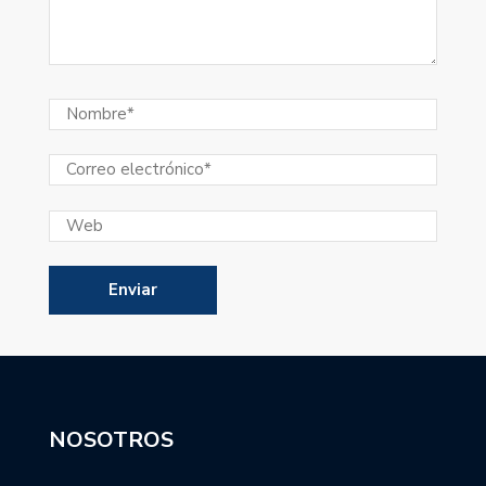
NOSOTROS