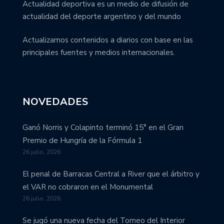
Actualidad deportiva es un medio de difusión de
actualidad del deporte argentino y del mundo
Actualizamos contenidos a diarios con base en las
principales fuentes y medios internacionales.
NOVEDADES
Ganó Norris y Colapinto terminó 15° en el Gran
Premio de Hungría de la Fórmula 1
26 julio, 2026
El penal de Barracas Central a River que el árbitro y
el VAR no cobraron en el Monumental
26 julio, 2026
Se jugó una nueva fecha del Torneo del Interior