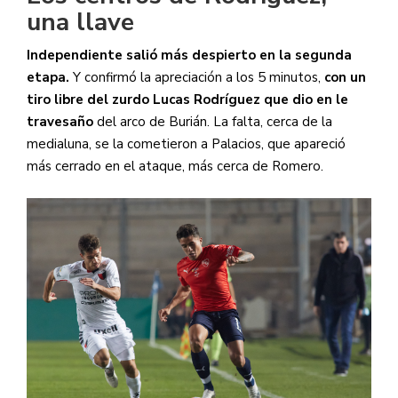
una llave
Independiente salió más despierto en la segunda
etapa.
Y confirmó la apreciación a los 5 minutos,
con un
tiro libre del zurdo Lucas Rodríguez que dio en le
travesaño
del arco de Burián. La falta, cerca de la
medialuna, se la cometieron a Palacios, que apareció
más cerrado en el ataque, más cerca de Romero.