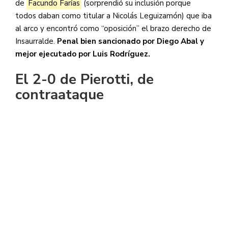
de
Facundo Farías
(sorprendió su inclusión porque
todos daban como titular a Nicolás Leguizamón) que iba
al arco y encontró como “oposición” el brazo derecho de
Insaurralde.
Penal bien sancionado por Diego Abal y
mejor ejecutado por Luis Rodríguez.
El 2-0 de Pierotti, de
contraataque