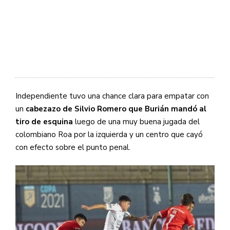
Independiente tuvo una chance clara para empatar con
un
cabezazo de Silvio Romero que Burián mandó al
tiro de esquina
luego de una muy buena jugada del
colombiano Roa por la izquierda y un centro que cayó
con efecto sobre el punto penal.