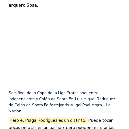
arquero Sosa.
Semifinal de la Copa de la Liga Profesional entre
Independiente y Colón de Santa Fe. Luis miguel Rodriguez
de Colón de Santa Fe festejando su gol.
Pool Argra – La
Nación
Pero el Pulga Rodríguez es un distinto.
Puede tocar
pocas pelotas en un partido, pero pueden resultar las