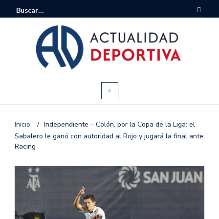
Inicio
/
Independiente – Colón, por la Copa de la Liga: el
Sabalero le ganó con autoridad al Rojo y jugará la final ante
Racing