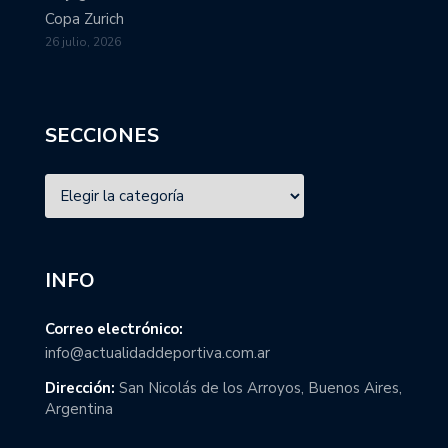
Copa Zurich
26 julio, 2026
SECCIONES
INFO
Correo electrónico:
info@actualidaddeportiva.com.ar
Dirección:
San Nicolás de los Arroyos, Buenos Aires,
Argentina