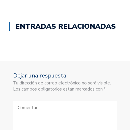
ENTRADAS RELACIONADAS
Dejar una respuesta
Tu dirección de correo electrónico no será visible.
Los campos obligatorios están marcados con *