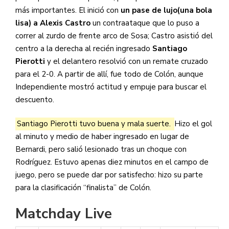
más importantes. El inició con
un pase de lujo(una bola
lisa) a Alexis Castro
un contraataque que lo puso a
correr al zurdo de frente arco de Sosa; Castro asistió del
centro a la derecha al recién ingresado
Santiago
Pierotti
y el delantero resolvió con un remate cruzado
para el 2-0. A partir de allí, fue todo de Colón, aunque
Independiente mostró actitud y empuje para buscar el
descuento.
Santiago Pierotti tuvo buena y mala suerte.
Hizo el gol
al minuto y medio de haber ingresado en lugar de
Bernardi, pero salió lesionado tras un choque con
Rodríguez. Estuvo apenas diez minutos en el campo de
juego, pero se puede dar por satisfecho: hizo su parte
para la clasificación “finalista” de Colón.
Matchday Live