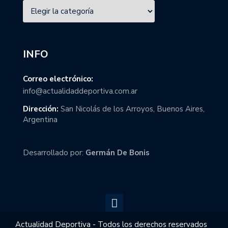
INFO
Correo electrónico:
info@actualidaddeportiva.com.ar
Dirección:
San Nicolás de los Arroyos, Buenos Aires,
Argentina
Desarrollado por:
Germán De Bonis
Actualidad Deportiva - Todos los derechos reservados