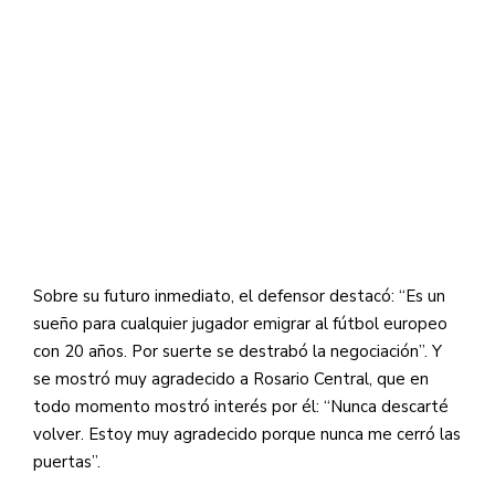
Sobre su futuro inmediato, el defensor destacó: “Es un
sueño para cualquier jugador emigrar al fútbol europeo
con 20 años. Por suerte se destrabó la negociación”. Y
se mostró muy agradecido a Rosario Central, que en
todo momento mostró interés por él: “Nunca descarté
volver. Estoy muy agradecido porque nunca me cerró las
puertas”.