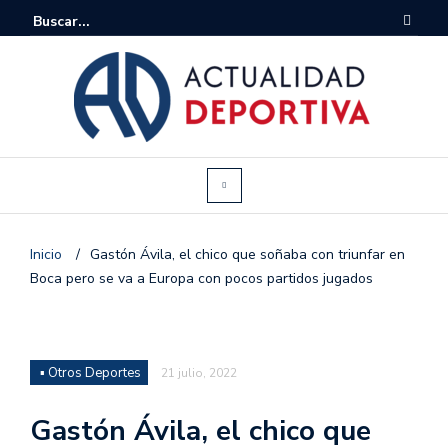
Inicio
/
Gastón Ávila, el chico que soñaba con triunfar en
Boca pero se va a Europa con pocos partidos jugados
▪ Otros Deportes
21 julio, 2022
Gastón Ávila, el chico que