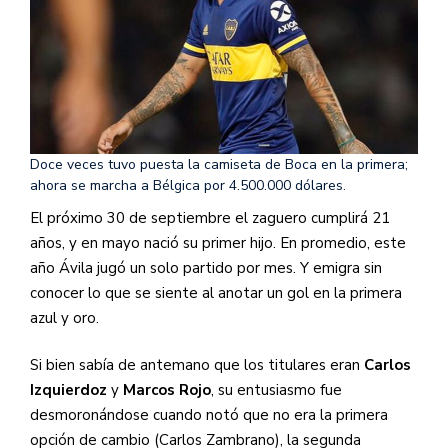
Doce veces tuvo puesta la camiseta de Boca en la primera;
ahora se marcha a Bélgica por 4.500.000 dólares.
El próximo 30 de septiembre el zaguero cumplirá 21
años, y en mayo nació su primer hijo. En promedio, este
año Ávila jugó un solo partido por mes. Y emigra sin
conocer lo que se siente al anotar un gol en la primera
azul y oro.
Si bien sabía de antemano que los titulares eran
Carlos
Izquierdoz
y
Marcos Rojo
, su entusiasmo fue
desmoronándose cuando notó que no era la primera
opción de cambio (Carlos Zambrano), la segunda