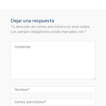
Dejar una respuesta
Tu dirección de correo electrónico no será visible.
Los campos obligatorios están marcados con *