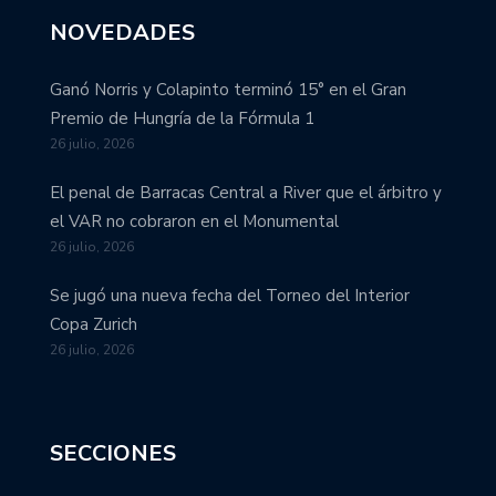
NOVEDADES
Ganó Norris y Colapinto terminó 15° en el Gran
Premio de Hungría de la Fórmula 1
26 julio, 2026
El penal de Barracas Central a River que el árbitro y
el VAR no cobraron en el Monumental
26 julio, 2026
Se jugó una nueva fecha del Torneo del Interior
Copa Zurich
26 julio, 2026
SECCIONES