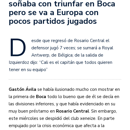
soñaba con triunfar en Boca
pero se va a Europa con
pocos partidos jugados
D
esde que regresó de Rosario Central el
defensor jugó 7 veces; se sumará a Royal
Antwerp, de Bélgica; de la salida de
Izquierdoz dijo: “Cali es el capitán que todos quieren
tener en su equipo”
Gastón Ávila
se había ilusionado mucho con mostrar en
la primera de
Boca
todo lo bueno que de él se decía en
las divisiones inferiores, y que había evidenciado en su
muy buen préstamo en
Rosario Central
. Sin embargo,
este miércoles se despidió del club xeneize. En parte
empujado por la crisis económica que afecta a la