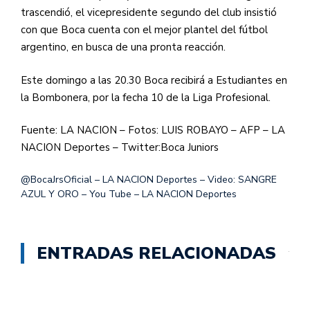
trascendió, el vicepresidente segundo del club insistió
con que Boca cuenta con el mejor plantel del fútbol
argentino, en busca de una pronta reacción.
Este domingo a las 20.30 Boca recibirá a Estudiantes en
la Bombonera, por la fecha 10 de la Liga Profesional.
Fuente: LA NACION – Fotos: LUIS ROBAYO – AFP – LA
NACION Deportes – Twitter:
Boca Juniors
@BocaJrsOficial – LA NACION Deportes – Video: SANGRE
AZUL Y ORO – You Tube – LA NACION Deportes
ENTRADAS RELACIONADAS