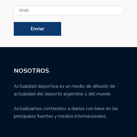
NOSOTROS
Actualidad deportiva es un medio de difusión de
actualidad del deporte argentino y del mundo
Actualizamos contenidos a diarios con base en las
principales fuentes y medios internacionales.