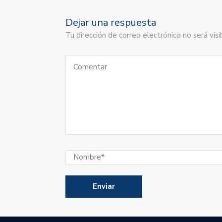
Dejar una respuesta
Tu dirección de correo electrónico no será vi