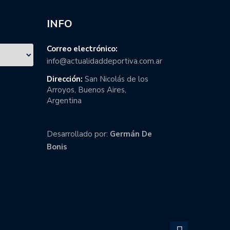
INFO
Correo electrónico:
info@actualidaddeportiva.com.ar
Dirección:
San Nicolás de los
Arroyos, Buenos Aires,
Argentina
Desarrollado por:
Germán De
Bonis