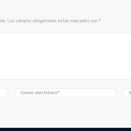
sible. Los campos obligatorios están marcados con *