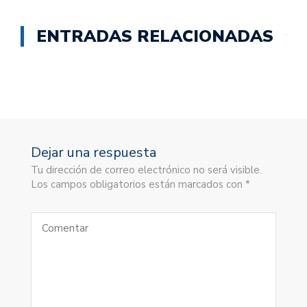
ENTRADAS RELACIONADAS
Dejar una respuesta
Tu dirección de correo electrónico no será visible.
Los campos obligatorios están marcados con *