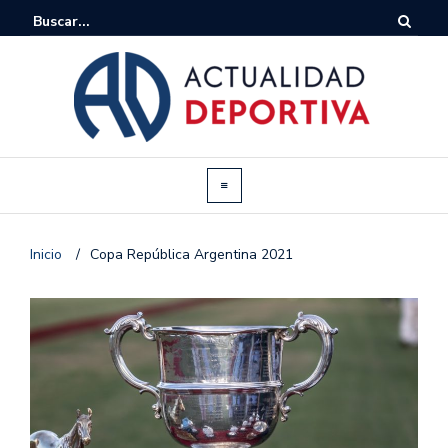
Inicio
/
Copa República Argentina 2021