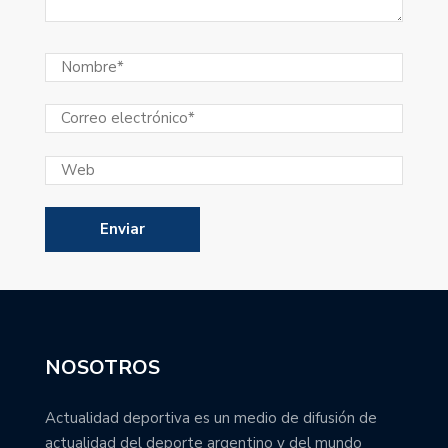
NOSOTROS
Actualidad deportiva es un medio de difusión de
actualidad del deporte argentino y del mundo