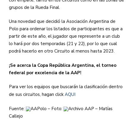
grupos de la Rueda Final.
Una novedad que decidió la Asociación Argentina de
Polo para ordenar los listados de participantes es que a
partir de este año, el jugador que represente a un club
lo hará por dos temporadas (21 y 22), por lo que cual
podrá hacerlo en otro Circuito al menos hasta 2023.
¡Se acerca la Copa República Argentina, el torneo
federal por excelencia de la AAP!
Para ver los equipos que buscarán la clasificación dentro
de sus circuitos, hagan click
AQUI
Fuente:
AAPolo – Foto:
Archivo AAP – Matías
Callejo