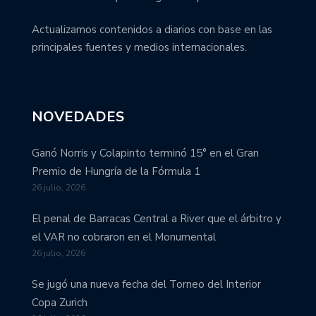
Actualizamos contenidos a diarios con base en las
principales fuentes y medios internacionales.
NOVEDADES
Ganó Norris y Colapinto terminó 15° en el Gran
Premio de Hungría de la Fórmula 1
26 julio, 2026
El penal de Barracas Central a River que el árbitro y
el VAR no cobraron en el Monumental
26 julio, 2026
Se jugó una nueva fecha del Torneo del Interior
Copa Zurich