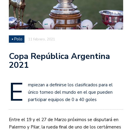
▪ Polo
11 febrero, 2021
Copa República Argentina
2021
E
mpiezan a definirse los clasificados para el
único torneo del mundo en el que pueden
participar equipos de 0 a 40 goles
Entre el 19 y el 27 de Marzo próximos se disputará en
Palermo y Pilar, la rueda final de uno de los certámenes