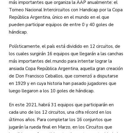
más importantes que organiza la AAP anualmente: el
Torneo Nacional Intercircuitos con Handicap por la Copa
República Argentina, único en el mundo en el que
pueden participar equipos de entre 0 y 40 goles de
hándicap.
Polísticamente, el país está dividido en 12 circuitos, de
los cuales surgirán 16 equipos que llegarán a las canchas
más importantes del mundo para intentar lograr la
ansiada Copa República Argentina, aquella gran creación
de Don Francisco Ceballos, que comenzó a disputarse
en 1929 y en cuya historia han pasado jugadores que
luego llegaron a los 10 goles de hándicap.
En este 2021, habrá 31 equipos que participarán en
cada uno de los 12 circuitos, una cifra récord en los
últimos años. Para completar los 16 conjuntos que
jugarán la rueda final en Marzo, en los Circuitos que