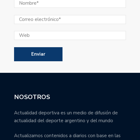
NOSOTROS
Actualidad deportiva es un medio de difusión de
actualidad del deporte argentino y del mundo
Actualizamos contenidos a diarios con base en las