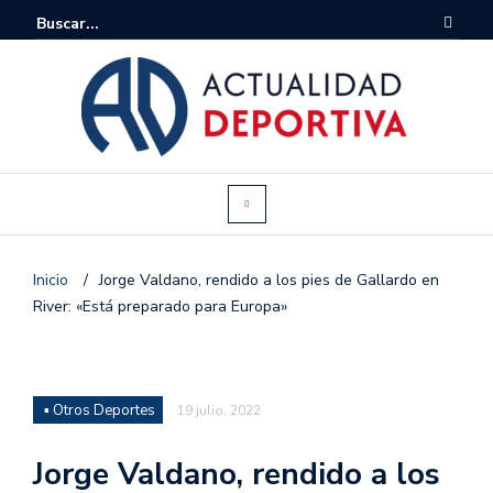
Inicio
/
Jorge Valdano, rendido a los pies de Gallardo en
River: «Está preparado para Europa»
▪ Otros Deportes
19 julio, 2022
Jorge Valdano, rendido a los