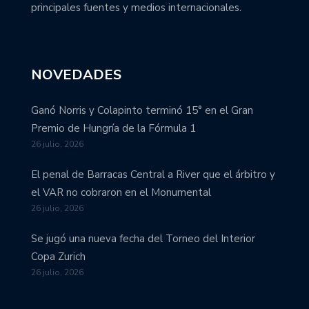
principales fuentes y medios internacionales.
NOVEDADES
Ganó Norris y Colapinto terminó 15° en el Gran
Premio de Hungría de la Fórmula 1
26 julio, 2026
El penal de Barracas Central a River que el árbitro y
el VAR no cobraron en el Monumental
26 julio, 2026
Se jugó una nueva fecha del Torneo del Interior
Copa Zurich
26 julio, 2026