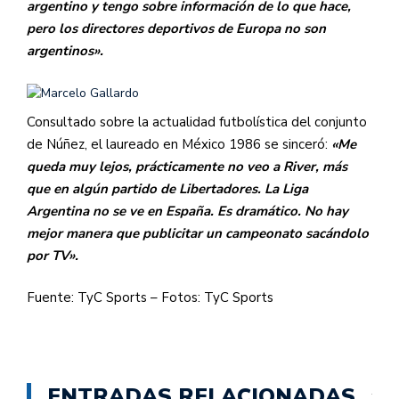
argentino y tengo sobre información de lo que hace,
pero los directores deportivos de Europa no son
argentinos».
Consultado sobre la actualidad futbolística del conjunto
de Núñez, el laureado en México 1986 se sinceró:
«Me
queda muy lejos, prácticamente no veo a River, más
que en algún partido de Libertadores. La Liga
Argentina no se ve en España. Es dramático. No hay
mejor manera que publicitar un campeonato sacándolo
por TV».
Fuente: TyC Sports – Fotos: TyC Sports
ENTRADAS RELACIONADAS