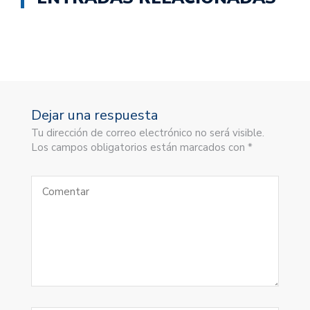
Dejar una respuesta
Tu dirección de correo electrónico no será visible.
Los campos obligatorios están marcados con *