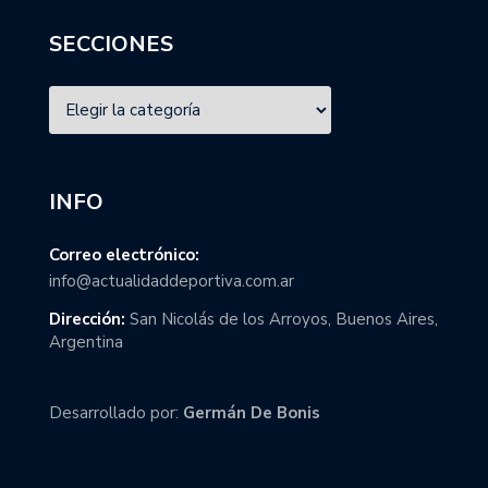
SECCIONES
INFO
Correo electrónico:
info@actualidaddeportiva.com.ar
Dirección:
San Nicolás de los Arroyos, Buenos Aires,
Argentina
Desarrollado por:
Germán De Bonis