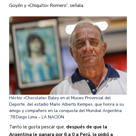
Goyén y «Chiquito» Romero”, señala.
Héctor «Chocolate» Baley en el Museo Provincial del
Deporte, del estadio Mario Alberto Kempes, que honra a su
amigo y compañero en la conquista del Mundial Argentina
’78.
Diego Lima – LA NACION
Tanto le gusta pescar que,
después de que la
Argentina le ganara por 6 a 0 a Perú, le pidió a