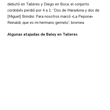
debutó en Talleres y Diego en Boca; el conjunto
cordobés perdió por 4 a 1. “Dos de Maradona y dos de
[Miguel] Brindisi. Para nosotros marcó «La Pepona»
Reinaldi, que es mi hermano gemelo”, bromea.
Algunas atajadas de Baley en Talleres