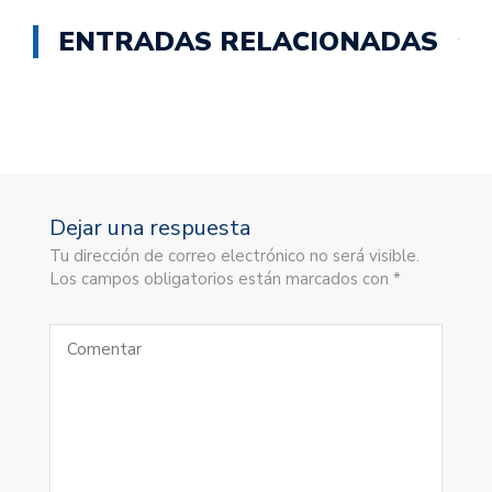
ENTRADAS RELACIONADAS
Dejar una respuesta
Tu dirección de correo electrónico no será visible.
Los campos obligatorios están marcados con *