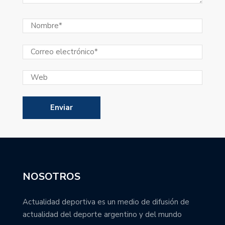
NOSOTROS
Actualidad deportiva es un medio de difusión de
actualidad del deporte argentino y del mundo