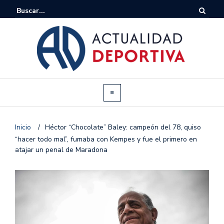
Inicio
/
Héctor “Chocolate” Baley: campeón del 78, quiso
“hacer todo mal”, fumaba con Kempes y fue el primero en
atajar un penal de Maradona