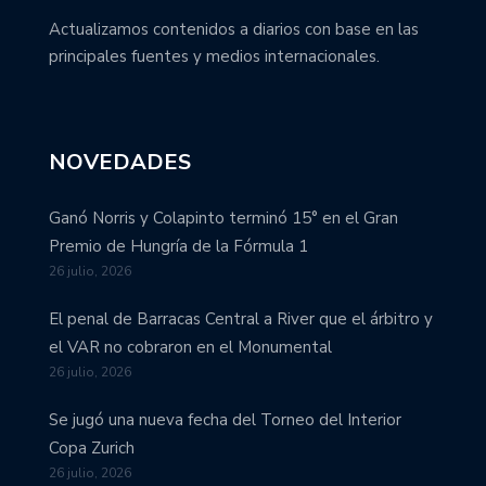
Actualizamos contenidos a diarios con base en las
principales fuentes y medios internacionales.
NOVEDADES
Ganó Norris y Colapinto terminó 15° en el Gran
Premio de Hungría de la Fórmula 1
26 julio, 2026
El penal de Barracas Central a River que el árbitro y
el VAR no cobraron en el Monumental
26 julio, 2026
Se jugó una nueva fecha del Torneo del Interior
Copa Zurich
26 julio, 2026