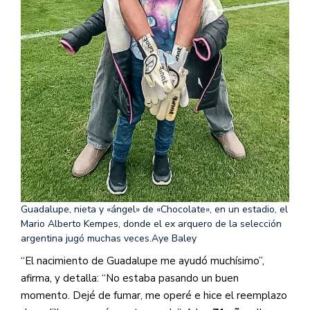
Guadalupe, nieta y «ángel» de «Chocolate», en un estadio, el
Mario Alberto Kempes, donde el ex arquero de la selección
argentina jugó muchas veces.
Aye Baley
“El nacimiento de Guadalupe me ayudó muchísimo”,
afirma, y detalla: “No estaba pasando un buen
momento. Dejé de fumar, me operé e hice el reemplazo