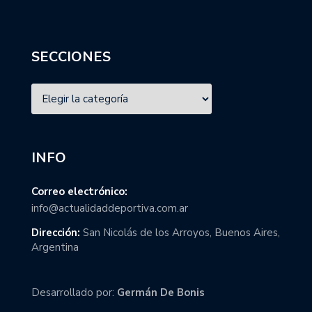
SECCIONES
INFO
Correo electrónico:
info@actualidaddeportiva.com.ar
Dirección:
San Nicolás de los Arroyos, Buenos Aires,
Argentina
Desarrollado por:
Germán De Bonis