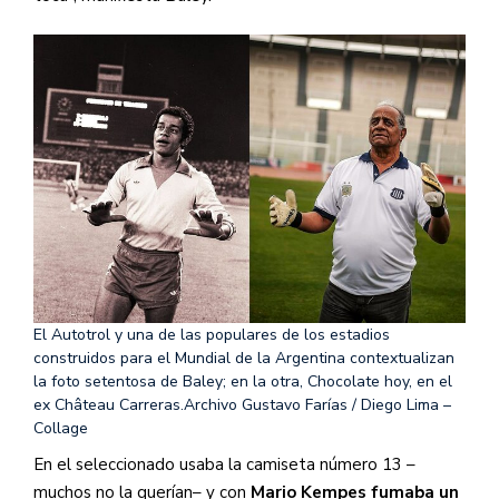
El Autotrol y una de las populares de los estadios
construidos para el Mundial de la Argentina contextualizan
la foto setentosa de Baley; en la otra, Chocolate hoy, en el
ex Château Carreras.
Archivo Gustavo Farías / Diego Lima –
Collage
En el seleccionado usaba la camiseta número 13 –
muchos no la querían– y con
Mario Kempes fumaba un