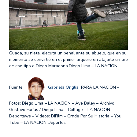
Guada, su nieta, ejecuta un penal ante su abuelo, que en su
momento se convirtió en el primer arquero en atajarle un tiro
de ese tipo a Diego Maradona.
Diego Lima – LA NACION
Fuente:
Gabriela Origlia
PARA LA NACION –
Fotos: Diego Lima – LA NACION – Aye Baley – Archivo
Gustavo Farías / Diego Lima – Collage – LA NACION
Deportews – Videos: DiFilm – Grnde Por Su Historia – You
Tube – LA NACION Deportes