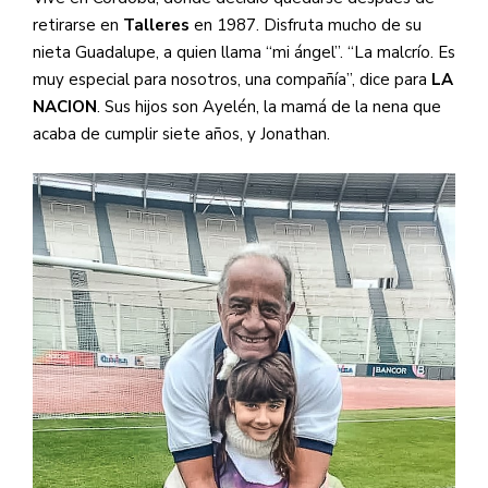
retirarse en
Talleres
en 1987. Disfruta mucho de su
nieta Guadalupe, a quien llama “mi ángel”. “La malcrío. Es
muy especial para nosotros, una compañía”, dice para
LA
NACION
.
Sus hijos son Ayelén, la mamá de la nena que
acaba de cumplir siete años, y Jonathan.