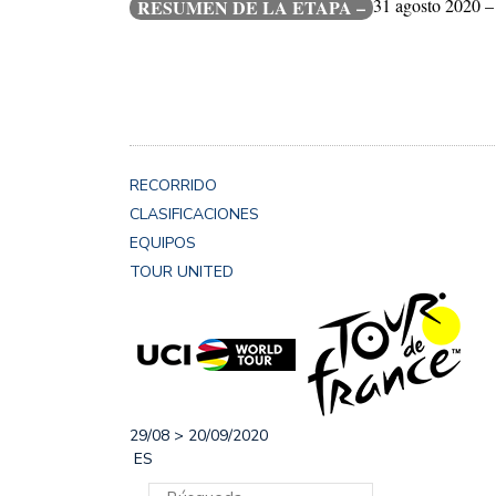
31 agosto 2020 –
RESUMEN DE LA ETAPA –
RECORRIDO
CLASIFICACIONES
EQUIPOS
TOUR UNITED
29/08 > 20/09/2020
ES