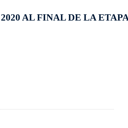
020 AL FINAL DE LA ETAPA