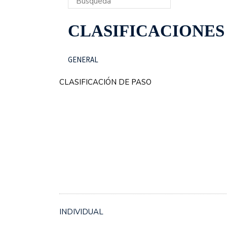
CLASIFICACIONES 2
GENERAL
CLASIFICACIÓN DE PASO
INDIVIDUAL