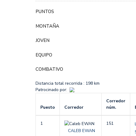
PUNTOS
MONTAÑA
JOVEN
EQUIPO
COMBATIVO
Distancia total recorrida :
198 km
Patrocinado por:
Corredor
Puesto
Corredor
núm.
1
151
CALEB EWAN