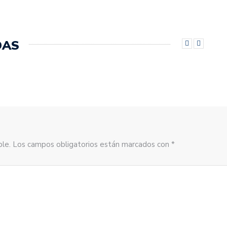
DAS
sible. Los campos obligatorios están marcados con *