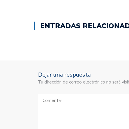
ENTRADAS RELACIONA
Dejar una respuesta
Tu dirección de correo electrónico no será vi