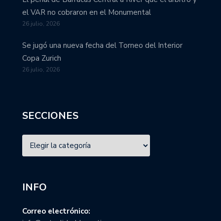
el VAR no cobraron en el Monumental
26 julio, 2026
Se jugó una nueva fecha del Torneo del Interior
Copa Zurich
26 julio, 2026
SECCIONES
INFO
Correo electrónico: