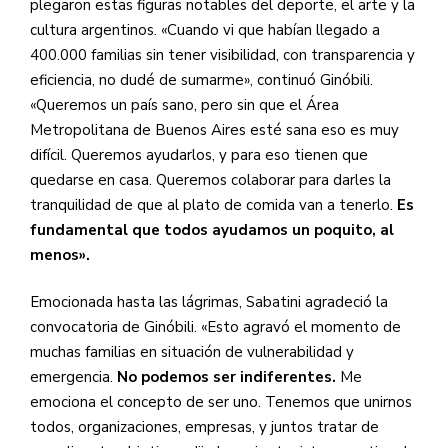
plegaron estas figuras notables del deporte, el arte y la
cultura argentinos. «Cuando vi que habían llegado a
400.000 familias sin tener visibilidad, con transparencia y
eficiencia, no dudé de sumarme», continuó Ginóbili.
«Queremos un país sano, pero sin que el Área
Metropolitana de Buenos Aires esté sana eso es muy
difícil. Queremos ayudarlos, y para eso tienen que
quedarse en casa. Queremos colaborar para darles la
tranquilidad de que al plato de comida van a tenerlo.
Es
fundamental que todos ayudamos un poquito, al
menos».
Emocionada hasta las lágrimas, Sabatini agradeció la
convocatoria de Ginóbili. «Esto agravó el momento de
muchas familias en situación de vulnerabilidad y
emergencia.
No podemos ser indiferentes.
Me
emociona el concepto de ser uno. Tenemos que unirnos
todos, organizaciones, empresas, y juntos tratar de