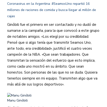
Coronavirus en la Argentina: #SeamosUno repartió 16
millones de raciones de comida y busca llegar al millón de
cajas
Ginóbili fue el primero en ser contactado y no dudó de
sumarse a la campaña, para la que convocó a este grupo
de notables amigos. «Los elegí por su credibilidad.
Pensé que si algo tenía que transmitir Seamos Uno,
ante todo, era credibilidad», justificó el cuatro veces
campeón de la NBA. «Que sean trabajadores. Que
transmitan la sensación del esfuerzo que esto implica,
como cada uno mostró en su ámbito. Que sean
honestos. Son personas de las que no se duda. Quisiera
tenerlos siempre en mi equipo. Transmiten algo que va
más allá de sus logros deportivos».
Manu Ginóbili