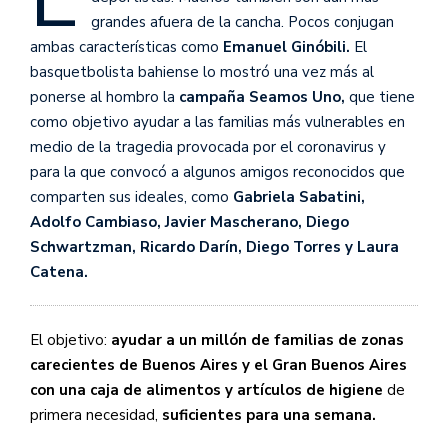
grandes afuera de la cancha. Pocos conjugan
ambas características como
Emanuel Ginóbili.
El
basquetbolista bahiense lo mostró una vez más al
ponerse al hombro la
campaña Seamos Uno,
que tiene
como objetivo ayudar a las familias más vulnerables en
medio de la tragedia provocada por el coronavirus y
para la que convocó a algunos amigos reconocidos que
comparten sus ideales, como
Gabriela Sabatini,
Adolfo Cambiaso, Javier Mascherano, Diego
Schwartzman, Ricardo Darín, Diego Torres y Laura
Catena.
El objetivo:
ayudar a un millón de familias de zonas
carecientes de Buenos Aires y el Gran Buenos Aires
con una caja de alimentos y artículos de higiene
de
primera necesidad,
suficientes para una semana.