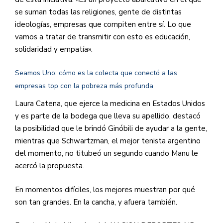
se suman todas las religiones, gente de distintas
ideologías, empresas que compiten entre sí. Lo que
vamos a tratar de transmitir con esto es educación,
solidaridad y empatía».
Seamos Uno: cómo es la colecta que conectó a las
empresas top con la pobreza más profunda
Laura Catena, que ejerce la medicina en Estados Unidos
y es parte de la bodega que lleva su apellido, destacó
la posibilidad que le brindó Ginóbili de ayudar a la gente,
mientras que Schwartzman, el mejor tenista argentino
del momento, no titubeó un segundo cuando Manu le
acercó la propuesta.
En momentos difíciles, los mejores muestran por qué
son tan grandes. En la cancha, y afuera también.