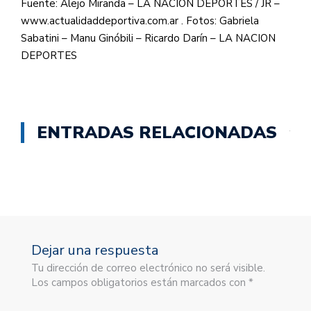
Fuente: Alejo Miranda – LA NACION DEPORTES / JR –
www.actualidaddeportiva.com.ar . Fotos: Gabriela
Sabatini – Manu Ginóbili – Ricardo Darín – LA NACION
DEPORTES
ENTRADAS RELACIONADAS
Dejar una respuesta
Tu dirección de correo electrónico no será visible.
Los campos obligatorios están marcados con *