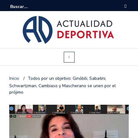
Inicio
/
Todos por un objetivo: Ginóbili, Sabatini,
Schwartzman, Cambiaso y Mascherano se unen por el
prójimo