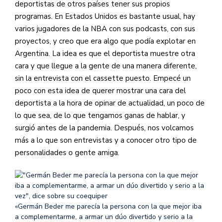
deportistas de otros países tener sus propios
programas. En Estados Unidos es bastante usual, hay
varios jugadores de la NBA con sus podcasts, con sus
proyectos, y creo que era algo que podía explotar en
Argentina. La idea es que el deportista muestre otra
cara y que llegue a la gente de una manera diferente,
sin la entrevista con el cassette puesto. Empecé un
poco con esta idea de querer mostrar una cara del
deportista a la hora de opinar de actualidad, un poco de
lo que sea, de lo que tengamos ganas de hablar, y
surgió antes de la pandemia. Después, nos volcamos
más a lo que son entrevistas y a conocer otro tipo de
personalidades o gente amiga.
«Germán Beder me parecía la persona con la que mejor iba
a complementarme, a armar un dúo divertido y serio a la