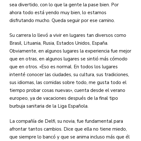
sea divertido, con lo que la gente la pase bien. Por
ahora todo está yendo muy bien, lo estamos
disfrutando mucho. Queda seguir por ese camino.
Su carrera lo llevó a vivir en lugares tan diversos como
Brasil, Lituania, Rusia, Estados Unidos, España.
Obviamente, en algunos lugares la experiencia fue mejor
que en otras, en algunos lugares se sintió más cómodo
que en otros. «Eso es normal. En todos los lugares
intenté conocer las ciudades, su cultura, sus tradiciones,
sus idiomas, las comidas sobre todo, me gusta todo el
tiempo probar cosas nuevas», cuenta desde el verano
europeo, ya de vacaciones después de la final tipo
burbuja sanitaria de la Liga Española.
La compañía de Delfi, su novia, fue fundamental para
afrontar tantos cambios. Dice que ella no tiene miedo,
que siempre lo bancó y que se anima incluso más que él