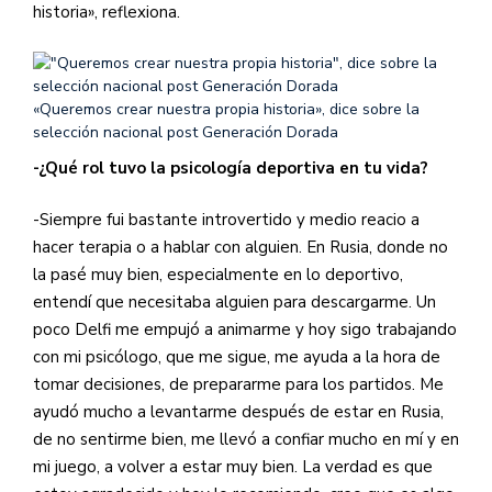
historia», reflexiona.
«Queremos crear nuestra propia historia», dice sobre la
selección nacional post Generación Dorada
-¿Qué rol tuvo la psicología deportiva en tu vida?
-Siempre fui bastante introvertido y medio reacio a
hacer terapia o a hablar con alguien. En Rusia, donde no
la pasé muy bien, especialmente en lo deportivo,
entendí que necesitaba alguien para descargarme. Un
poco Delfi me empujó a animarme y hoy sigo trabajando
con mi psicólogo, que me sigue, me ayuda a la hora de
tomar decisiones, de prepararme para los partidos. Me
ayudó mucho a levantarme después de estar en Rusia,
de no sentirme bien, me llevó a confiar mucho en mí y en
mi juego, a volver a estar muy bien. La verdad es que