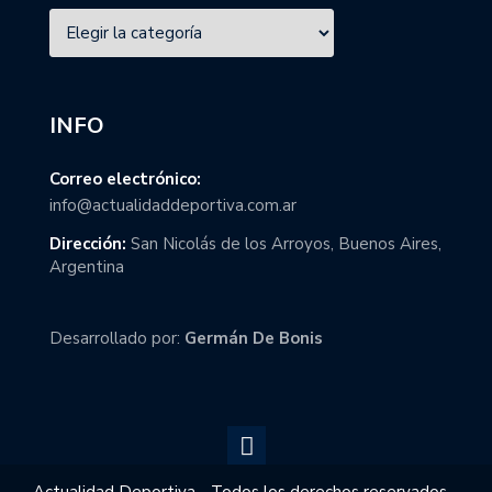
INFO
Correo electrónico:
info@actualidaddeportiva.com.ar
Dirección:
San Nicolás de los Arroyos, Buenos Aires,
Argentina
Desarrollado por:
Germán De Bonis