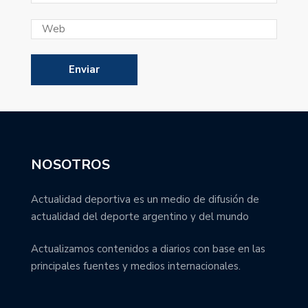
NOSOTROS
Actualidad deportiva es un medio de difusión de
actualidad del deporte argentino y del mundo
Actualizamos contenidos a diarios con base en las
principales fuentes y medios internacionales.