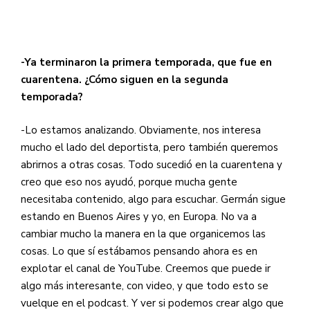
-Ya terminaron la primera temporada, que fue en
cuarentena. ¿Cómo siguen en la segunda
temporada?
-Lo estamos analizando. Obviamente, nos interesa
mucho el lado del deportista, pero también queremos
abrirnos a otras cosas. Todo sucedió en la cuarentena y
creo que eso nos ayudó, porque mucha gente
necesitaba contenido, algo para escuchar. Germán sigue
estando en Buenos Aires y yo, en Europa. No va a
cambiar mucho la manera en la que organicemos las
cosas. Lo que sí estábamos pensando ahora es en
explotar el canal de YouTube. Creemos que puede ir
algo más interesante, con video, y que todo esto se
vuelque en el podcast. Y ver si podemos crear algo que