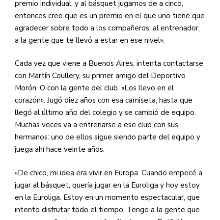
premio individual, y al básquet jugamos de a cinco,
entonces creo que es un premio en el que uno tiene que
agradecer sobre todo a los compañeros, al entrenador,
a la gente que te llevó a estar en ese nivel».
Cada vez que viene a Buenos Aires, intenta contactarse
con Martín Coullery, su primer amigo del Deportivo
Morón. O con la gente del club. «Los llevo en el
corazón». Jugó diez años con esa camiseta, hasta que
llegó al último año del colegio y se cambió de equipo.
Muchas veces va a entrenarse a ese club con sus
hermanos: uno de ellos sigue siendo parte del equipo y
juega ahí hace veinte años.
«De chico, mi idea era vivir en Europa. Cuando empecé a
jugar al básquet, quería jugar en la Euroliga y hoy estoy
en la Euroliga. Estoy en un momento espectacular, que
intento disfrutar todo el tiempo. Tengo a la gente que