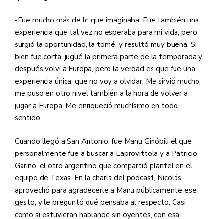
-Fue mucho más de lo que imaginaba. Fue también una
experiencia que tal vez no esperaba para mi vida, pero
surgió la oportunidad, la tomé, y resultó muy buena. Si
bien fue corta, jugué la primera parte de la temporada y
después volví a Europa, pero la verdad es que fue una
experiencia única, que no voy a olvidar. Me sirvió mucho,
me puso en otro nivel también a la hora de volver a
jugar a Europa. Me enriqueció muchísimo en todo
sentido.
Cuando llegó a San Antonio, fue Manu Ginóbili el que
personalmente fue a buscar a Laprovittola y a Patricio
Garino, el otro argentino que compartió plantel en el
equipo de Texas. En la charla del podcast, Nicolás
aprovechó para agradecerle a Manu públicamente ese
gesto, y le preguntó qué pensaba al respecto. Casi
como si estuvieran hablando sin oyentes, con esa