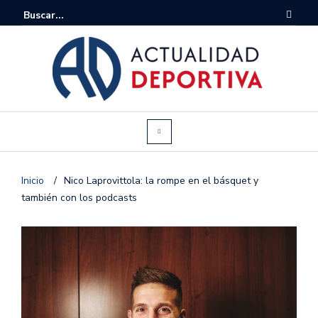
Inicio
/
Nico Laprovittola: la rompe en el básquet y
también con los podcasts