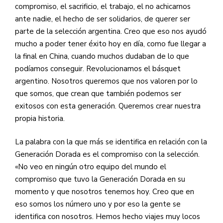
compromiso, el sacrificio, el trabajo, el no achicarnos
ante nadie, el hecho de ser solidarios, de querer ser
parte de la selección argentina. Creo que eso nos ayudó
mucho a poder tener éxito hoy en día, como fue llegar a
la final en China, cuando muchos dudaban de lo que
podíamos conseguir. Revolucionamos el básquet
argentino. Nosotros queremos que nos valoren por lo
que somos, que crean que también podemos ser
exitosos con esta generación. Queremos crear nuestra
propia historia.
La palabra con la que más se identifica en relación con la
Generación Dorada es el compromiso con la selección.
«No veo en ningún otro equipo del mundo el
compromiso que tuvo la Generación Dorada en su
momento y que nosotros tenemos hoy. Creo que en
eso somos los número uno y por eso la gente se
identifica con nosotros. Hemos hecho viajes muy locos