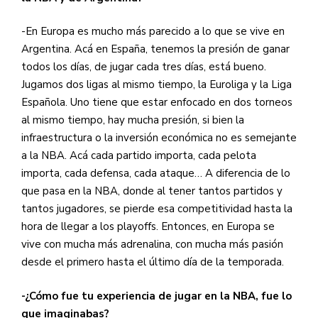
-En Europa es mucho más parecido a lo que se vive en
Argentina. Acá en España, tenemos la presión de ganar
todos los días, de jugar cada tres días, está bueno.
Jugamos dos ligas al mismo tiempo, la Euroliga y la Liga
Española. Uno tiene que estar enfocado en dos torneos
al mismo tiempo, hay mucha presión, si bien la
infraestructura o la inversión económica no es semejante
a la NBA. Acá cada partido importa, cada pelota
importa, cada defensa, cada ataque… A diferencia de lo
que pasa en la NBA, donde al tener tantos partidos y
tantos jugadores, se pierde esa competitividad hasta la
hora de llegar a los playoffs. Entonces, en Europa se
vive con mucha más adrenalina, con mucha más pasión
desde el primero hasta el último día de la temporada.
-¿Cómo fue tu experiencia de jugar en la NBA, fue lo
que imaginabas?