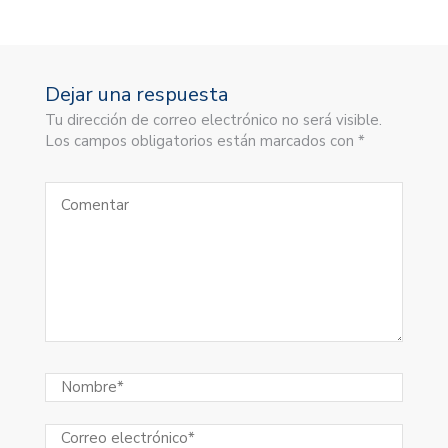
Dejar una respuesta
Tu dirección de correo electrónico no será visible.
Los campos obligatorios están marcados con *