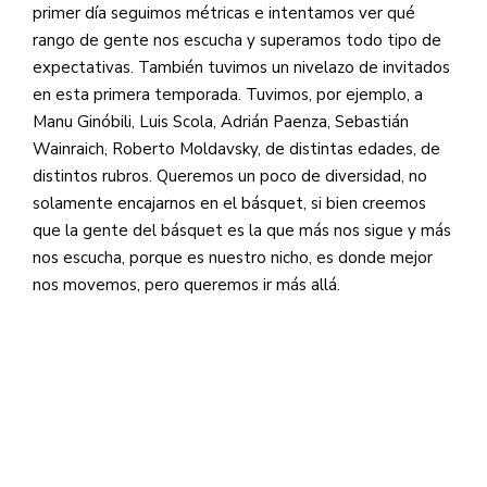
primer día seguimos métricas e intentamos ver qué
rango de gente nos escucha y superamos todo tipo de
expectativas. También tuvimos un nivelazo de invitados
en esta primera temporada. Tuvimos, por ejemplo, a
Manu Ginóbili, Luis Scola, Adrián Paenza, Sebastián
Wainraich, Roberto Moldavsky, de distintas edades, de
distintos rubros. Queremos un poco de diversidad, no
solamente encajarnos en el básquet, si bien creemos
que la gente del básquet es la que más nos sigue y más
nos escucha, porque es nuestro nicho, es donde mejor
nos movemos, pero queremos ir más allá.