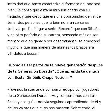
intimidad que tanto caracteriza al formato del podcast,
Manu le contó que estaba muy ilusionado con su
llegada, y que creyó que era una oportunidad genial de
tener dos personas que, si bien no eran cercanas
todavía, podían llegar a serlo. Recordó que con 39 años
y en otro período de su carrera, pensando más en ser
mentor que en ganar y ser determinante, se emocionó
mucho. Y que una manera de abrirles los brazos era
yéndolos a buscar.
-¿Cómo es ser parte de la nueva generación después
de la Generación Dorada? ¿Qué aprendiste de jugar
con Scola, Ginóbili, Chapu Nocioni…?
-Tuvimos la suerte de compartir equipo con jugadores
de la Generación Dorada. Hoy compartimos con Luis
Scola y nos guía, todavía seguimos aprendiendo de él y
de los valores que ellos nos pasaron. Sobre todo, el