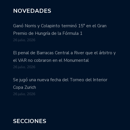
NOVEDADES
Ganó Norris y Colapinto terminó 15° en el Gran
Premio de Hungría de la Fórmula 1
26 julio, 2026
El penal de Barracas Central a River que el árbitro y
el VAR no cobraron en el Monumental
26 julio, 2026
Se jugó una nueva fecha del Torneo del Interior
Copa Zurich
26 julio, 2026
SECCIONES