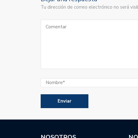
Tu dirección de correo electrónico no será vi
NOSOTROS
NO