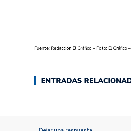
Fuente: Redacción El Gráfico – Foto: El Gráfico 
ENTRADAS RELACIONA
Dejar una respuesta