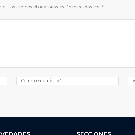
sible. Los campos obligatorios están marcados con *
VEDADES
SECCIONES