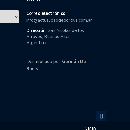
Correo electrónico:
info@actualidaddeportiva.com.ar
Dirección:
San Nicolás de los
Arroyos, Buenos Aires,
Argentina
Desarrollado por:
Germán De
Bonis
INICIO