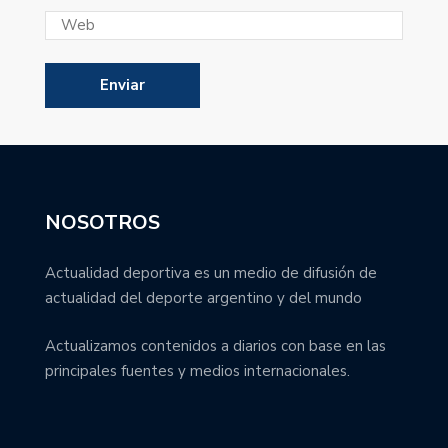
NOSOTROS
Actualidad deportiva es un medio de difusión de
actualidad del deporte argentino y del mundo
Actualizamos contenidos a diarios con base en las
principales fuentes y medios internacionales.