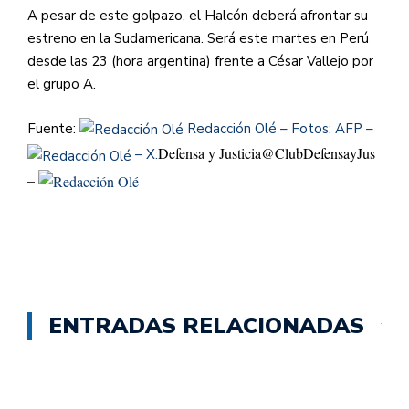
A pesar de este golpazo, el Halcón deberá afrontar su
estreno en la Sudamericana. Será este martes en Perú
desde las 23 (hora argentina) frente a César Vallejo por
el grupo A.
Fuente:
Redacción Olé – Fotos: AFP –
Defensa y Justicia
@ClubDefensayJus
– X:
–
ENTRADAS RELACIONADAS