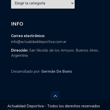
INFO
Correo electrónico:
info@actualidaddeportiva.com.ar
Dirección:
San Nicolás de los Arroyos, Buenos Aires,
Argentina
Desarrollado por:
Germán De Bonis
Actualidad Deportiva - Todos los derechos reservados