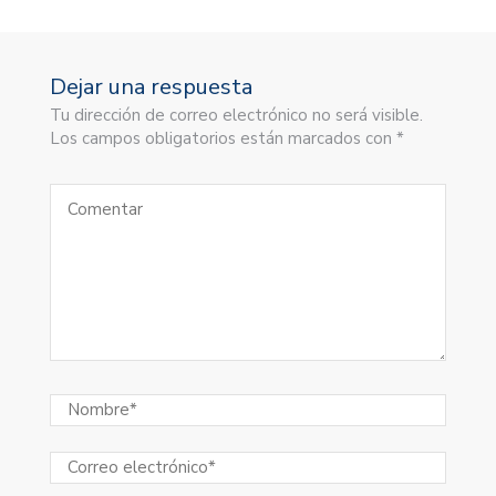
Dejar una respuesta
Tu dirección de correo electrónico no será visible.
Los campos obligatorios están marcados con *