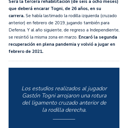
Será la tercera rehabilitación (de seis a ocho meses)
que deberá encarar Togni, de 26 años, en su
carrera.
Se había lastimado la rodilla izquierda (cruzado
anterior) en febrero de 2019, jugando también para
Defensa. Y al año siguiente, de regreso a Independiente,
se resintió la misma zona en marzo.
Encaró la segunda
recuperación en plena pandemia y volvió a jugar en
febrero de 2021.
Los estudios realizados al jugador
Gastón Togni arrojaron una rotura
del ligamento cruzado anterior de
la rodilla derecha.