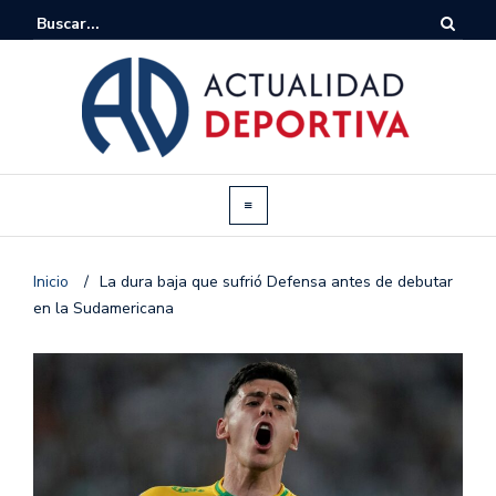
Inicio
/
La dura baja que sufrió Defensa antes de debutar
en la Sudamericana