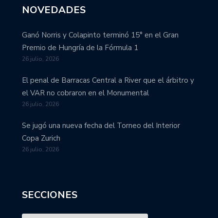
NOVEDADES
Ganó Norris y Colapinto terminó 15° en el Gran
Premio de Hungría de la Fórmula 1
26 julio, 2026
El penal de Barracas Central a River que el árbitro y
el VAR no cobraron en el Monumental
26 julio, 2026
Se jugó una nueva fecha del Torneo del Interior
Copa Zurich
26 julio, 2026
SECCIONES