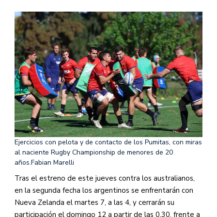
Ejercicios con pelota y de contacto de los Pumitas, con miras
al naciente Rugby Championship de menores de 20
años.
Fabian Marelli
Tras el estreno de este jueves contra los australianos,
en la segunda fecha los argentinos se enfrentarán con
Nueva Zelanda el martes 7, a las 4, y cerrarán su
participación el domingo 12 a partir de las 0.30, frente a