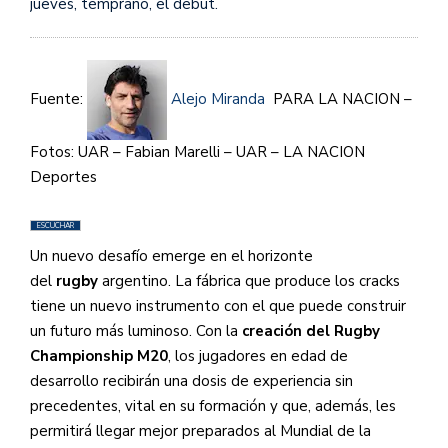
jueves, temprano, el debut.
Fuente:
Alejo Miranda
PARA LA NACION –
Fotos: UAR – Fabian Marelli – UAR – LA NACION
Deportes
ESCUCHAR
Un nuevo desafío emerge en el horizonte
del
rugby
argentino. La fábrica que produce los cracks
tiene un nuevo instrumento con el que puede construir
un futuro más luminoso. Con la
creación del Rugby
Championship M20
, los jugadores en edad de
desarrollo recibirán una dosis de experiencia sin
precedentes, vital en su formación y que, además, les
permitirá llegar mejor preparados al Mundial de la