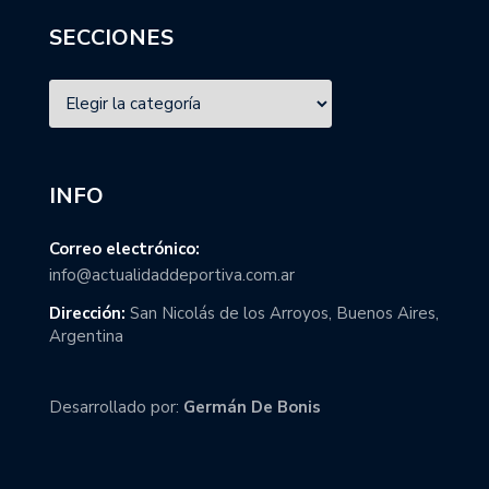
SECCIONES
INFO
Correo electrónico:
info@actualidaddeportiva.com.ar
Dirección:
San Nicolás de los Arroyos, Buenos Aires,
Argentina
Desarrollado por:
Germán De Bonis