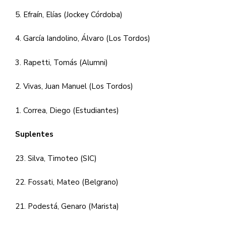
5. Efraín,
Elías (Jockey Córdoba)
4. García Iandolino, Álvaro (Los Tordos)
3. Rapetti, Tomás (Alumni)
2. Vivas, Juan Manuel (Los Tordos)
1. Correa, Diego (Estudiantes)
Suplentes
23. Silva, Timoteo (SIC)
22. Fossati, Mateo (Belgrano)
21. Podestá, Genaro (Marista)