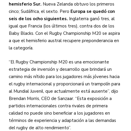
hemisferio Sur.
Nueva Zelanda obtuvo los primeros
cinco; Sudáfrica, el sexto. Pero
Europa se quedó con
seis de los ocho siguientes.
Inglaterra ganó tres, al
igual que Francia (los últimos tres), contra dos de los
Baby Blacks. Con el Rugby Championship M20 se aspira
a que el hemisferio austral recupere preponderancia en
la categoría.
“El Rugby Championship M20 es una emocionante
estrategia de inversión y desarrollo que brindará un
camino más nítido para los jugadores más jóvenes hacia
el rugby internacional y proporcionará un trampolín para
al Mundial Juvenil, que actualmente está ausente”, dijo
Brendan Morris, CEO de Sanzaar. “Esta exposición a
partidos internacionales contra rivales de primera
calidad no puede sino beneficiar a los jugadores en
términos de experiencia y adaptación a las demandas
del rugby de alto rendimiento”.