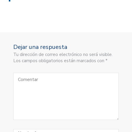
Dejar una respuesta
Tu dirección de correo electrónico no será visible.
Los campos obligatorios están marcados con *