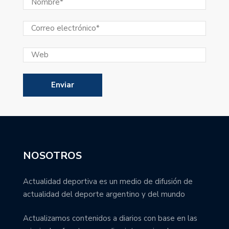
NOSOTROS
Actualidad deportiva es un medio de difusión de
actualidad del deporte argentino y del mundo
Actualizamos contenidos a diarios con base en las