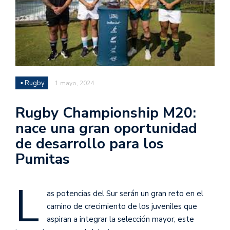
▪ Rugby
1 mayo, 2024
Rugby Championship M20:
nace una gran oportunidad
de desarrollo para los
Pumitas
L
as potencias del Sur serán un gran reto en el
camino de crecimiento de los juveniles que
aspiran a integrar la selección mayor; este