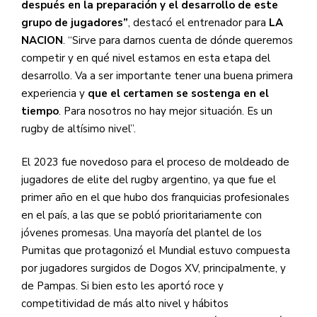
después en la preparación y el desarrollo de este
grupo de jugadores”
, destacó el entrenador para
LA
NACION
. “Sirve para darnos cuenta de dónde queremos
competir y en qué nivel estamos en esta etapa del
desarrollo. Va a ser importante tener una buena primera
experiencia y
que el certamen se sostenga en el
tiempo
. Para nosotros no hay mejor situación. Es un
rugby de altísimo nivel”.
El 2023 fue novedoso para el proceso de moldeado de
jugadores de elite del rugby argentino, ya que fue el
primer año en el que hubo dos franquicias profesionales
en el país, a las que se pobló prioritariamente con
jóvenes promesas. Una mayoría del plantel de los
Pumitas que protagonizó el Mundial estuvo compuesta
por jugadores surgidos de Dogos XV, principalmente, y
de Pampas. Si bien esto les aportó roce y
competitividad de más alto nivel y hábitos