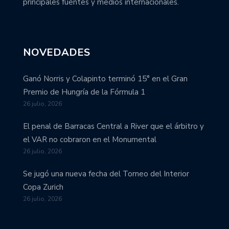
principales fuentes y medios internacionales.
NOVEDADES
Ganó Norris y Colapinto terminó 15° en el Gran
Premio de Hungría de la Fórmula 1
26 julio, 2026
El penal de Barracas Central a River que el árbitro y
el VAR no cobraron en el Monumental
26 julio, 2026
Se jugó una nueva fecha del Torneo del Interior
Copa Zurich
26 julio, 2026