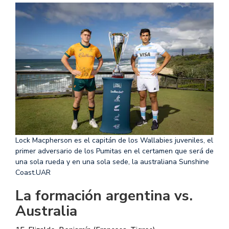
Lock Macpherson es el capitán de los Wallabies juveniles, el
primer adversario de los Pumitas en el certamen que será de
una sola rueda y en una sola sede, la australiana Sunshine
Coast.
UAR
La formación argentina vs.
Australia