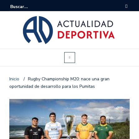
Inicio
/
Rugby Championship M20: nace una gran
oportunidad de desarrollo para los Pumitas