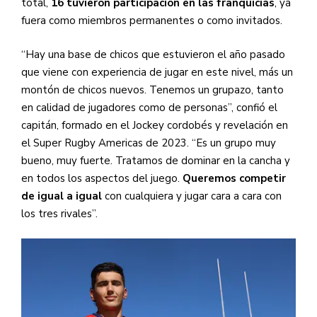
total,
16 tuvieron participación en las franquicias
, ya
fuera como miembros permanentes o como invitados.
“Hay una base de chicos que estuvieron el año pasado
que viene con experiencia de jugar en este nivel, más un
montón de chicos nuevos. Tenemos un grupazo, tanto
en calidad de jugadores como de personas”, confió el
capitán, formado en el Jockey cordobés y revelación en
el Super Rugby Americas de 2023. “Es un grupo muy
bueno, muy fuerte. Tratamos de dominar en la cancha y
en todos los aspectos del juego.
Queremos competir
de igual a igual
con cualquiera y jugar cara a cara con
los tres rivales”.