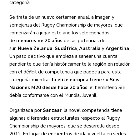
categoría.
Se trata de un nuevo certamen anual, a imagen y
semejanza del Rugby Championship de mayores, que
comenzarán a jugar este año los seleccionados
de
menores de 20 años
de las potencias del
sur:
Nueva Zelanda
,
Sudáfrica
,
Australia
y
Argentina
.
Un paso decisivo que empieza a sanear una cuenta
pendiente que tenía históricamente la región en relación
con el déficit de competencia que padecía para esta
categoría: mientras
la elite europea tiene su Seis
Naciones M20 desde hace 20 años
, el hemisferio Sur
debía conformarse con el Mundial Juvenil.
Organizada por
Sanzaar
, la novel competencia tiene
algunas diferencias estructurales respecto al Rugby
Championship de mayores, que se desarrolla desde
2012. En lugar de encuentros de ida y vuelta en sedes