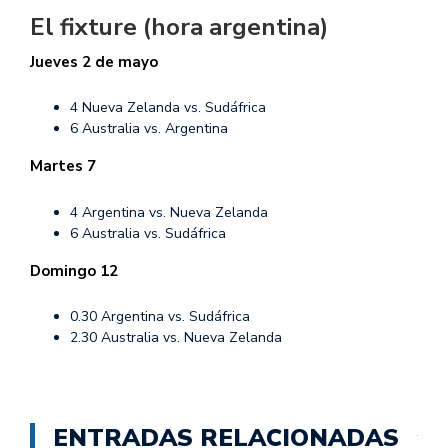
El fixture (hora argentina)
Jueves 2 de mayo
4 Nueva Zelanda vs. Sudáfrica
6 Australia vs. Argentina
Martes 7
4 Argentina vs. Nueva Zelanda
6 Australia vs. Sudáfrica
Domingo 12
0.30 Argentina vs. Sudáfrica
2.30 Australia vs. Nueva Zelanda
ENTRADAS RELACIONADAS