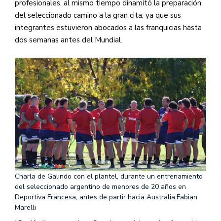
profesionales, al mismo tiempo dinamitó la preparación
del seleccionado camino a la gran cita, ya que sus
integrantes estuvieron abocados a las franquicias hasta
dos semanas antes del Mundial.
Charla de Galindo con el plantel, durante un entrenamiento
del seleccionado argentino de menores de 20 años en
Deportiva Francesa, antes de partir hacia Australia.
Fabian
Marelli