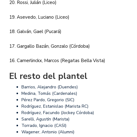
20. Rossi, Julián (Liceo)
19. Asevedo, Luciano (Liceo)
18. Galván, Gael (Pucará)
17. Gargallo Bazán, Gonzalo (Córdoba)
16. Camerlinckx, Marcos (Regatas Bella Vista)
El resto del plantel
Barrios, Alejandro (Duendes)
Medina, Tomás (Cardenales)
Pérez Pardo, Gregorio (SIC)
Rodríguez, Estanislao (Marista RC)
Rodríguez, Facundo (Jockey Córdoba)
Sarelli, Agustín (Marista)
Torrado, Ignacio (CASI)
Wagener, Antonio (Alumni)