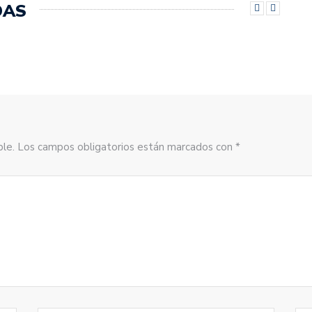
DAS
sible. Los campos obligatorios están marcados con *