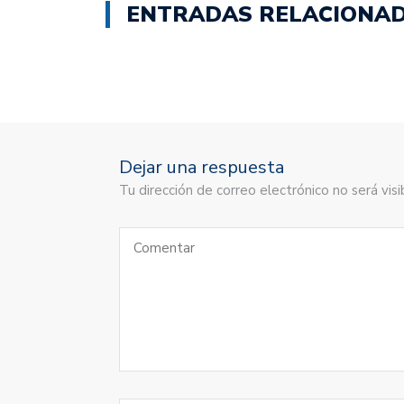
ENTRADAS RELACIONA
Dejar una respuesta
Tu dirección de correo electrónico no será vi