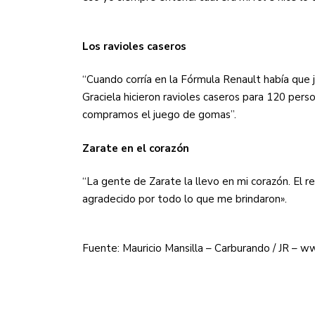
Los ravioles caseros
“Cuando corría en la Fórmula Renault había que 
Graciela hicieron ravioles caseros para 120 perso
compramos el juego de gomas”.
Zarate en el corazón
“La gente de Zarate la llevo en mi corazón. El r
agradecido por todo lo que me brindaron».
Fuente: Mauricio Mansilla – Carburando / JR – 