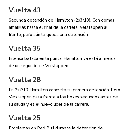
Vuelta 43
Segunda detención de Hamilton (2s3/10). Con gomas
amarillas hasta el final de la carrera. Verstappen al
frente, pero aún le queda una detención.
Vuelta 35
Intensa batalla en la punta. Hamilton ya está a menos
de un segundo de Verstappen.
Vuelta 28
En 2s7/10 Hamilton concreta su primera detención. Pero
Verstappen pasa frente a los boxes segundos antes de
su salida y es el nuevo líder de la carrera.
Vuelta 25
Problemas en Red Bull durante la detención de