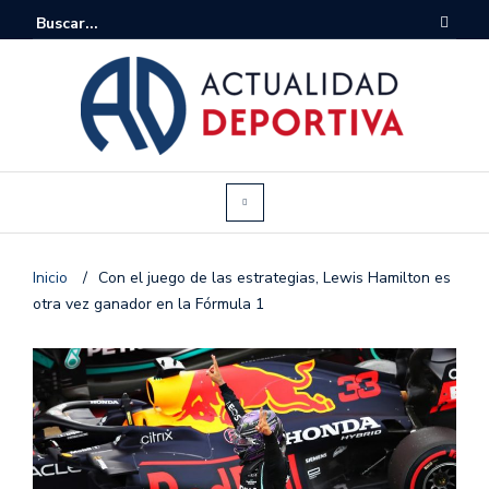
Inicio
/
Con el juego de las estrategias, Lewis Hamilton es
otra vez ganador en la Fórmula 1