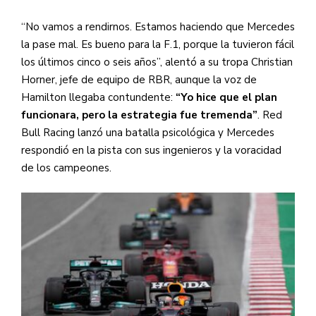
“No vamos a rendirnos. Estamos haciendo que Mercedes
la pase mal. Es bueno para la F.1, porque la tuvieron fácil
los últimos cinco o seis años”, alentó a su tropa Christian
Horner, jefe de equipo de RBR, aunque la voz de
Hamilton llegaba contundente:
“Yo hice que el plan
funcionara, pero la estrategia fue tremenda”
. Red
Bull Racing lanzó una batalla psicológica y Mercedes
respondió en la pista con sus ingenieros y la voracidad
de los campeones.