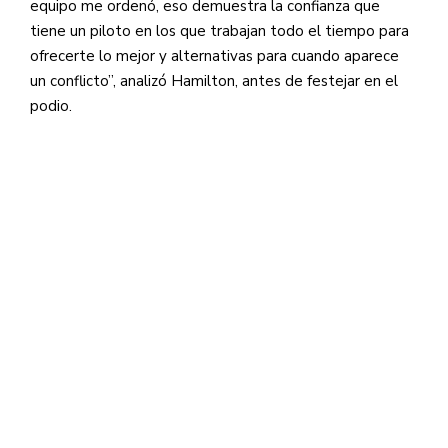
equipo me ordenó, eso demuestra la confianza que
tiene un piloto en los que trabajan todo el tiempo para
ofrecerte lo mejor y alternativas para cuando aparece
un conflicto”, analizó Hamilton, antes de festejar en el
podio.