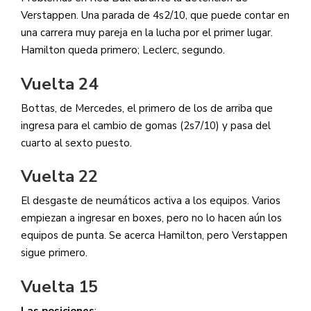
Verstappen. Una parada de 4s2/10, que puede contar en
una carrera muy pareja en la lucha por el primer lugar.
Hamilton queda primero; Leclerc, segundo.
Vuelta 24
Bottas, de Mercedes, el primero de los de arriba que
ingresa para el cambio de gomas (2s7/10) y pasa del
cuarto al sexto puesto.
Vuelta 22
El desgaste de neumáticos activa a los equipos. Varios
empiezan a ingresar en boxes, pero no lo hacen aún los
equipos de punta. Se acerca Hamilton, pero Verstappen
sigue primero.
Vuelta 15
Las posiciones
: