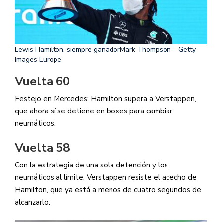
Lewis Hamilton, siempre ganador
Mark Thompson – Getty
Images Europe
Vuelta 60
Festejo en Mercedes: Hamilton supera a Verstappen,
que ahora sí se detiene en boxes para cambiar
neumáticos.
Vuelta 58
Con la estrategia de una sola detención y los
neumáticos al límite, Verstappen resiste el acecho de
Hamilton, que ya está a menos de cuatro segundos de
alcanzarlo.