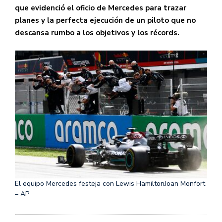
que evidenció el oficio de Mercedes para trazar
planes y la perfecta ejecución de un piloto que no
descansa rumbo a los objetivos y los récords.
El equipo Mercedes festeja con Lewis Hamilton
Joan Monfort
– AP