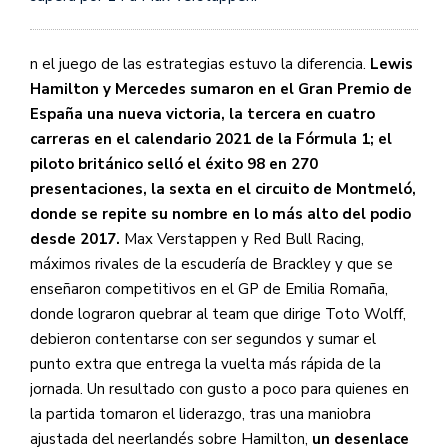
n el juego de las estrategias estuvo la diferencia.
Lewis
Hamilton y Mercedes sumaron en el Gran Premio de
España una nueva victoria, la tercera en cuatro
carreras en el calendario 2021 de la Fórmula 1;
el
piloto británico selló el éxito 98 en 270
presentaciones, la sexta en el circuito de Montmeló,
donde se repite su nombre en lo más alto del podio
desde 2017.
Max Verstappen y Red Bull Racing,
máximos rivales de la escudería de Brackley y que se
enseñaron competitivos en el GP de Emilia Romaña,
donde lograron quebrar al team que dirige Toto Wolff,
debieron contentarse con ser segundos y sumar el
punto extra que entrega la vuelta más rápida de la
jornada. Un resultado con gusto a poco para quienes en
la partida tomaron el liderazgo, tras una maniobra
ajustada del neerlandés sobre Hamilton,
un desenlace