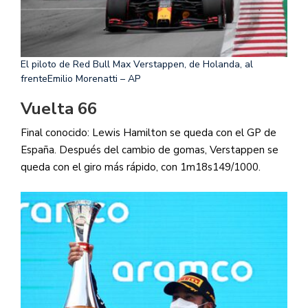
El piloto de Red Bull Max Verstappen, de Holanda, al
frente
Emilio Morenatti – AP
Vuelta 66
Final conocido: Lewis Hamilton se queda con el GP de
España. Después del cambio de gomas, Verstappen se
queda con el giro más rápido, con 1m18s149/1000.