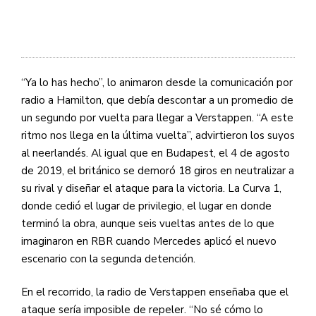
“Ya lo has hecho”, lo animaron desde la comunicación por
radio a Hamilton, que debía descontar a un promedio de
un segundo por vuelta para llegar a Verstappen. “A este
ritmo nos llega en la última vuelta”, advirtieron los suyos
al neerlandés. Al igual que en Budapest, el 4 de agosto
de 2019, el británico se demoró 18 giros en neutralizar a
su rival y diseñar el ataque para la victoria. La Curva 1,
donde cedió el lugar de privilegio, el lugar en donde
terminó la obra, aunque seis vueltas antes de lo que
imaginaron en RBR cuando Mercedes aplicó el nuevo
escenario con la segunda detención.
En el recorrido, la radio de Verstappen enseñaba que el
ataque sería imposible de repeler. “No sé cómo lo