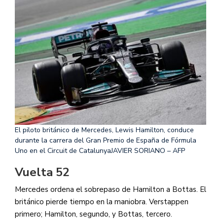
El piloto británico de Mercedes, Lewis Hamilton, conduce
durante la carrera del Gran Premio de España de Fórmula
Uno en el Circuit de Catalunya
JAVIER SORIANO – AFP
Vuelta 52
Mercedes ordena el sobrepaso de Hamilton a Bottas. El
británico pierde tiempo en la maniobra. Verstappen
primero; Hamilton, segundo, y Bottas, tercero.