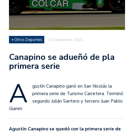
▪ Otros Deportes
13 septiembre, 2020
Canapino se adueñó de pla
primera serie
A
gustín Canapino ganó en San Nicolás la
primera serie de Turismo Carretera. Terminó
segundo Julián Santero y tercero Juan Pablo
Gianini
Agustín Canapino se quedó con la primera serie de