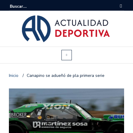
Inicio
/
Canapino se adueñó de pla primera serie