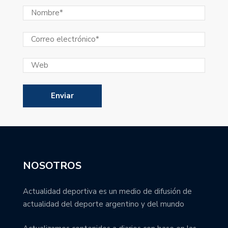
NOSOTROS
Actualidad deportiva es un medio de difusión de
actualidad del deporte argentino y del mundo