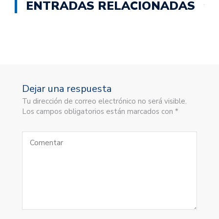
ENTRADAS RELACIONADAS
Dejar una respuesta
Tu dirección de correo electrónico no será visible.
Los campos obligatorios están marcados con *