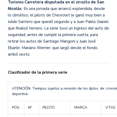
Turismo Carretera disputada en el circuito de San
Nicolás
. En una jornada que arrancó esplendida, desde
lo climático, el piloto de Chevrolet le ganó muy bien a
Julián Santero que quedó segundo y a Juan Pablo Gianini
que finalizó tercero. La serie tuvo un ingreso del auto de
seguridad, antes de cumplir la primera vuelta, para
retirar los autos de Santiago Mangoni y Juan José
Ebarlin. Mariano Werner, que largó desde el fondo,
arribó sexto.
Clasificador de la primera serie
ATENCIÓN: Tiempos sujetos a revisión de los dptos. de: cronome
deportiva
POS.
Nº
PILOTO
MARCA
VTAS