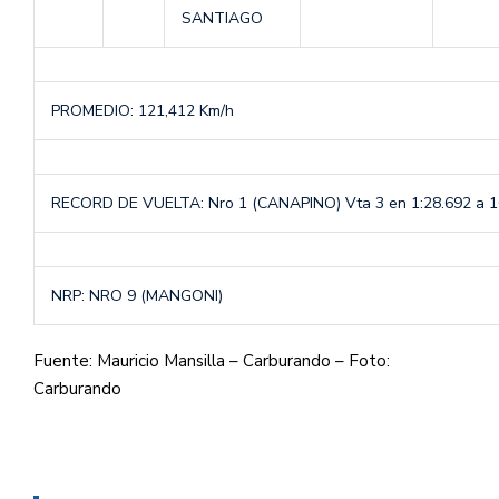
SANTIAGO
PROMEDIO: 121,412 Km/h
RECORD DE VUELTA: Nro 1 (CANAPINO) Vta 3 en 1:28.692 a 1
NRP: NRO 9 (MANGONI)
Fuente: Mauricio Mansilla – Carburando – Foto:
Carburando