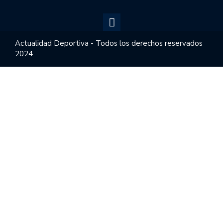
Actualidad Deportiva - Todos los derechos reservados
2024