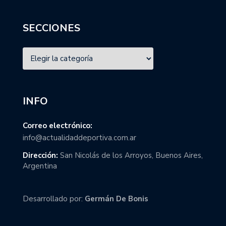
SECCIONES
INFO
Correo electrónico:
info@actualidaddeportiva.com.ar
Dirección:
San Nicolás de los Arroyos, Buenos Aires,
Argentina
Desarrollado por:
Germán De Bonis