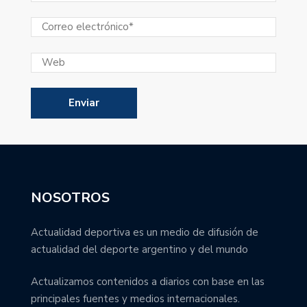
NOSOTROS
Actualidad deportiva es un medio de difusión de
actualidad del deporte argentino y del mundo
Actualizamos contenidos a diarios con base en las
principales fuentes y medios internacionales.