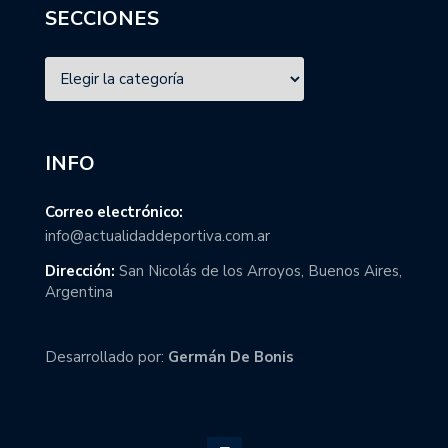
SECCIONES
INFO
Correo electrónico:
info@actualidaddeportiva.com.ar
Dirección:
San Nicolás de los Arroyos, Buenos Aires,
Argentina
Desarrollado por:
Germán De Bonis