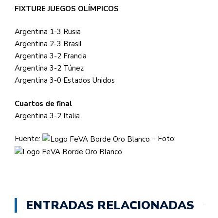
FIXTURE JUEGOS OLÍMPICOS
Argentina 1-3 Rusia
Argentina 2-3 Brasil
Argentina 3-2 Francia
Argentina 3-2 Túnez
Argentina 3-0 Estados Unidos
Cuartos de final
Argentina 3-2 Italia
Fuente:
– Foto:
ENTRADAS RELACIONADAS