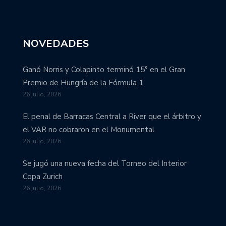
NOVEDADES
Ganó Norris y Colapinto terminó 15° en el Gran
Premio de Hungría de la Fórmula 1
26 julio, 2026
El penal de Barracas Central a River que el árbitro y
el VAR no cobraron en el Monumental
26 julio, 2026
Se jugó una nueva fecha del Torneo del Interior
Copa Zurich
26 julio, 2026