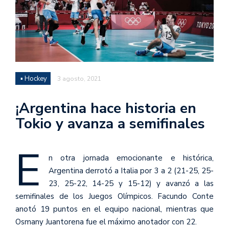
▪ Hockey
3 agosto, 2021
¡Argentina hace historia en
Tokio y avanza a semifinales
E
n otra jornada emocionante e histórica,
Argentina derrotó a Italia por 3 a 2 (21-25, 25-
23, 25-22, 14-25 y 15-12) y avanzó a las
semifinales de los Juegos Olímpicos. Facundo Conte
anotó 19 puntos en el equipo nacional, mientras que
Osmany Juantorena fue el máximo anotador con 22.