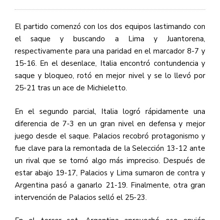
El partido comenzó con los dos equipos lastimando con
el saque y buscando a Lima y Juantorena,
respectivamente para una paridad en el marcador 8-7 y
15-16. En el desenlace, Italia encontró contundencia y
saque y bloqueo, rotó en mejor nivel y se lo llevó por
25-21 tras un ace de Michieletto.
En el segundo parcial, Italia logró rápidamente una
diferencia de 7-3 en un gran nivel en defensa y mejor
juego desde el saque. Palacios recobró protagonismo y
fue clave para la remontada de la Selección 13-12 ante
un rival que se tornó algo más impreciso. Después de
estar abajo 19-17, Palacios y Lima sumaron de contra y
Argentina pasó a ganarlo 21-19. Finalmente, otra gran
intervención de Palacios selló el 25-23.