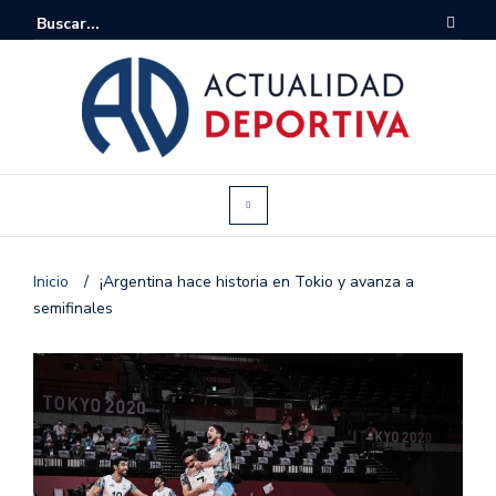
Inicio
/
¡Argentina hace historia en Tokio y avanza a
semifinales