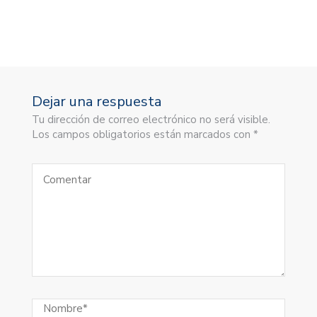
Dejar una respuesta
Tu dirección de correo electrónico no será visible.
Los campos obligatorios están marcados con *