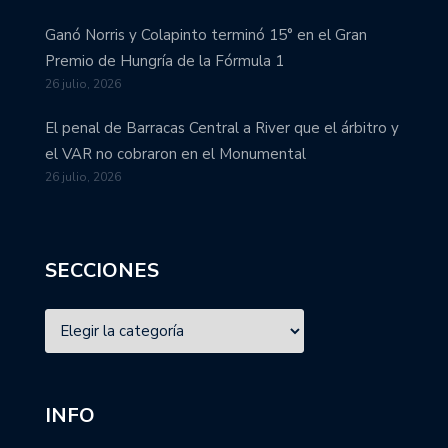
Ganó Norris y Colapinto terminó 15° en el Gran
Premio de Hungría de la Fórmula 1
26 julio, 2026
El penal de Barracas Central a River que el árbitro y
el VAR no cobraron en el Monumental
26 julio, 2026
SECCIONES
INFO