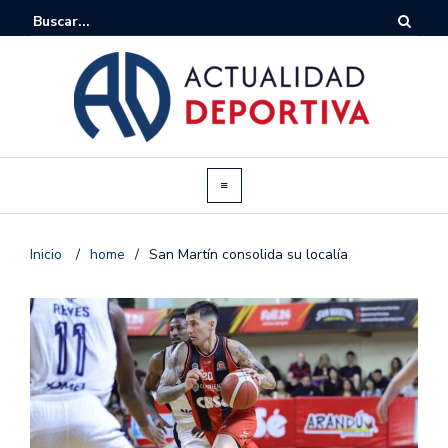
Inicio
/
home
/
San Martín consolida su localía