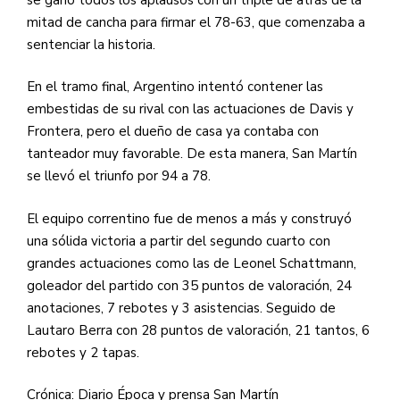
mitad de cancha para firmar el 78-63, que comenzaba a
sentenciar la historia.
En el tramo final, Argentino intentó contener las
embestidas de su rival con las actuaciones de Davis y
Frontera, pero el dueño de casa ya contaba con
tanteador muy favorable. De esta manera, San Martín
se llevó el triunfo por 94 a 78.
El equipo correntino fue de menos a más y construyó
una sólida victoria a partir del segundo cuarto con
grandes actuaciones como las de Leonel Schattmann,
goleador del partido con 35 puntos de valoración, 24
anotaciones, 7 rebotes y 3 asistencias. Seguido de
Lautaro Berra con 28 puntos de valoración, 21 tantos, 6
rebotes y 2 tapas.
Crónica: Diario Época y prensa San Martín