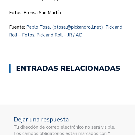
Fotos: Prensa San Martín
Fuente:
Pablo Tosal (ptosal@pickandroll.net) Pick and
Roll – Fotos: Pick and Roll – JR / AD
ENTRADAS RELACIONADAS
Dejar una respuesta
Tu dirección de correo electrónico no será visible.
Los campos obligatorios están marcados con *