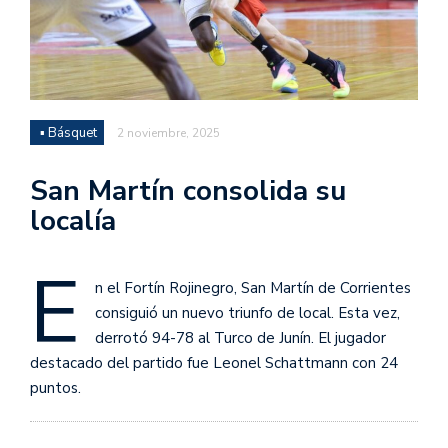
▪ Básquet
2 noviembre, 2025
San Martín consolida su
localía
E
n el Fortín Rojinegro, San Martín de Corrientes
consiguió un nuevo triunfo de local. Esta vez,
derrotó 94-78 al Turco de Junín. El jugador
destacado del partido fue Leonel Schattmann con 24
puntos.