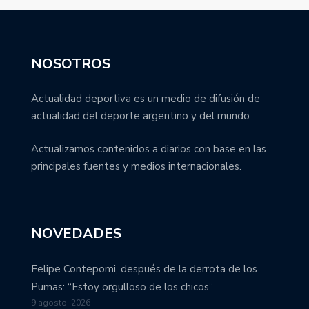
NOSOTROS
Actualidad deportiva es un medio de difusión de
actualidad del deporte argentino y del mundo
Actualizamos contenidos a diarios con base en las
principales fuentes y medios internacionales.
NOVEDADES
Felipe Contepomi, después de la derrota de los
Pumas: “Estoy orgulloso de los chicos”
9 agosto, 2026