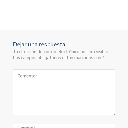
Dejar una respuesta
Tu dirección de correo electrónico no será visible.
Los campos obligatorios están marcados con *