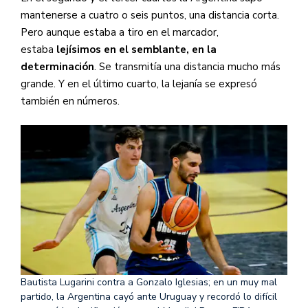
mantenerse a cuatro o seis puntos, una distancia corta.
Pero aunque estaba a tiro en el marcador,
estaba
lejísimos en el semblante, en la
determinación
. Se transmitía una distancia mucho más
grande. Y en el último cuarto, la lejanía se expresó
también en números.
Bautista Lugarini contra a Gonzalo Iglesias; en un muy mal
partido, la Argentina cayó ante Uruguay y recordó lo difícil