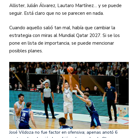
Allister, Julián Álvarez, Lautaro Martínez… y se puede
seguir. Está claro que no se parecen en nada.
Cuando aquello salió tan mal, había que cambiar la
estrategia con miras al Mundial Qatar 2027. Si se los
pone en lista de importancia, se puede mencionar
posibles planes.
José Vildoza no fue factor en ofensiva; apenas anotó 6