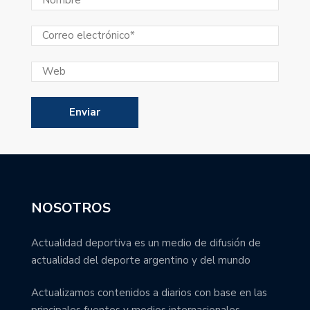
NOSOTROS
Actualidad deportiva es un medio de difusión de
actualidad del deporte argentino y del mundo
Actualizamos contenidos a diarios con base en las