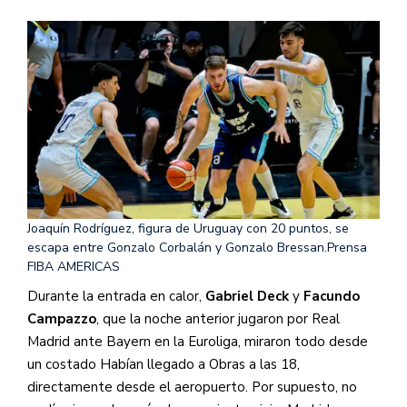
Joaquín Rodríguez, figura de Uruguay con 20 puntos, se
escapa entre Gonzalo Corbalán y Gonzalo Bressan.
Prensa
FIBA AMERICAS
Durante la entrada en calor,
Gabriel Deck
y
Facundo
Campazzo
, que la noche anterior jugaron por Real
Madrid ante Bayern en la Euroliga, miraron todo desde
un costado Habían llegado a Obras a las 18,
directamente desde el aeropuerto. Por supuesto, no