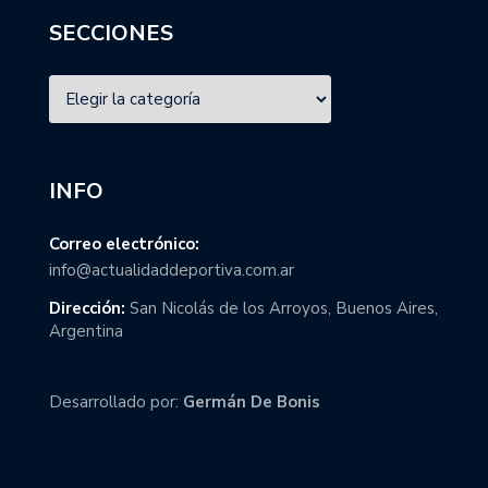
SECCIONES
INFO
Correo electrónico:
info@actualidaddeportiva.com.ar
Dirección:
San Nicolás de los Arroyos, Buenos Aires,
Argentina
Desarrollado por:
Germán De Bonis