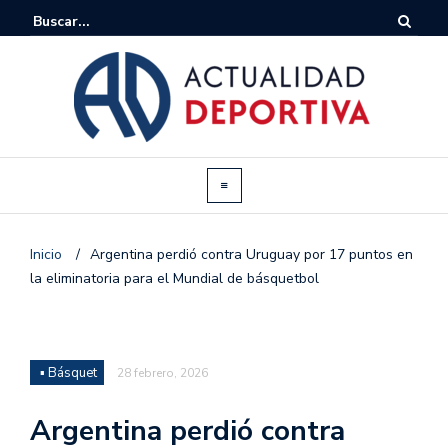
Inicio
/
Argentina perdió contra Uruguay por 17 puntos en
la eliminatoria para el Mundial de básquetbol
▪ Básquet
28 febrero, 2026
Argentina perdió contra