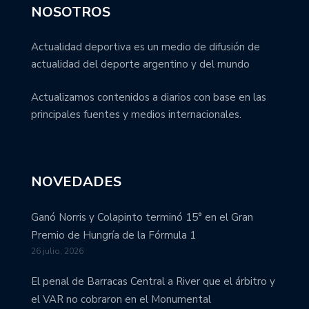
NOSOTROS
Actualidad deportiva es un medio de difusión de
actualidad del deporte argentino y del mundo
Actualizamos contenidos a diarios con base en las
principales fuentes y medios internacionales.
NOVEDADES
Ganó Norris y Colapinto terminó 15° en el Gran
Premio de Hungría de la Fórmula 1
26 julio, 2026
El penal de Barracas Central a River que el árbitro y
el VAR no cobraron en el Monumental