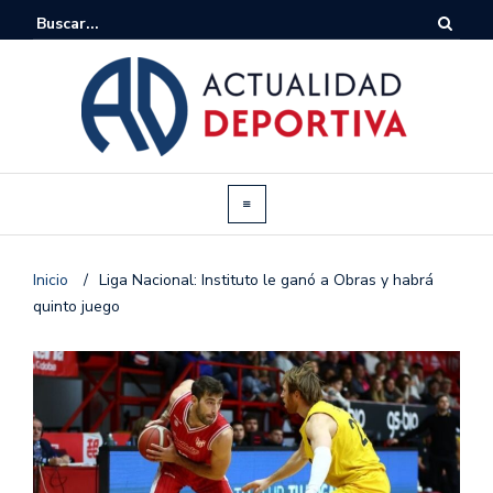
Inicio
/
Liga Nacional: Instituto le ganó a Obras y habrá
quinto juego