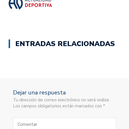
ENTRADAS RELACIONADAS
Dejar una respuesta
Tu dirección de correo electrónico no será visible.
Los campos obligatorios están marcados con *