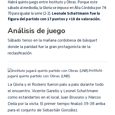
Habrá quinto juego entre Instituto y Obras. Porque este
sábado al mediodía, la Gloria se impuso en Álta Córdoba por 74-
70 para igualar la serie (2-2).
Leonale Schattmann fue la
figura del partido con 17 puntos y +18 de valoración.
Análisis de juego
Sábado tenso en la mañana cordobesa de básquet
donde la paridad fue la gran protagonista de la
reclasificación.
Instituto
jugará quinto partido con Obras (LNB).
La Gloria y el Rockero fueron palo a palo durante todo
el encuentro. Vicente Garello y Leonel Schattmann
como estandartes en el local; Juan Brussino y Marcos
Delía por la visita. El primer tiempo finalizó 39-38 arriba
para el conjunto de Sebastián González.