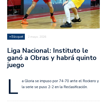
▪ Básquet
2 mayo, 2026
Liga Nacional: Instituto le
ganó a Obras y habrá quinto
juego
L
a Gloria se impuso por 74-70 ante el Rockero y
la serie se puso 2-2 en la Reclasificación.