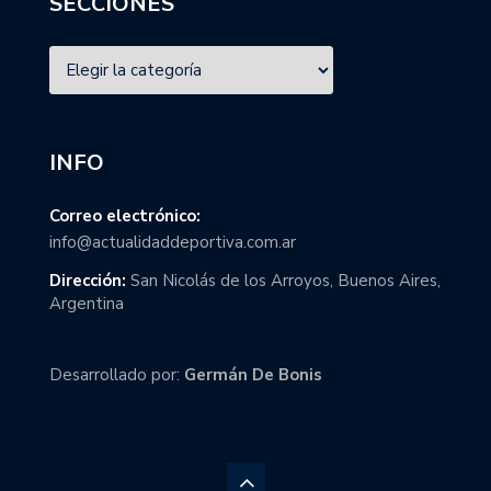
SECCIONES
INFO
Correo electrónico:
info@actualidaddeportiva.com.ar
Dirección:
San Nicolás de los Arroyos, Buenos Aires,
Argentina
Desarrollado por:
Germán De Bonis