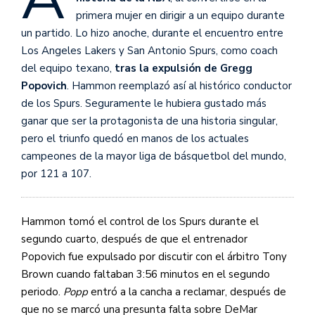
primera mujer en dirigir a un equipo durante
un partido. Lo hizo anoche, durante el encuentro entre
Los Angeles Lakers y San Antonio Spurs, como coach
del equipo texano,
tras la expulsión de Gregg
Popovich
. Hammon reemplazó así al histórico conductor
de los Spurs. Seguramente le hubiera gustado más
ganar que ser la protagonista de una historia singular,
pero el triunfo quedó en manos de los actuales
campeones de la mayor liga de básquetbol del mundo,
por 121 a 107.
Hammon tomó el control de los Spurs durante el
segundo cuarto, después de que el entrenador
Popovich fue expulsado por discutir con el árbitro Tony
Brown cuando faltaban 3:56 minutos en el segundo
periodo.
Popp
entró a la cancha a reclamar, después de
que no se marcó una presunta falta sobre DeMar