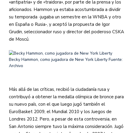
«antipatria» y de «traidora», por parte de la prensa y los
aficionados. Hammon ya estaba acostumbrada a dividir
su temporada -jugaba un semestre en la WNBA y otro
en España o Rusia-, y aceptó la propuesta de Igor
Grudin, seleccionador ruso y director del poderoso CSKA
de Moscú.
Becky Hammon, como jugadora de New York Liberty
Fuente:
Archivo
Más allá de las críticas, recibió la ciudadanía rusa y
contribuyó a obtener la medalla olímpica de bronce para
su nuevo país, con el que luego jugó también el
EuroBasket 2009, el Mundial 2010 y los Juegos de
Londres 2012. Pero, a pesar de esta controversia, en
San Antonio siempre tuvo la máxima consideración. Jugó