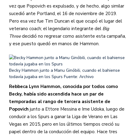
vez que Popovich es expulsado, y de hecho, algo similar
sucedió ante Portland, el 16 de noviembre de 2019.
Pero esa vez fue Tim Duncan el que ocupó el lugar del
veterano coach; el legendario integrante del
Big
Three
decidió no regresar como asistente esta campaña,
y ese puesto quedó en manos de Hammon.
Becky Hammon junto a Manu Ginóbili, cuando el bahiense
todavía jugaba en los Spurs
Fuente: Archivo
Rebbeca Lynn Hammon, conocida por todos como
Becky, había sido ascendida hace un par de
temporadas al rango de tercera asistente de
Popovich
junto a Ettore Messina e Ime Udoka, luego de
conducir a los Spurs a ganar la Liga de Verano en Las
Vegas en 2015, pero en los últimos tiempos creció su
papel dentro de la conducción del equipo. Hace tres