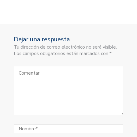
Dejar una respuesta
Tu dirección de correo electrónico no será visible.
Los campos obligatorios están marcados con *