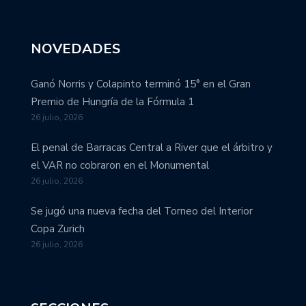
NOVEDADES
Ganó Norris y Colapinto terminó 15° en el Gran
Premio de Hungría de la Fórmula 1
26 julio, 2026
El penal de Barracas Central a River que el árbitro y
el VAR no cobraron en el Monumental
26 julio, 2026
Se jugó una nueva fecha del Torneo del Interior
Copa Zurich
26 julio, 2026