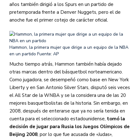
años también dirigió a los Spurs en un partido de
pretemporada frente a Denver Nuggets, pero el de
anoche fue el primer cotejo de carácter oficial.
Hammon, la primera mujer que dirige a un equipo de la NBA
en un partido
Fuente: AP
Mucho tiempo atrás, Hammon también había dejado
otras marcas dentro del básquetbol norteamericano.
Como jugadora, se desempeñó como base en New York
Liberty y en San Antonio Silver Stars, disputó seis veces
el All Star de la WNBA y se la considera una de las 20
mejores basquetbolistas de la historia. Sin embargo, en
2008, después de enterarse que ya no sería tenida en
cuenta para el seleccionado estadounidense,
tomó la
decisión de jugar para Rusia los Juegos Olímpicos de
Beijing 2008
, por lo que fue acusada de «Judas»,