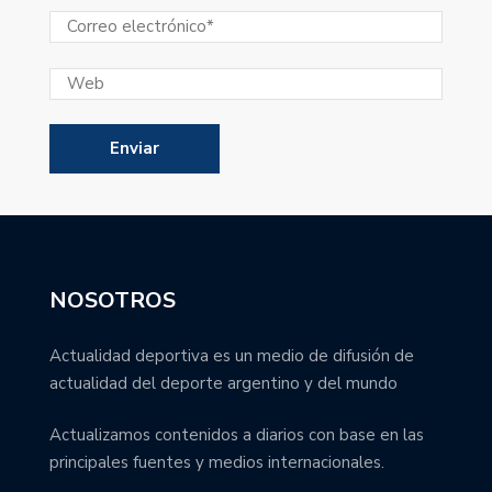
NOSOTROS
Actualidad deportiva es un medio de difusión de
actualidad del deporte argentino y del mundo
Actualizamos contenidos a diarios con base en las
principales fuentes y medios internacionales.