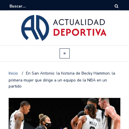
Inicio
/
En San Antonio: la historia de Becky Hammon, la
primera mujer que dirige a un equipo de la NBA en un
partido