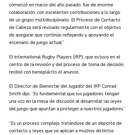
comenzó en marzo del año pasado, fue de enorme
colaboración, con excelentes contribuciones a lo largo
de un grupo multidisciplinario. El Proceso de Contacto
de Cabeza será revisado regularmente con el objetivo
de asegurar que continúe reflejando y apoyando el
escenario de juego actual.”
El International Rugby Players (IRP), que estuvo en el
centro de la revisión y del proceso de toma de decisión,
recibió con beneplácito el anuncio.
El Director de Bienestar del Jugador del IRP Conrad
Smith dijo: “Es fundamental que los jugadores tengan
una voz en la mesa de discusión al desarrollar las leyes
del juego que apuntan a proteger a nuestros jugadores.”
“Es un proceso complejo tratándose de un deporte de
contacto y leyes que se aplican a muchos distintos