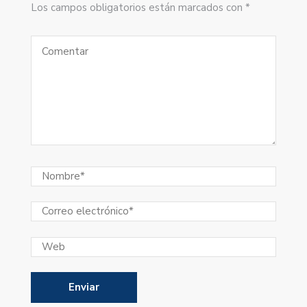
Los campos obligatorios están marcados con *