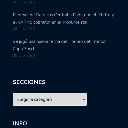
26 julio, 2026
El penal de Barracas Central a River que el árbitro y
el VAR no cobraron en el Monumental
26 julio, 2026
Se jugó una nueva fecha del Torneo del Interior
Copa Zurich
26 julio, 2026
SECCIONES
INFO