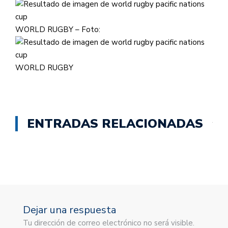
WORLD RUGBY – Foto:
WORLD RUGBY
ENTRADAS RELACIONADAS
Dejar una respuesta
Tu dirección de correo electrónico no será visible.