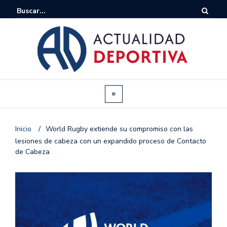
Inicio
/
World Rugby extiende su compromiso con las
lesiones de cabeza con un expandido proceso de Contacto
de Cabeza