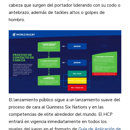
cabeza que surgen del portador liderando con su codo o
antebrazo, además de tackles altos o golpes de
hombro.
El lanzamiento público sigue a un lanzamiento suave del
proceso de cara al Guinness Six Nations y en las
competencias de elite alrededor del mundo. El HCP
entrará en vigencia inmediatamente en todos los
niveles del juego en el formato de
Guía de Aplicación de