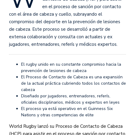
en el proceso de sanción por contacto
con el área de cabeza y cuello, subrayando el
compromiso del deporte en la prevención de lesiones
de cabeza. Este proceso se desarrolló a partir de
extensa colaboración y consulta con actuales y ex
jugadores, entrenadores, referís y médicos expertos.
El rugby unido en su constante compromiso hacia la
prevención de lesiones de cabeza
El Proceso de Contacto de Cabeza es una expansión
de la actual práctica cubriendo todos los contactos de
cabeza
Diseñado por jugadores, entrenadores, referís,
oficiales disciplinarios, médicos y expertos en leyes
El proceso ya está operativo en el Guinness Six
Nations y otras competencias de elite
World Rugby lanzó su Proceso de Contacto de Cabeza
(HCP) para asistir en el proceso de sanción por contacto