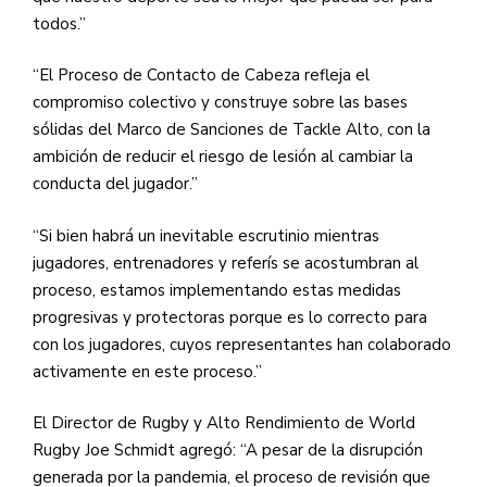
todos.”
“El Proceso de Contacto de Cabeza refleja el
compromiso colectivo y construye sobre las bases
sólidas del Marco de Sanciones de Tackle Alto, con la
ambición de reducir el riesgo de lesión al cambiar la
conducta del jugador.”
“Si bien habrá un inevitable escrutinio mientras
jugadores, entrenadores y referís se acostumbran al
proceso, estamos implementando estas medidas
progresivas y protectoras porque es lo correcto para
con los jugadores, cuyos representantes han colaborado
activamente en este proceso.”
El Director de Rugby y Alto Rendimiento de World
Rugby Joe Schmidt agregó: “A pesar de la disrupción
generada por la pandemia, el proceso de revisión que