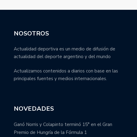
NOSOTROS
Actualidad deportiva es un medio de difusión de
actualidad del deporte argentino y del mundo
Actualizamos contenidos a diarios con base en las
principales fuentes y medios internacionales.
NOVEDADES
Ganó Norris y Colapinto terminó 15° en el Gran
Premio de Hungría de la Fórmula 1