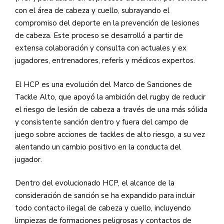
con el área de cabeza y cuello, subrayando el
compromiso del deporte en la prevención de lesiones
de cabeza. Este proceso se desarrolló a partir de
extensa colaboración y consulta con actuales y ex
jugadores, entrenadores, referís y médicos expertos.
El HCP es una evolución del Marco de Sanciones de
Tackle Alto, que apoyó la ambición del rugby de reducir
el riesgo de lesión de cabeza a través de una más sólida
y consistente sanción dentro y fuera del campo de
juego sobre acciones de tackles de alto riesgo, a su vez
alentando un cambio positivo en la conducta del
jugador.
Dentro del evolucionado HCP, el alcance de la
consideración de sanción se ha expandido para incluir
todo contacto ilegal de cabeza y cuello, incluyendo
limpiezas de formaciones peligrosas y contactos de