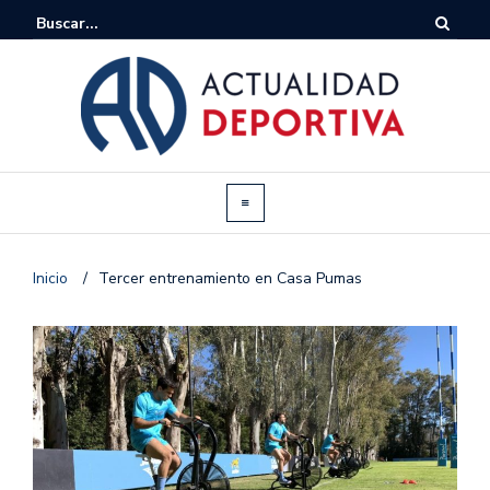
Inicio
/
Tercer entrenamiento en Casa Pumas