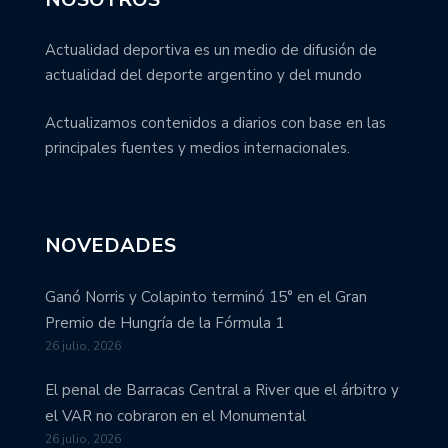
Actualidad deportiva es un medio de difusión de
actualidad del deporte argentino y del mundo
Actualizamos contenidos a diarios con base en las
principales fuentes y medios internacionales.
NOVEDADES
Ganó Norris y Colapinto terminó 15° en el Gran
Premio de Hungría de la Fórmula 1
26 julio, 2026
El penal de Barracas Central a River que el árbitro y
el VAR no cobraron en el Monumental
26 julio, 2026