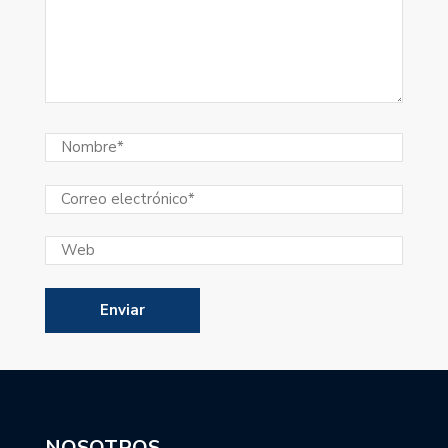
NOSOTROS