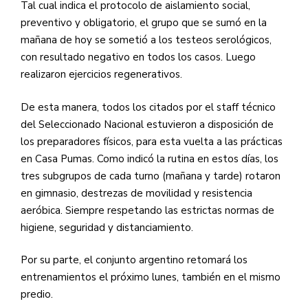
Tal cual indica el protocolo de aislamiento social,
preventivo y obligatorio, el grupo que se sumó en la
mañana de hoy se sometió a los testeos serológicos,
con resultado negativo en todos los casos. Luego
realizaron ejercicios regenerativos.
De esta manera, todos los citados por el staff técnico
del Seleccionado Nacional estuvieron a disposición de
los preparadores físicos, para esta vuelta a las prácticas
en Casa Pumas. Como indicó la rutina en estos días, los
tres subgrupos de cada turno (mañana y tarde) rotaron
en gimnasio, destrezas de movilidad y resistencia
aeróbica. Siempre respetando las estrictas normas de
higiene, seguridad y distanciamiento.
Por su parte, el conjunto argentino retomará los
entrenamientos el próximo lunes, también en el mismo
predio.