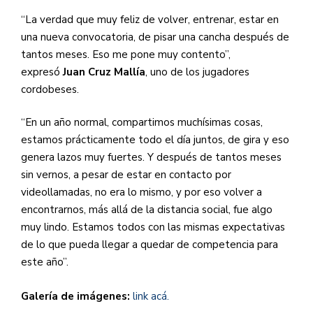
“La verdad que muy feliz de volver, entrenar, estar en
una nueva convocatoria, de pisar una cancha después de
tantos meses. Eso me pone muy contento”,
expresó
Juan Cruz Mallía
, uno de los jugadores
cordobeses.
“En un año normal, compartimos muchísimas cosas,
estamos prácticamente todo el día juntos, de gira y eso
genera lazos muy fuertes. Y después de tantos meses
sin vernos, a pesar de estar en contacto por
videollamadas, no era lo mismo, y por eso volver a
encontrarnos, más allá de la distancia social, fue algo
muy lindo. Estamos todos con las mismas expectativas
de lo que pueda llegar a quedar de competencia para
este año”.
Galería de imágenes:
link acá.