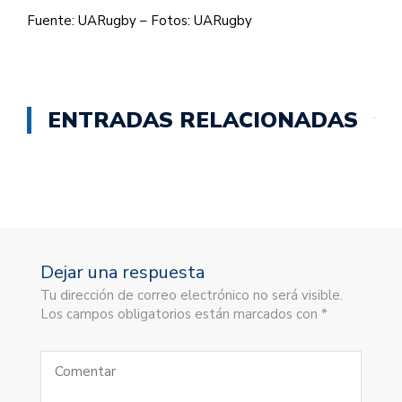
Fuente: UARugby – Fotos: UARugby
ENTRADAS RELACIONADAS
Dejar una respuesta
Tu dirección de correo electrónico no será visible.
Los campos obligatorios están marcados con *