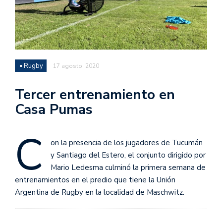
▪ Rugby
17 agosto, 2020
Tercer entrenamiento en
Casa Pumas
C
on la presencia de los jugadores de Tucumán
y Santiago del Estero, el conjunto dirigido por
Mario Ledesma culminó la primera semana de
entrenamientos en el predio que tiene la Unión
Argentina de Rugby en la localidad de Maschwitz.