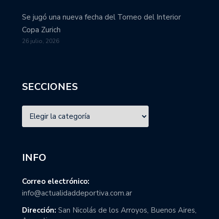
Se jugó una nueva fecha del Torneo del Interior
Copa Zurich
26 julio, 2026
SECCIONES
INFO
Correo electrónico:
info@actualidaddeportiva.com.ar
Dirección:
San Nicolás de los Arroyos, Buenos Aires,