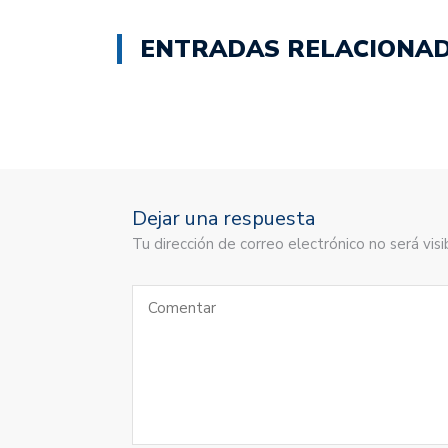
ENTRADAS RELACIONA
Dejar una respuesta
Tu dirección de correo electrónico no será vi