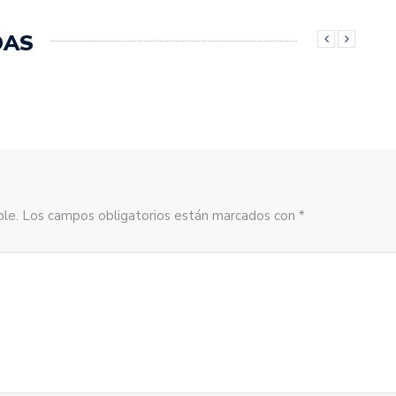
DAS
sible. Los campos obligatorios están marcados con *