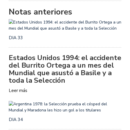
Notas anteriores
DIA 33
Estados Unidos 1994: el accidente
del Burrito Ortega a un mes del
Mundial que asustó a Basile y a
toda la Selección
Leer más
DIA 34