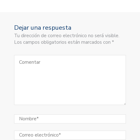
Dejar una respuesta
Tu dirección de correo electrónico no será visible.
Los campos obligatorios están marcados con *