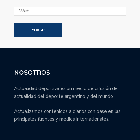
NOSOTROS
Actualidad deportiva es un medio de difusión de
actualidad del deporte argentino y del mundo
Actualizamos contenidos a diarios con base en las
principales fuentes y medios internacionales.