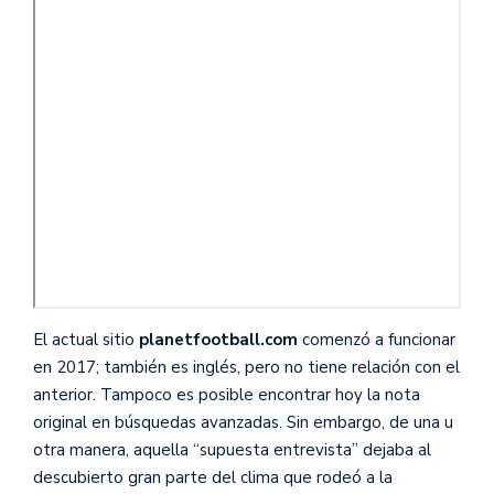
El actual sitio
planetfootball.com
comenzó a funcionar
en 2017; también es inglés, pero no tiene relación con el
anterior. Tampoco es posible encontrar hoy la nota
original en búsquedas avanzadas. Sin embargo, de una u
otra manera, aquella “supuesta entrevista” dejaba al
descubierto gran parte del clima que rodeó a la