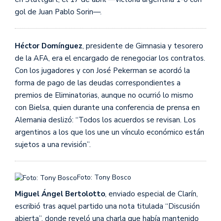
gol de Juan Pablo Sorin—.
Héctor Domínguez
, presidente de Gimnasia y tesorero
de la AFA, era el encargado de renegociar los contratos.
Con los jugadores y con José Pekerman se acordó la
forma de pago de las deudas correspondientes a
premios de Eliminatorias, aunque no ocurrió lo mismo
con Bielsa, quien durante una conferencia de prensa en
Alemania deslizó: “Todos los acuerdos se revisan. Los
argentinos a los que los une un vínculo económico están
sujetos a una revisión”.
Foto: Tony Bosco
Miguel Ángel Bertolotto
, enviado especial de Clarín,
escribió tras aquel partido una nota titulada “Discusión
abierta”, donde reveló una charla que había mantenido