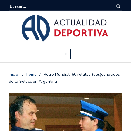
Inicio
/
home
/
Retro Mundial: 60 relatos (des)conocidos
de la Selección Argentina