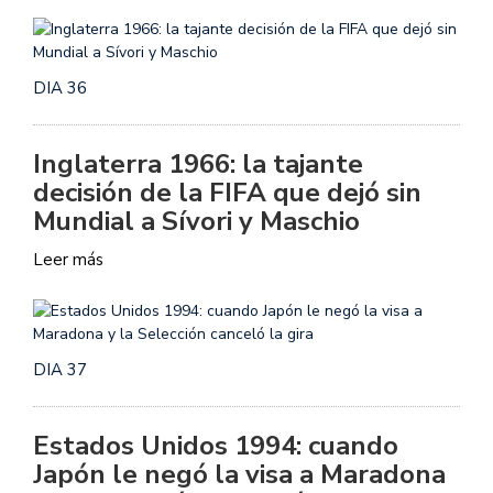
DIA 36
Inglaterra 1966: la tajante
decisión de la FIFA que dejó sin
Mundial a Sívori y Maschio
Leer más
DIA 37
Estados Unidos 1994: cuando
Japón le negó la visa a Maradona