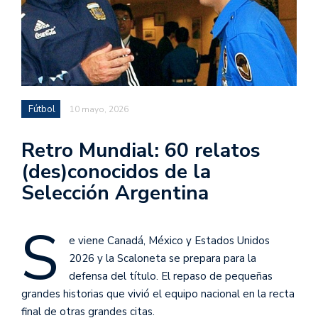
Fútbol
10 mayo, 2026
Retro Mundial: 60 relatos
(des)conocidos de la
Selección Argentina
S
e viene Canadá, México y Estados Unidos
2026 y la Scaloneta se prepara para la
defensa del título. El repaso de pequeñas
grandes historias que vivió el equipo nacional en la recta
final de otras grandes citas.