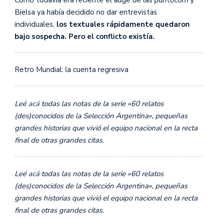
Bielsa ya había decidido no dar entrevistas
individuales,
los textuales rápidamente quedaron
bajo sospecha. Pero el conflicto existía.
Retro Mundial: la cuenta regresiva
Leé
acá
todas las notas de la serie «60 relatos
(des)conocidos de la Selección Argentina», pequeñas
grandes historias que vivió el equipo nacional en la recta
final de otras grandes citas.
Leé
acá
todas las notas de la serie «60 relatos
(des)conocidos de la Selección Argentina», pequeñas
grandes historias que vivió el equipo nacional en la recta
final de otras grandes citas.