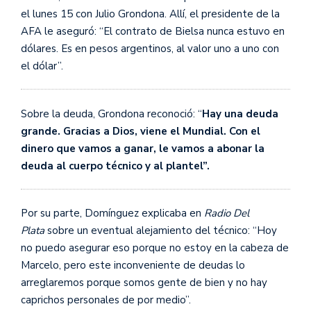
el lunes 15 con Julio Grondona. Allí, el presidente de la
AFA le aseguró: “El contrato de Bielsa nunca estuvo en
dólares. Es en pesos argentinos, al valor uno a uno con
el dólar”.
Sobre la deuda, Grondona reconoció: “
Hay una deuda
grande. Gracias a Dios, viene el Mundial. Con el
dinero que vamos a ganar, le vamos a abonar la
deuda al cuerpo técnico y al plantel”.
Por su parte, Domínguez explicaba en
Radio Del
Plata
sobre un eventual alejamiento del técnico: “Hoy
no puedo asegurar eso porque no estoy en la cabeza de
Marcelo, pero este inconveniente de deudas lo
arreglaremos porque somos gente de bien y no hay
caprichos personales de por medio”.