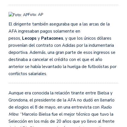
Foto: AP
El dirigente también aseguraba que a las arcas de la
AFA ingresaban pagos solamente en
pesos,
Lecops
y
Patacones
, y que los únicos dólares
provenían del contrato con Adidas por la indumentaria
deportiva. Además, una gran parte de esos ingresos se
destinaba a cancelar el crédito con el que el año
anterior se había levantado la huelga de futbolistas por
conflictos salariales.
Aunque era conocida la relación tirante entre Bielsa y
Grondona, el presidente de la AFA no dudó en llenarlo
de elogios el 8 de mayo, en una entrevista con
Radio
Mitre
: “Marcelo Bielsa fue el mejor técnico que tuvo la
Selección en los más de 20 años que yo llevo al frente