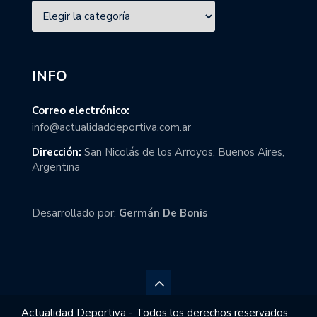
INFO
Correo electrónico:
info@actualidaddeportiva.com.ar
Dirección:
San Nicolás de los Arroyos, Buenos Aires,
Argentina
Desarrollado por:
Germán De Bonis
Actualidad Deportiva - Todos los derechos reservados