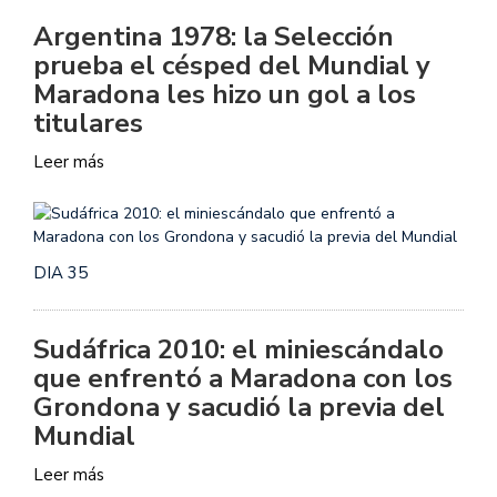
Argentina 1978: la Selección
prueba el césped del Mundial y
Maradona les hizo un gol a los
titulares
Leer más
DIA 35
Sudáfrica 2010: el miniescándalo
que enfrentó a Maradona con los
Grondona y sacudió la previa del
Mundial
Leer más