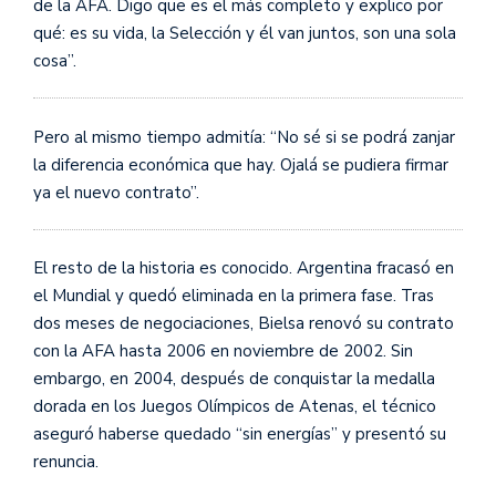
de la AFA. Digo que es el más completo y explico por
qué: es su vida, la Selección y él van juntos, son una sola
cosa”.
Pero al mismo tiempo admitía: “No sé si se podrá zanjar
la diferencia económica que hay. Ojalá se pudiera firmar
ya el nuevo contrato”.
El resto de la historia es conocido. Argentina fracasó en
el Mundial y quedó eliminada en la primera fase. Tras
dos meses de negociaciones, Bielsa renovó su contrato
con la AFA hasta 2006 en noviembre de 2002. Sin
embargo, en 2004, después de conquistar la medalla
dorada en los Juegos Olímpicos de Atenas, el técnico
aseguró haberse quedado “sin energías” y presentó su
renuncia.