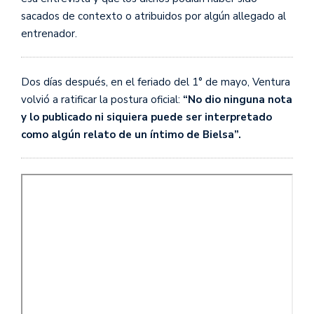
sacados de contexto o atribuidos por algún allegado al
entrenador.
Dos días después, en el feriado del 1° de mayo, Ventura
volvió a ratificar la postura oficial:
“No dio ninguna nota
y lo publicado ni siquiera puede ser interpretado
como algún relato de un íntimo de Bielsa”.