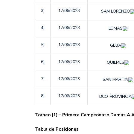
3)
17/06/2023
SAN LORENZO
4)
17/06/2023
LOMAS
5)
17/06/2023
GEBA
6)
17/06/2023
QUILMES
7)
17/06/2023
SAN MARTÍN
8)
17/06/2023
BCO. PROVINCIA
Torneo (1) – Primera Campeonato Damas A 
Tabla de Posiciones