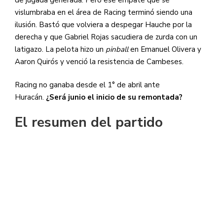
vislumbraba en el área de Racing terminó siendo una
ilusión. Bastó que volviera a despegar Hauche por la
derecha y que Gabriel Rojas sacudiera de zurda con un
latigazo. La pelota hizo un
pinball
en Emanuel Olivera y
Aaron Quirós y venció la resistencia de Cambeses.
Racing no ganaba desde el 1° de abril ante
Huracán.
¿Será junio el inicio de su remontada?
El resumen del partido​