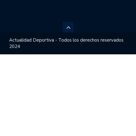
Actualidad Deportiva - Todos los derechos reservados
2024