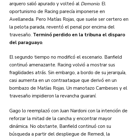
arquero salió apurado y volteó al
Demonio
. El
oportunismo de Racing parecía imponerse en
Avellaneda. Pero Matías Rojas, que suele ser certero en
la pelota parada, reventó el penal por encima del
travesaño.
Terminó perdido en la tribuna el disparo
del paraguayo
.
El segundo tiempo no modificó el escenario. Banfield
continuó amenazante. Racing volvió a mostrar sus
fragilidades atrás. Sin embargo, a bordo de su jerarquía,
casi aumenta en un contraataque que derivó en un
bombazo de Matías Rojas. Un manotazo Cambeses y el
travesaño impidieron la revancha guaraní.
Gago lo reemplazó con Juan Nardoni con la intención de
reforzar la mitad de la cancha y encontrar mayor
dinámica. No obstante, Banfield continuó con su
búsqueda a partir del despliegue de Remedi, la