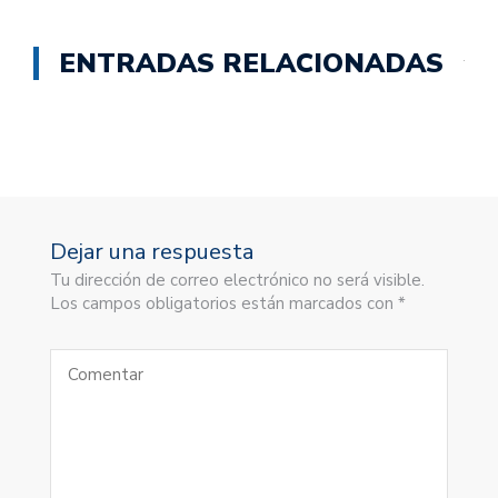
ENTRADAS RELACIONADAS
Dejar una respuesta
Tu dirección de correo electrónico no será visible.
Los campos obligatorios están marcados con *