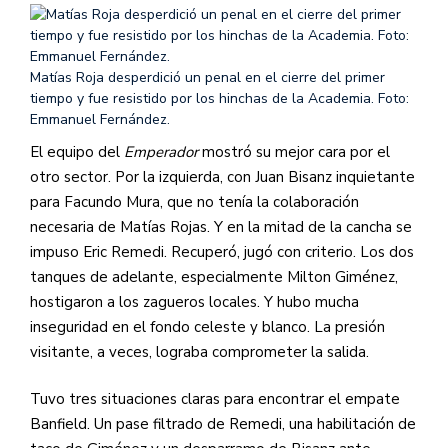
Matías Roja desperdició un penal en el cierre del primer
tiempo y fue resistido por los hinchas de la Academia. Foto:
Emmanuel Fernández.
El equipo del
Emperador
mostró su mejor cara por el
otro sector. Por la izquierda, con Juan Bisanz inquietante
para Facundo Mura, que no tenía la colaboración
necesaria de Matías Rojas. Y en la mitad de la cancha se
impuso Eric Remedi. Recuperó, jugó con criterio. Los dos
tanques de adelante, especialmente Milton Giménez,
hostigaron a los zagueros locales. Y hubo mucha
inseguridad en el fondo celeste y blanco. La presión
visitante, a veces, lograba comprometer la salida.
Tuvo tres situaciones claras para encontrar el empate
Banfield. Un pase filtrado de Remedi, una habilitación de