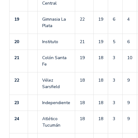
Central
19
Gimnasia La
22
19
6
4
Plata
20
Instituto
21
19
5
6
21
Colón Santa
19
18
3
10
Fe
22
Vélez
18
18
3
9
Sarsfield
23
Independiente
18
18
3
9
24
Atlético
18
18
3
9
Tucumán