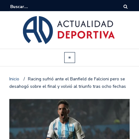
Inicio
/
Racing sufrió ante el Banfield de Falcioni pero se
desahogó sobre el final y volvió al triunfo tras ocho fechas