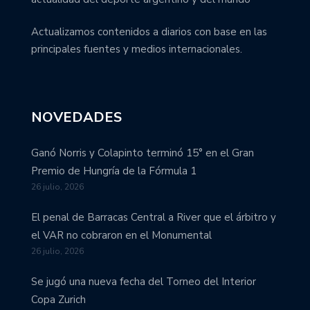
Actualizamos contenidos a diarios con base en las
principales fuentes y medios internacionales.
NOVEDADES
Ganó Norris y Colapinto terminó 15° en el Gran
Premio de Hungría de la Fórmula 1
26 julio, 2026
El penal de Barracas Central a River que el árbitro y
el VAR no cobraron en el Monumental
26 julio, 2026
Se jugó una nueva fecha del Torneo del Interior
Copa Zurich