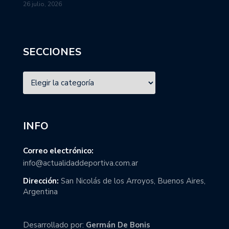
26 julio, 2026
SECCIONES
INFO
Correo electrónico:
info@actualidaddeportiva.com.ar
Dirección:
San Nicolás de los Arroyos, Buenos Aires,
Argentina
Desarrollado por:
Germán De Bonis