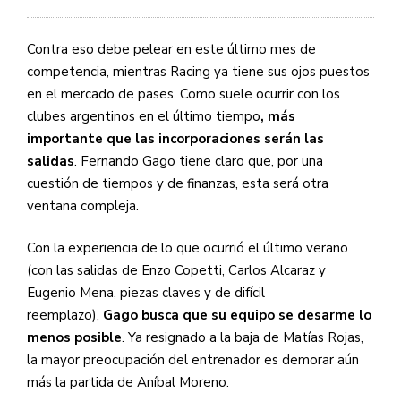
Contra eso debe pelear en este último mes de
competencia, mientras Racing ya tiene sus ojos puestos
en el mercado de pases. Como suele ocurrir con los
clubes argentinos en el último tiempo
, más
importante que las incorporaciones serán las
salidas
. Fernando Gago tiene claro que, por una
cuestión de tiempos y de finanzas, esta será otra
ventana compleja.
Con la experiencia de lo que ocurrió el último verano
(con las salidas de Enzo Copetti, Carlos Alcaraz y
Eugenio Mena, piezas claves y de difícil
reemplazo),
Gago busca que su equipo se desarme lo
menos posible
. Ya resignado a la baja de Matías Rojas,
la mayor preocupación del entrenador es demorar aún
más la partida de Aníbal Moreno.