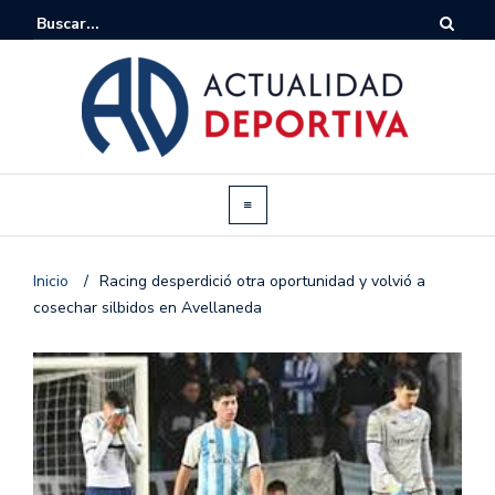
Inicio
/
Racing desperdició otra oportunidad y volvió a
cosechar silbidos en Avellaneda