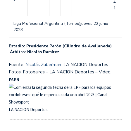
4-
1
Liga Profesional Argentina (Torneo)
jueves 22 junio
2023
Estadio: Presidente Perón (Cilindro de Avellaneda)
Árbitro: Nicolás Ramírez
Fuente:
Nicolás Zuberman
LA NACION Deportes .
Fotos: Fotobaires – LA NACION Deportes – Video:
ESPN
LA NACION Deportes