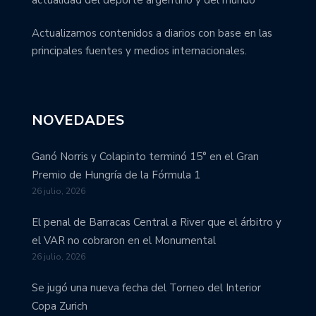
Actualizamos contenidos a diarios con base en las
principales fuentes y medios internacionales.
NOVEDADES
Ganó Norris y Colapinto terminó 15° en el Gran
Premio de Hungría de la Fórmula 1
26 julio, 2026
El penal de Barracas Central a River que el árbitro y
el VAR no cobraron en el Monumental
26 julio, 2026
Se jugó una nueva fecha del Torneo del Interior
Copa Zurich