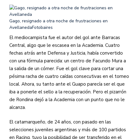
Gago, resignado a otra noche de frustraciones en
Avellaneda
Fotobaires
El mediocampista fue el autor del gol ante Barracas
Central, algo que le escasea en la Academia. Cuatro
fechas atrás ante Defensa y Justicia, había convertido
con una fórmula parecida: un centro de Facundo Mura a
la salida de un córner. Fue el gol clave para cortar una
pésima racha de cuatro caídas consecutivas en el torneo
local. Ahora, su tanto ante el Guapo parecía ser el que
iba a ponerle el sello a la recuperación. Pero el pizarrón
de Rondina dejó a la Academia con un punto que no le
alcanza.
El catamarqueño, de 24 años, con pasado en las
selecciones juveniles argentinas y más de 100 partidos
en Racing, tuvo la posibilidad de ser transferido en el