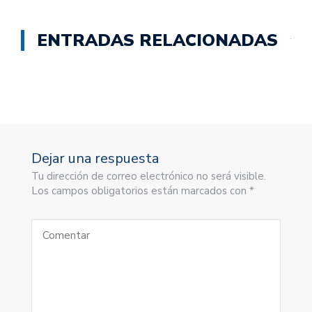
ENTRADAS RELACIONADAS
Dejar una respuesta
Tu dirección de correo electrónico no será visible.
Los campos obligatorios están marcados con *