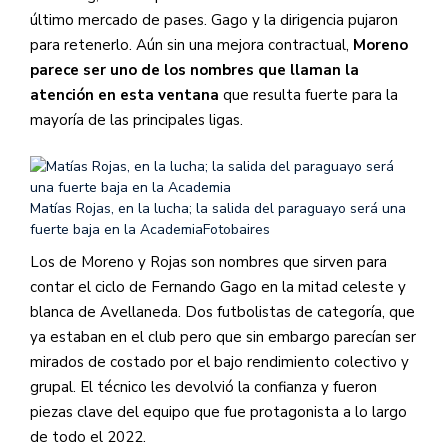
último mercado de pases. Gago y la dirigencia pujaron
para retenerlo. Aún sin una mejora contractual,
Moreno
parece ser uno de los nombres que llaman la
atención en esta ventana
que resulta fuerte para la
mayoría de las principales ligas.
Matías Rojas, en la lucha; la salida del paraguayo será una
fuerte baja en la Academia
Fotobaires
Los de Moreno y Rojas son nombres que sirven para
contar el ciclo de Fernando Gago en la mitad celeste y
blanca de Avellaneda. Dos futbolistas de categoría, que
ya estaban en el club pero que sin embargo parecían ser
mirados de costado por el bajo rendimiento colectivo y
grupal. El técnico les devolvió la confianza y fueron
piezas clave del equipo que fue protagonista a lo largo
de todo el 2022.