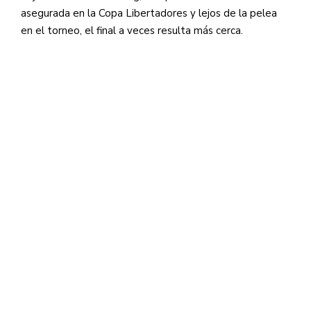
asegurada en la Copa Libertadores y lejos de la pelea
en el torneo, el final a veces resulta más cerca.