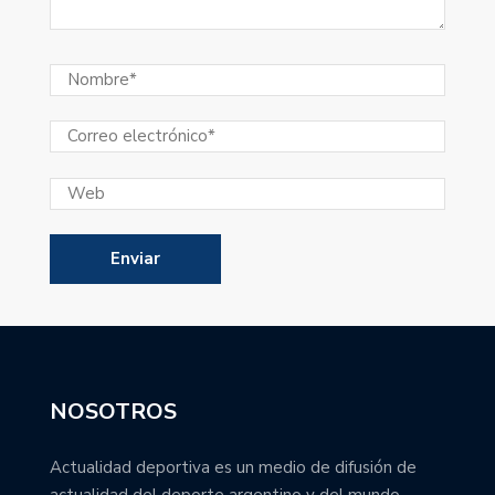
NOSOTROS
Actualidad deportiva es un medio de difusión de
actualidad del deporte argentino y del mundo