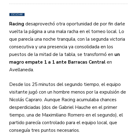
ESCUCHAR
Racing
desaprovechó otra oportunidad de por fin darle
vuelta la página a una mala racha en el torneo local. Lo
que parecía una noche tranquila, con la segunda victoria
consecutiva y una presencia ya consolidada en los
puestos de la mitad de la tabla, se transformó en
un
magro empate 1 a 1 ante Barracas Central
en
Avellaneda.
Desde los 25 minutos del segundo tiempo, el equipo
visitante jugó con un hombre menos por la expulsión de
Nicolás Capraro. Aunque Racing acumulaba chances
desperdiciadas (dos de Gabriel Hauche en el primer
tiempo, una de Maximiliano Romero en el segundo), el
partido parecía controlado para el equipo local, que
conseguía tres puntos necesarios.