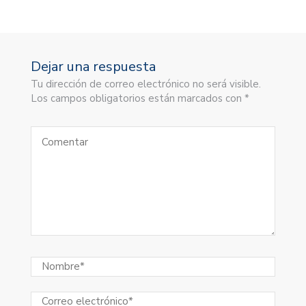
Dejar una respuesta
Tu dirección de correo electrónico no será visible.
Los campos obligatorios están marcados con *