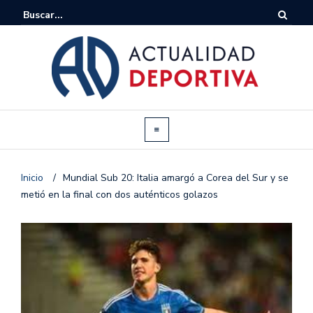
Inicio
/
Mundial Sub 20: Italia amargó a Corea del Sur y se
metió en la final con dos auténticos golazos