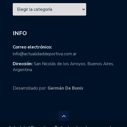
INFO
Correo electrónico:
info@actualidaddeportiva.com.ar
Dirección:
San Nicolás de los Arroyos, Buenos Aires,
Argentina
Desarrollado por:
Germán De Bonis