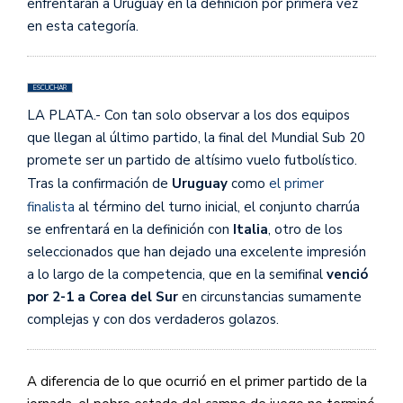
enfrentarán a Uruguay en la definición por primera vez
en esta categoría.
ESCUCHAR
LA PLATA.- Con tan solo observar a los dos equipos
que llegan al último partido, la final del Mundial Sub 20
promete ser un partido de altísimo vuelo futbolístico.
Tras la confirmación de
Uruguay
como
el primer
finalista
al término del turno inicial, el conjunto charrúa
se enfrentará en la definición con
Italia
, otro de los
seleccionados que han dejado una excelente impresión
a lo largo de la competencia, que en la semifinal
venció
por 2-1 a Corea del Sur
en circunstancias sumamente
complejas y con dos verdaderos golazos.
A diferencia de lo que ocurrió en el primer partido de la