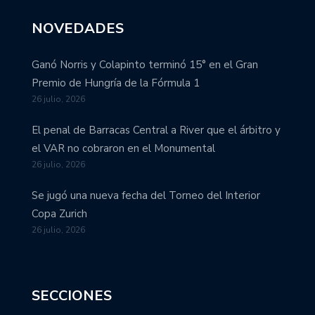
NOVEDADES
Ganó Norris y Colapinto terminó 15° en el Gran
Premio de Hungría de la Fórmula 1
26 julio, 2026
El penal de Barracas Central a River que el árbitro y
el VAR no cobraron en el Monumental
26 julio, 2026
Se jugó una nueva fecha del Torneo del Interior
Copa Zurich
26 julio, 2026
SECCIONES