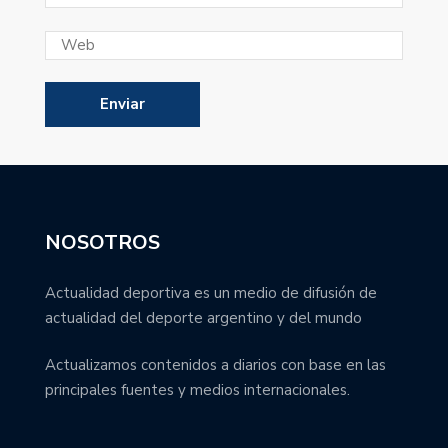
NOSOTROS
Actualidad deportiva es un medio de difusión de
actualidad del deporte argentino y del mundo
Actualizamos contenidos a diarios con base en las
principales fuentes y medios internacionales.