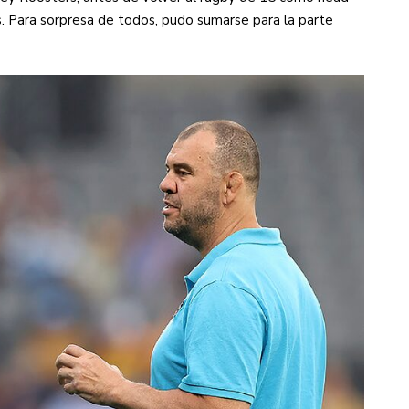
. Para sorpresa de todos, pudo sumarse para la parte