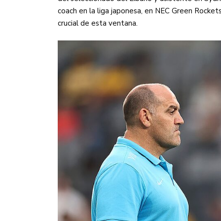
coach en la liga japonesa, en NEC Green Rockets
crucial de esta ventana.