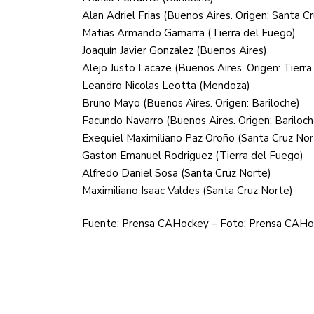
Alan Adriel Frias (Buenos Aires. Origen: Santa C
Matias Armando Gamarra (Tierra del Fuego)
Joaquín Javier Gonzalez (Buenos Aires)
Alejo Justo Lacaze (Buenos Aires. Origen: Tierr
Leandro Nicolas Leotta (Mendoza)
Bruno Mayo (Buenos Aires. Origen: Bariloche)
Facundo Navarro (Buenos Aires. Origen: Bariloch
Exequiel Maximiliano Paz Oroño (Santa Cruz Nor
Gaston Emanuel Rodriguez (Tierra del Fuego)
Alfredo Daniel Sosa (Santa Cruz Norte)
Maximiliano Isaac Valdes (Santa Cruz Norte)
Fuente: Prensa CAHockey – Foto: Prensa CAH