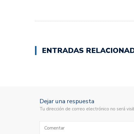
ENTRADAS RELACIONA
Dejar una respuesta
Tu dirección de correo electrónico no será vi