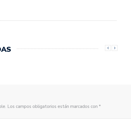
DAS
sible. Los campos obligatorios están marcados con *