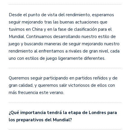
Desde el punto de vista del rendimiento, esperamos
seguir mejorando tras las buenas actuaciones que
tuvimos en China y en la fase de clasificación para el
Mundial. Continuamos desarrollando nuestro estilo de
juego y buscando maneras de seguir mejorando nuestro
rendimiento al enfrentarnos a rivales de gran nivel, cada
uno con estilos de juego ligeramente diferentes.
Queremos seguir participando en partidos reñidos y de
gran calidad, y queremos salir victoriosos de ellos con
más frecuencia este verano.
¿Qué importancia tendrá la etapa de Londres para
los preparativos del Mundial?