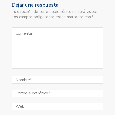
Dejar una respuesta
Tu dirección de correo electrónico no será visible.
Los campos obligatorios están marcados con *