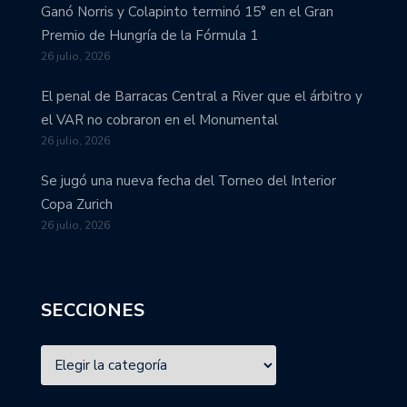
Ganó Norris y Colapinto terminó 15° en el Gran
Premio de Hungría de la Fórmula 1
26 julio, 2026
El penal de Barracas Central a River que el árbitro y
el VAR no cobraron en el Monumental
26 julio, 2026
Se jugó una nueva fecha del Torneo del Interior
Copa Zurich
26 julio, 2026
SECCIONES