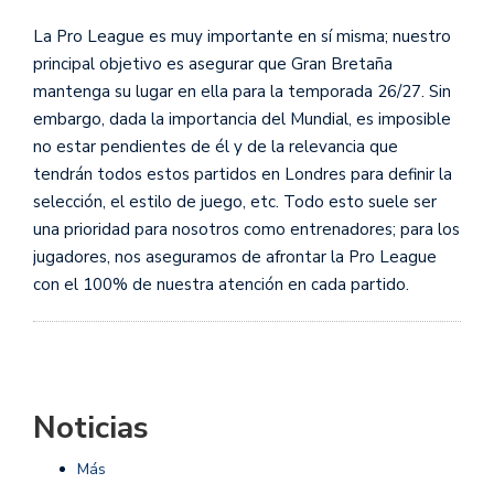
La Pro League es muy importante en sí misma; nuestro
principal objetivo es asegurar que Gran Bretaña
mantenga su lugar en ella para la temporada 26/27. Sin
embargo, dada la importancia del Mundial, es imposible
no estar pendientes de él y de la relevancia que
tendrán todos estos partidos en Londres para definir la
selección, el estilo de juego, etc. Todo esto suele ser
una prioridad para nosotros como entrenadores; para los
jugadores, nos aseguramos de afrontar la Pro League
con el 100% de nuestra atención en cada partido.
Noticias
Más