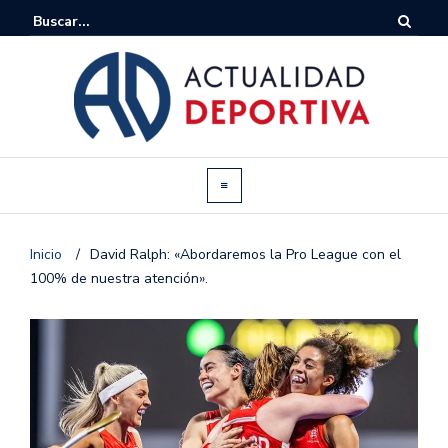
Inicio
/
David Ralph: «Abordaremos la Pro League con el
100% de nuestra atención».