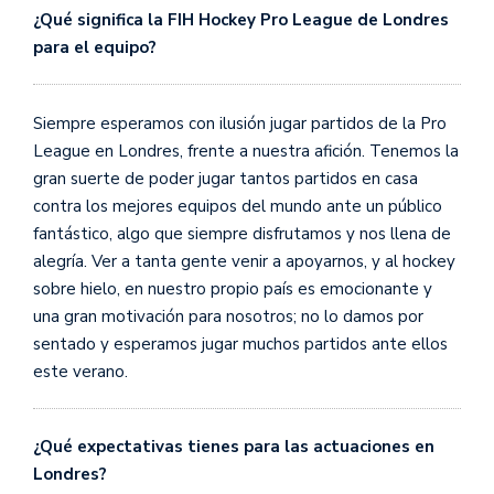
¿Qué significa la FIH Hockey Pro League de Londres
para el equipo?
Siempre esperamos con ilusión jugar partidos de la Pro
League en Londres, frente a nuestra afición. Tenemos la
gran suerte de poder jugar tantos partidos en casa
contra los mejores equipos del mundo ante un público
fantástico, algo que siempre disfrutamos y nos llena de
alegría. Ver a tanta gente venir a apoyarnos, y al hockey
sobre hielo, en nuestro propio país es emocionante y
una gran motivación para nosotros; no lo damos por
sentado y esperamos jugar muchos partidos ante ellos
este verano.
¿Qué expectativas tienes para las actuaciones en
Londres?