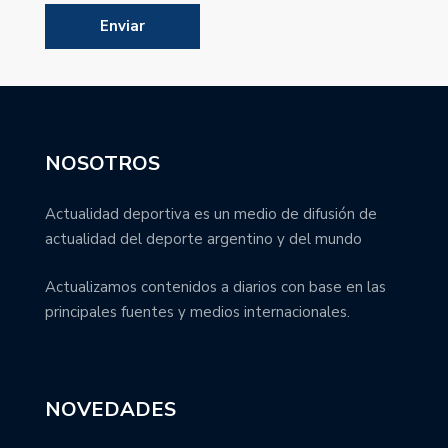
NOSOTROS
Actualidad deportiva es un medio de difusión de
actualidad del deporte argentino y del mundo
Actualizamos contenidos a diarios con base en las
principales fuentes y medios internacionales.
NOVEDADES