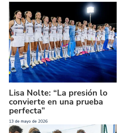
Lisa Nolte: “La presión lo
convierte en una prueba
perfecta”
13 de mayo de 2026