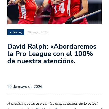
▪ Hockey
20 mayo, 2026
David Ralph: «Abordaremos
la Pro League con el 100%
de nuestra atención».
20 de mayo de 2026
A medida que se acercan las etapas finales de la actual