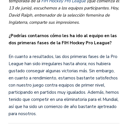
temporada de la
FIH Hockey Pro League
(que comienza el
13 de junio), escuchemos a los equipos participantes. Hoy,
David Ralph, entrenador de la selección femenina de
Inglaterra, comparte sus impresiones.
¿Podrías contarnos cómo les ha ido al equipo en las
dos primeras fases de la FIH Hockey Pro League?
En cuanto a resultados, las dos primeras fases de la Pro
League han sido irregulares hasta ahora; nos hubiera
gustado conseguir algunas victorias más. Sin embargo,
en cuanto a rendimiento, estamos bastante satisfechos
con nuestro juego contra equipos de primer nivel,
participando en partidos muy igualados. Además, hemos
tenido que competir en una eliminatoria para el Mundial,
así que ha sido un comienzo de año bastante ajetreado
para nosotros.