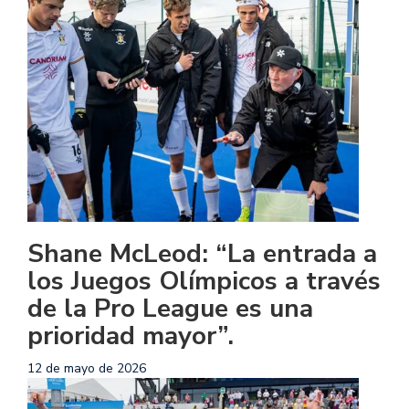
Shane McLeod: “La entrada a
los Juegos Olímpicos a través
de la Pro League es una
prioridad mayor”.
12 de mayo de 2026