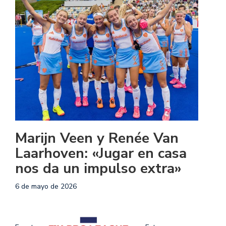
Marijn Veen y Renée Van
Laarhoven: «Jugar en casa
nos da un impulso extra»
6 de mayo de 2026