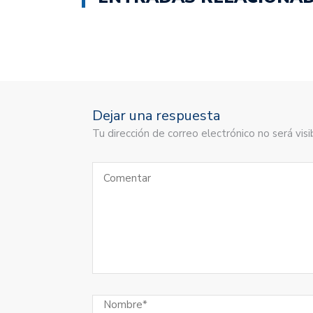
Dejar una respuesta
Tu dirección de correo electrónico no será vi