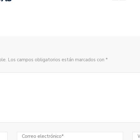
sible. Los campos obligatorios están marcados con *