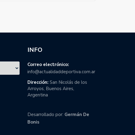
INFO
Correo electrónico:
info@actualidaddeportiva.com.ar
Dirección:
San Nicolás de los
Arroyos, Buenos Aires,
Argentina
Desarrollado por:
Germán De
Bonis