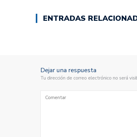
ENTRADAS RELACIONA
Dejar una respuesta
Tu dirección de correo electrónico no será vi