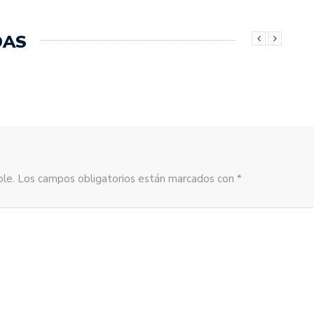
DAS
sible. Los campos obligatorios están marcados con *