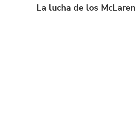
La lucha de los McLaren