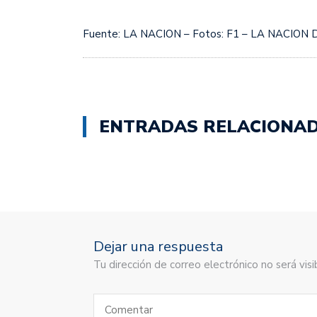
Fuente: LA NACION – Fotos: F1 – LA NACION D
ENTRADAS RELACIONA
Dejar una respuesta
Tu dirección de correo electrónico no será vi