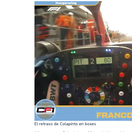
El retraso de Colapinto en boxes