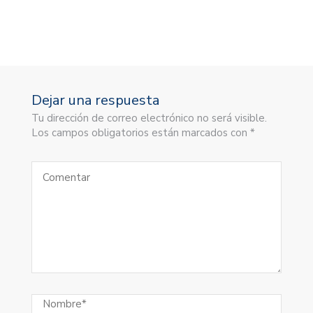
Dejar una respuesta
Tu dirección de correo electrónico no será visible.
Los campos obligatorios están marcados con *