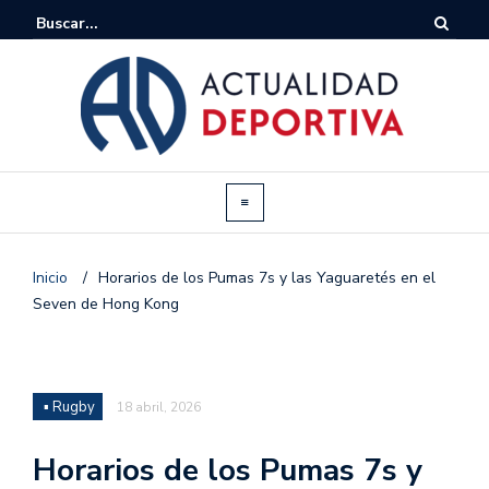
Inicio
/
Horarios de los Pumas 7s y las Yaguaretés en el
Seven de Hong Kong
▪ Rugby
18 abril, 2026
Horarios de los Pumas 7s y