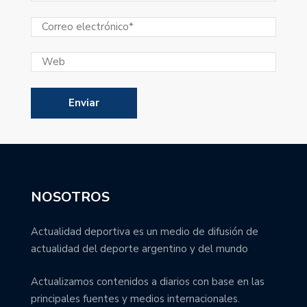
NOSOTROS
Actualidad deportiva es un medio de difusión de
actualidad del deporte argentino y del mundo
Actualizamos contenidos a diarios con base en las
principales fuentes y medios internacionales.