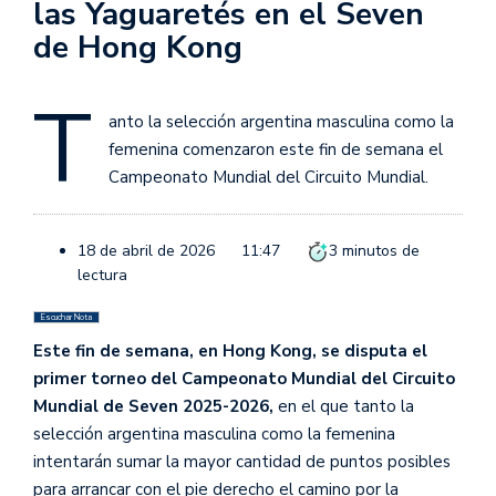
las Yaguaretés en el Seven
de Hong Kong
T
anto la selección argentina masculina como la
femenina comenzaron este fin de semana el
Campeonato Mundial del Circuito Mundial.
18 de abril de 2026
11:47
3
minutos de
lectura
Escuchar Nota
Este fin de semana, en Hong Kong, se disputa el
primer torneo del Campeonato Mundial del Circuito
Mundial de Seven 2025-2026,
en el que tanto la
selección argentina masculina como la femenina
intentarán sumar la mayor cantidad de puntos posibles
para arrancar con el pie derecho el camino por la