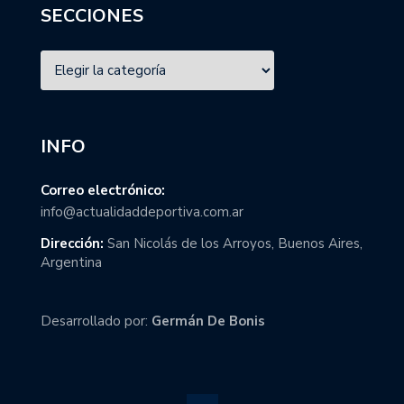
SECCIONES
INFO
Correo electrónico:
info@actualidaddeportiva.com.ar
Dirección:
San Nicolás de los Arroyos, Buenos Aires,
Argentina
Desarrollado por:
Germán De Bonis