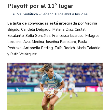
Playoff por el 11° lugar
Vs. Sudáfrica – Sábado 18 de abril a las 23.46.
La lista de convocadas está integrada por
Virginia
Brígido, Candela Delgado, Malena Díaz, Cristal
Escalante, Sofía González, Francesca Iacaruso, Milagros
Lecuona, Azul Medina, Josefina Padellaro, Paula
Pedrozo, Antonella Reding, Talía Rodich, María Taladrid
y Ruth Velázquez.