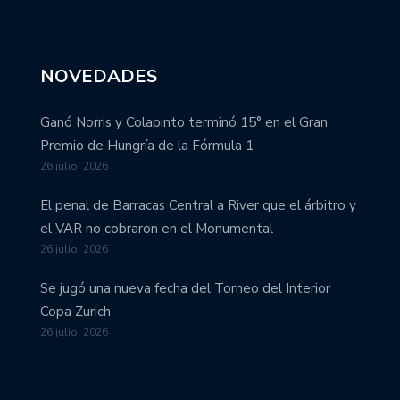
NOVEDADES
Ganó Norris y Colapinto terminó 15° en el Gran
Premio de Hungría de la Fórmula 1
26 julio, 2026
El penal de Barracas Central a River que el árbitro y
el VAR no cobraron en el Monumental
26 julio, 2026
Se jugó una nueva fecha del Torneo del Interior
Copa Zurich
26 julio, 2026