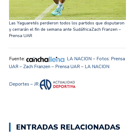
Las Yaguaretés perdieron todos los partidos que disputaron
y cerrarán el fin de semana ante Sudáfrica
Zach Franzen –
Prensa UAR
Fuente:
LA NACION – Fotos: Prensa
UAR – Zach Franzen – Prensa UAR – LA NACION
Deportes – JR
ENTRADAS RELACIONADAS