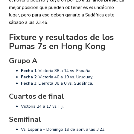
mejor posición que pueden obtener es el undécimo
lugar, pero para eso deben ganarle a Sudáfrica este
sábado a las 23.46.
Fixture y resultados de los
Pumas 7s en Hong Kong
Grupo A
Fecha 1
: Victoria 38 a 14 vs. España.
Fecha 2
: Victoria 40 a 19 vs. Uruguay.
Fecha 3
: Derrota 38 a 0 vs. Sudáfrica.
Cuartos de final
Victoria 24 a 17 vs. Fiji.
Semifinal
Vs. España – Domingo 19 de abril a las 3.23.