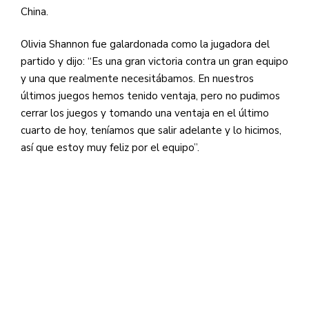
China.
Olivia Shannon fue galardonada como la jugadora del
partido y dijo: “Es una gran victoria contra un gran equipo
y una que realmente necesitábamos. En nuestros
últimos juegos hemos tenido ventaja, pero no pudimos
cerrar los juegos y tomando una ventaja en el último
cuarto de hoy, teníamos que salir adelante y lo hicimos,
así que estoy muy feliz por el equipo”.