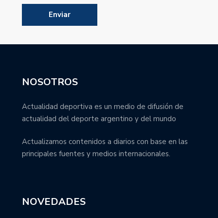
NOSOTROS
Actualidad deportiva es un medio de difusión de
actualidad del deporte argentino y del mundo
Actualizamos contenidos a diarios con base en las
principales fuentes y medios internacionales.
NOVEDADES