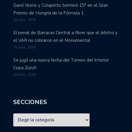
Ganó Norris y Colapinto terminó 15° en el Gran
Premio de Hungría de la Fórmula 1
26 julio, 2026
El penal de Barracas Central a River que el árbitro y
el VAR no cobraron en el Monumental
26 julio, 2026
Se jugó una nueva fecha del Torneo del Interior
Copa Zurich
26 julio, 2026
SECCIONES