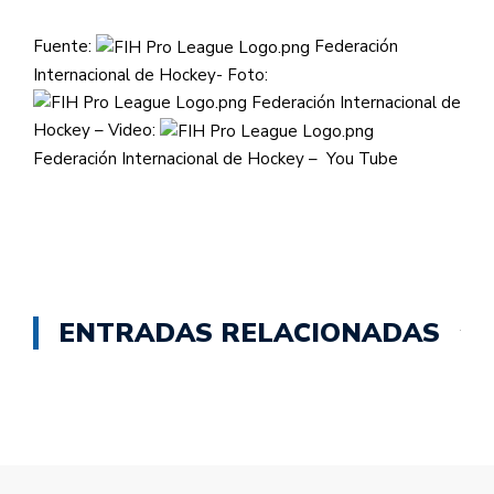
Fuente:
Federación
Internacional de Hockey- Foto:
Federación Internacional de
Hockey – Video:
Federación Internacional de Hockey – You Tube
ENTRADAS RELACIONADAS