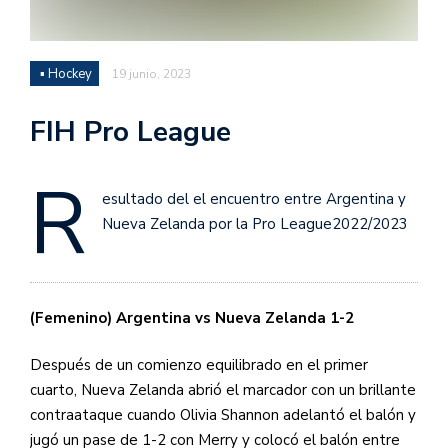
▪ Hockey
19 junio, 2023
FIH Pro League
R
esultado del el encuentro entre Argentina y
Nueva Zelanda por la Pro League2022/2023
(Femenino) Argentina vs Nueva Zelanda 1-2
Después de un comienzo equilibrado en el primer
cuarto, Nueva Zelanda abrió el marcador con un brillante
contraataque cuando Olivia Shannon adelantó el balón y
jugó un pase de 1-2 con Merry y colocó el balón entre