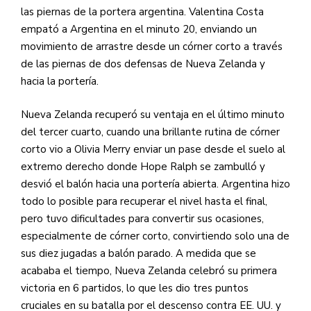
las piernas de la portera argentina. Valentina Costa
empató a Argentina en el minuto 20, enviando un
movimiento de arrastre desde un córner corto a través
de las piernas de dos defensas de Nueva Zelanda y
hacia la portería.
Nueva Zelanda recuperó su ventaja en el último minuto
del tercer cuarto, cuando una brillante rutina de córner
corto vio a Olivia Merry enviar un pase desde el suelo al
extremo derecho donde Hope Ralph se zambulló y
desvió el balón hacia una portería abierta. Argentina hizo
todo lo posible para recuperar el nivel hasta el final,
pero tuvo dificultades para convertir sus ocasiones,
especialmente de córner corto, convirtiendo solo una de
sus diez jugadas a balón parado. A medida que se
acababa el tiempo, Nueva Zelanda celebró su primera
victoria en 6 partidos, lo que les dio tres puntos
cruciales en su batalla por el descenso contra EE. UU. y