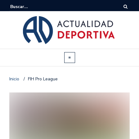
Inicio
/
FIH Pro League