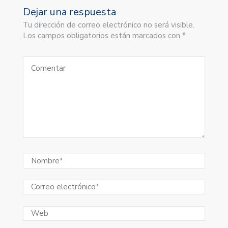
Dejar una respuesta
Tu dirección de correo electrónico no será visible.
Los campos obligatorios están marcados con *