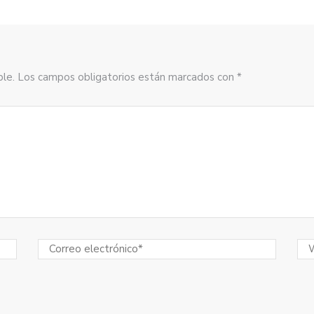
sible. Los campos obligatorios están marcados con *