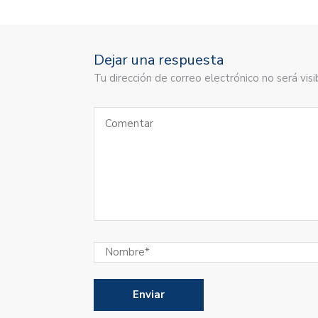
Dejar una respuesta
Tu dirección de correo electrónico no será vi