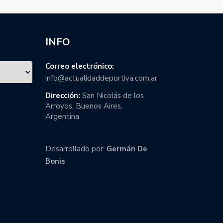
INFO
Correo electrónico:
info@actualidaddeportiva.com.ar
Dirección:
San Nicolás de los
Arroyos, Buenos Aires,
Argentina
Desarrollado por:
Germán De
Bonis