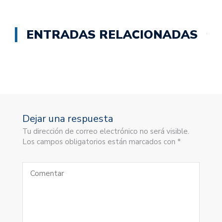
ENTRADAS RELACIONADAS
Dejar una respuesta
Tu dirección de correo electrónico no será visible.
Los campos obligatorios están marcados con *