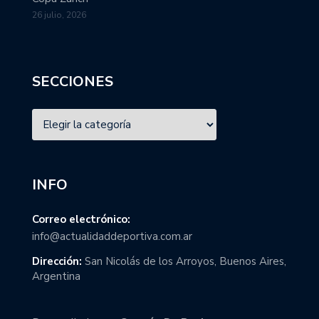
26 julio, 2026
SECCIONES
INFO
Correo electrónico:
info@actualidaddeportiva.com.ar
Dirección:
San Nicolás de los Arroyos, Buenos Aires,
Argentina