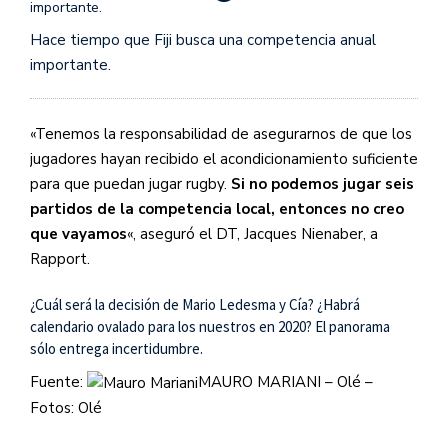
Hace tiempo que Fiji busca una competencia anual
importante.
«Tenemos la responsabilidad de asegurarnos de que los
jugadores hayan recibido el acondicionamiento suficiente
para que puedan jugar rugby.
Si no podemos jugar seis
partidos de la competencia local, entonces no creo
que vayamos
«, aseguró el DT, Jacques Nienaber, a
Rapport.
¿Cuál será la decisión de Mario Ledesma y Cía? ¿Habrá
calendario ovalado para los nuestros en 2020? El panorama
sólo entrega incertidumbre.
Fuente:
MAURO MARIANI – Olé –
Fotos: Olé