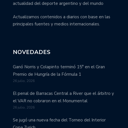
actualidad del deporte argentino y del mundo
Actualizamos contenidos a diarios con base en las
principales fuentes y medios internacionales.
NOVEDADES
Ganó Norris y Colapinto terminó 15° en el Gran
Premio de Hungría de la Fórmula 1
26 julio, 2026
El penal de Barracas Central a River que el árbitro y
el VAR no cobraron en el Monumental
26 julio, 2026
Se jugó una nueva fecha del Torneo del Interior
Copa Zurich