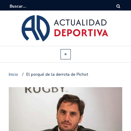
Inicio
/
El porqué de la derrota de Pichot