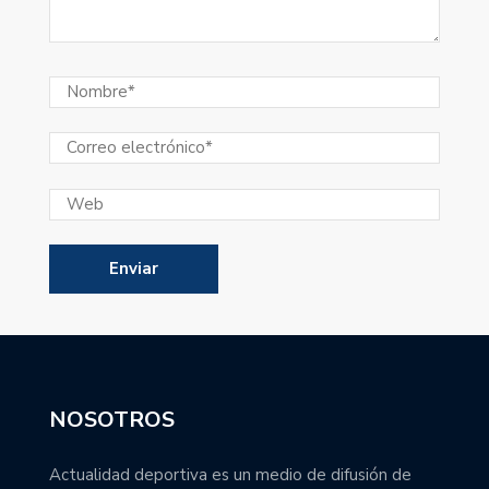
NOSOTROS
Actualidad deportiva es un medio de difusión de