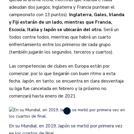
adeudan dos juegos; Inglaterra y Francia puntean el
campeonato con 13 puntos).
Inglaterra, Gales, Irlanda
y Fiji estarán de un lado, mientras que Francia,
Escocia, Italia y Japón se ubicarán del otro.
Será un
todos contra todos, mientras que habrá un cuarto
enfrentamiento entre los primeros de cada grupo
(también jugarán los segundos, terceros y cuartos).
Las competencias de clubes en Europa están por
comenzar, por lo que llegarán con buen ritmo a esta
fecha. Japón, en tanto, se encuentra en clara desventaja:
su liga fue cancelada en febrero y la próximo no
comenzará hasta enero de 2021.
En su Mundial, en 2019, Japón se metió por primera vez
en los cuartos de final.