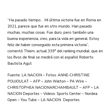
“Ha pasado tiempo… Mi última victoria fue en Roma en
2021, parece que fue en otro mundo. Han pasado
muchas, muchas cosas. Fue duro, pero también una
buena experiencia, creo, para la vida en general. Estoy
feliz de haber conseguido esta primera victoria”,
comentó Thiem, actual 339° del ranking mundial, que en
los 8vos de final se medirá con el español Roberto
Bautista Agut.
Fuente: LA NACION – Fotos: ANNE-CHRISTINE
POUJOULAT – AFP – John Walton – PA Wire –
CHRISTOPHEA NACIONARCHAMBAULT – AFP – LA
NACION Deportes – Videos: Sports Center – Nordea
Open – You Tube – LA NACION Deportes