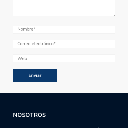
NOSOTROS