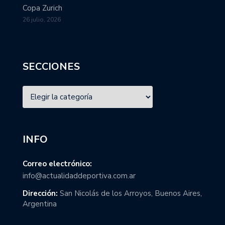
Copa Zurich
26 julio, 2026
SECCIONES
INFO
Correo electrónico:
info@actualidaddeportiva.com.ar
Dirección:
San Nicolás de los Arroyos, Buenos Aires,
Argentina