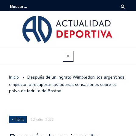
Inicio
/
Después de un ingrato Wimbledon, los argentinos
empiezan a recuperar las buenas sensaciones sobre el
polvo de ladrillo de Bastad
▪ Tenis
12 julio, 2022