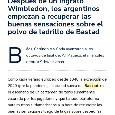
Después de un ingrato
Wimbledon, los argentinos
empiezan a recuperar las
buenas sensaciones sobre el
polvo de ladrillo de Bastad
B
áez, Cerúndolo y Coria avanzaron a los
octavos de final del ATP sueco; el miércoles
debuta Schwartzman.
Como cada verano europeo desde 1948, a excepción de
2020 (por la pandemia), la ciudad sueca de
Bastad
es
el escenario de un certamen de tenis sumamente
valorado por los jugadores y que ha sido plataforma
para muchos sudamericanos a la hora de recuperar las
buenas sensaciones luego de la gira sobre césped. Ya