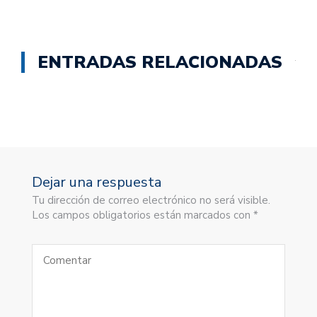
ENTRADAS RELACIONADAS
Dejar una respuesta
Tu dirección de correo electrónico no será visible.
Los campos obligatorios están marcados con *