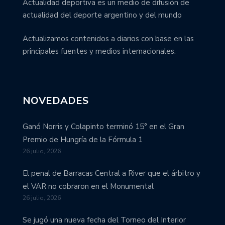
Actualidad deportiva es un medio de difusión de
actualidad del deporte argentino y del mundo
Actualizamos contenidos a diarios con base en las
principales fuentes y medios internacionales.
NOVEDADES
Ganó Norris y Colapinto terminó 15° en el Gran
Premio de Hungría de la Fórmula 1
26 julio, 2026
El penal de Barracas Central a River que el árbitro y
el VAR no cobraron en el Monumental
26 julio, 2026
Se jugó una nueva fecha del Torneo del Interior