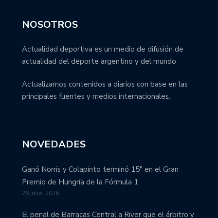
NOSOTROS
Actualidad deportiva es un medio de difusión de
actualidad del deporte argentino y del mundo
Actualizamos contenidos a diarios con base en las
principales fuentes y medios internacionales.
NOVEDADES
Ganó Norris y Colapinto terminó 15° en el Gran
Premio de Hungría de la Fórmula 1
26 julio, 2026
El penal de Barracas Central a River que el árbitro y