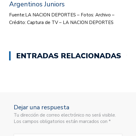
Argentinos Juniors
Fuente:LA NACION DEPORTES – Fotos: Archivo –
Crédito: Captura de TV – LA NACION DEPORTES
ENTRADAS RELACIONADAS
Dejar una respuesta
Tu dirección de correo electrónico no será visible.
Los campos obligatorios están marcados con *