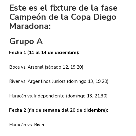
Este es el fixture de la fase
Campeón de la Copa Diego
Maradona:
Grupo A
Fecha 1 (11 al 14 de diciembre):
Boca vs. Arsenal (sábado 12, 19.20)
River vs. Argentinos Juniors (domingo 13, 19.20)
Huracán vs. Independiente (domingo 13, 21.30)
Fecha 2 (fin de semana del 20 de diciembre):
Huracán vs. River