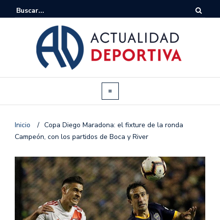
Inicio
/
Copa Diego Maradona: el fixture de la ronda
Campeón, con los partidos de Boca y River