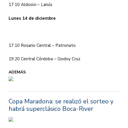
17.10 Aldosivi – Lanús
Lunes 14 de diciembre
17.10 Rosario Central – Patronato
19.20 Central Córdoba – Godoy Cruz
ADEMÁS
Copa Maradona: se realizó el sorteo y
habrá superclásico Boca-River