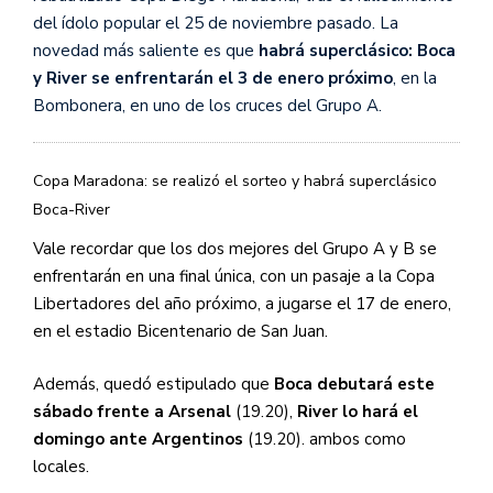
del ídolo popular el 25 de noviembre pasado. La
novedad más saliente es que
habrá superclásico: Boca
y River se enfrentarán el 3 de enero próximo
, en la
Bombonera, en uno de los cruces del Grupo A.
Copa Maradona: se realizó el sorteo y habrá superclásico
Boca-River
Vale recordar que los dos mejores del Grupo A y B se
enfrentarán en una final única, con un pasaje a la Copa
Libertadores del año próximo, a jugarse el 17 de enero,
en el estadio Bicentenario de San Juan.
Además, quedó estipulado que
Boca debutará este
sábado frente a Arsenal
(19.20),
River lo hará el
domingo ante Argentinos
(19.20). ambos como
locales.