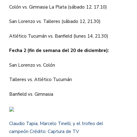
Colón vs. Gimnasia La Plata (sábado 12, 17.10)
San Lorenzo vs. Talleres (sábado 12, 21.30)
Atlético Tucumán vs. Banfield (lunes 14, 21.30)
Fecha 2 (fin de semana del 20 de diciembre):
San Lorenzo vs. Colón
Talleres vs. Atlético Tucumán
Banfield vs. Gimnasia
Claudio Tapia, Marcelo Tinelli, y el trofeo del
campeón
Crédito: Captura de TV