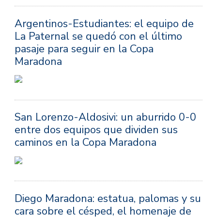
Argentinos-Estudiantes: el equipo de
La Paternal se quedó con el último
pasaje para seguir en la Copa
Maradona
San Lorenzo-Aldosivi: un aburrido 0-0
entre dos equipos que dividen sus
caminos en la Copa Maradona
Diego Maradona: estatua, palomas y su
cara sobre el césped, el homenaje de