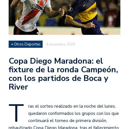
▪ Otros Deportes
8 diciembre, 2020
Copa Diego Maradona: el
fixture de la ronda Campeón,
con los partidos de Boca y
River
T
ras el sorteo realizado en la noche del lunes,
quedaron conformados los grupos con los que
continuará el torneo de primera división,
rebautizado Copa Diego Maradona, tras el fallecimiento