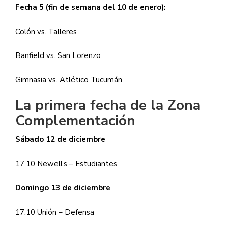
Fecha 5 (fin de semana del 10 de enero):
Colón vs. Talleres
Banfield vs. San Lorenzo
Gimnasia vs. Atlético Tucumán
La primera fecha de la Zona
Complementación
Sábado 12 de diciembre
17.10 Newell’s – Estudiantes
Domingo 13 de diciembre
17.10 Unión – Defensa