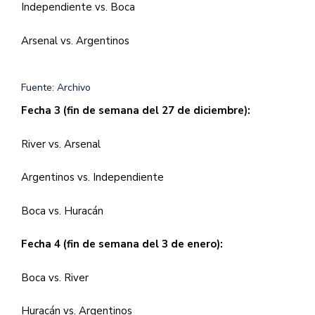
Independiente vs. Boca
Arsenal vs. Argentinos
Fuente: Archivo
Fecha 3 (fin de semana del 27 de diciembre):
River vs. Arsenal
Argentinos vs. Independiente
Boca vs. Huracán
Fecha 4 (fin de semana del 3 de enero):
Boca vs. River
Huracán vs. Argentinos