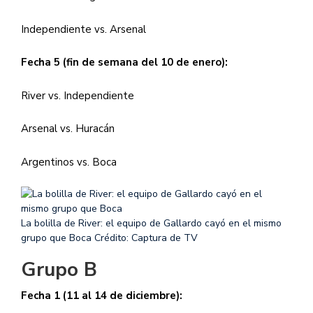
Independiente vs. Arsenal
Fecha 5 (fin de semana del 10 de enero):
River vs. Independiente
Arsenal vs. Huracán
Argentinos vs. Boca
La bolilla de River: el equipo de Gallardo cayó en el mismo
grupo que Boca
Crédito: Captura de TV
Grupo B
Fecha 1 (11 al 14 de diciembre):