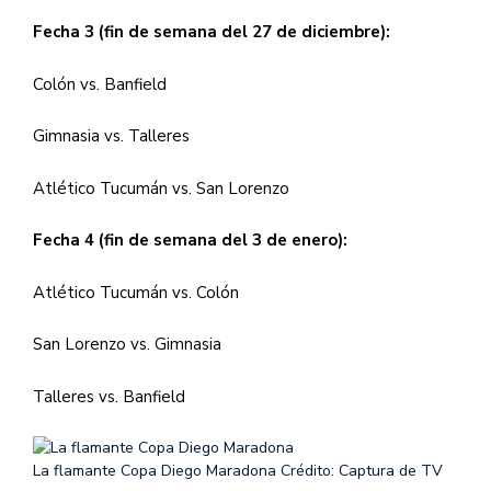
Fecha 3 (fin de semana del 27 de diciembre):
Colón vs. Banfield
Gimnasia vs. Talleres
Atlético Tucumán vs. San Lorenzo
Fecha 4 (fin de semana del 3 de enero):
Atlético Tucumán vs. Colón
San Lorenzo vs. Gimnasia
Talleres vs. Banfield
La flamante Copa Diego Maradona
Crédito: Captura de TV