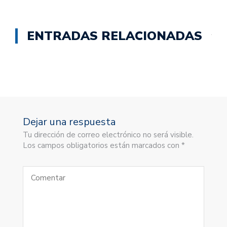
ENTRADAS RELACIONADAS
Dejar una respuesta
Tu dirección de correo electrónico no será visible.
Los campos obligatorios están marcados con *