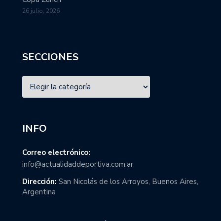
26 julio, 2026
SECCIONES
INFO
Correo electrónico:
info@actualidaddeportiva.com.ar
Dirección:
San Nicolás de los Arroyos, Buenos Aires,
Argentina