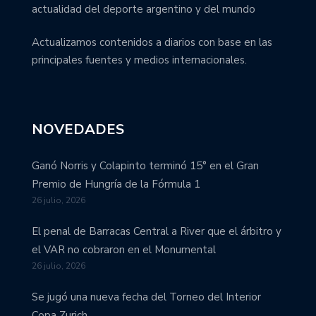
actualidad del deporte argentino y del mundo
Actualizamos contenidos a diarios con base en las
principales fuentes y medios internacionales.
NOVEDADES
Ganó Norris y Colapinto terminó 15° en el Gran
Premio de Hungría de la Fórmula 1
26 julio, 2026
El penal de Barracas Central a River que el árbitro y
el VAR no cobraron en el Monumental
26 julio, 2026
Se jugó una nueva fecha del Torneo del Interior
Copa Zurich