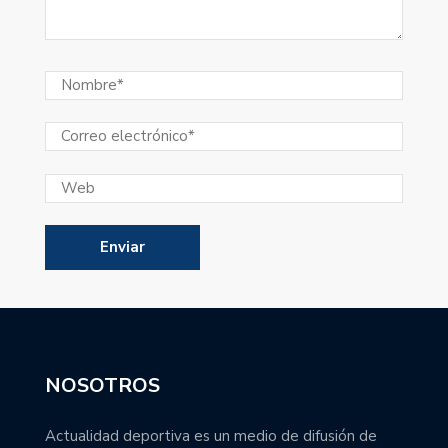
NOSOTROS
Actualidad deportiva es un medio de difusión de