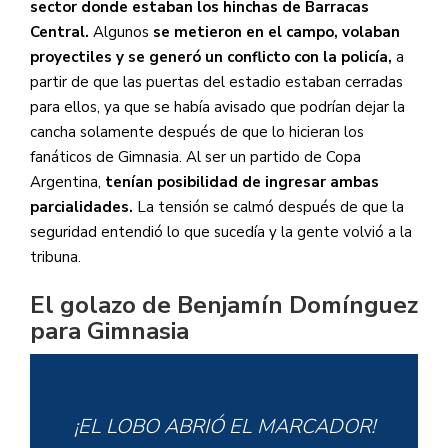
sector donde estaban los hinchas de Barracas
Central.
Algunos
se metieron en el campo, volaban
proyectiles y se generó un conflicto con la policía,
a
partir de que las puertas del estadio estaban cerradas
para ellos, ya que se había avisado que podrían dejar la
cancha solamente después de que lo hicieran los
fanáticos de Gimnasia. Al ser un partido de Copa
Argentina,
tenían posibilidad de ingresar ambas
parcialidades.
La tensión se calmó después de que la
seguridad entendió lo que sucedía y la gente volvió a la
tribuna.
El golazo de Benjamín Domínguez
para Gimnasia
¡EL LOBO ABRIÓ EL MARCADOR!