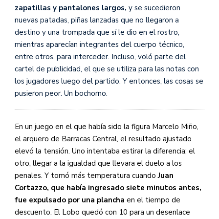
zapatillas y pantalones largos,
y se sucedieron
nuevas patadas, piñas lanzadas que no llegaron a
destino y una trompada que sí le dio en el rostro,
mientras aparecían integrantes del cuerpo técnico,
entre otros, para interceder. Incluso, voló parte del
cartel de publicidad, el que se utiliza para las notas con
los jugadores luego del partido. Y entonces, las cosas se
pusieron peor. Un bochorno.
En un juego en el que había sido la figura Marcelo Miño,
el arquero de Barracas Central, el resultado ajustado
elevó la tensión. Uno intentaba estirar la diferencia; el
otro, llegar a la igualdad que llevara el duelo a los
penales. Y tomó más temperatura cuando
Juan
Cortazzo, que había ingresado siete minutos antes,
fue expulsado por una plancha
en el tiempo de
descuento. El Lobo quedó con 10 para un desenlace