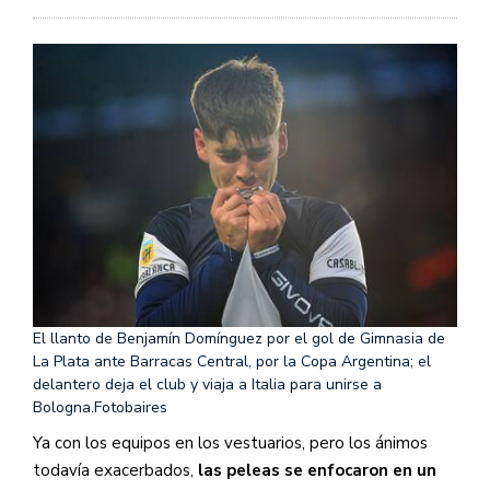
El llanto de Benjamín Domínguez por el gol de Gimnasia de
La Plata ante Barracas Central, por la Copa Argentina; el
delantero deja el club y viaja a Italia para unirse a
Bologna.
Fotobaires
Ya con los equipos en los vestuarios, pero los ánimos
todavía exacerbados,
las peleas se enfocaron en un