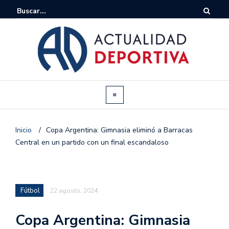
Inicio
/
Copa Argentina: Gimnasia eliminó a Barracas
Central en un partido con un final escandaloso
Fútbol
22 agosto, 2024
Copa Argentina: Gimnasia